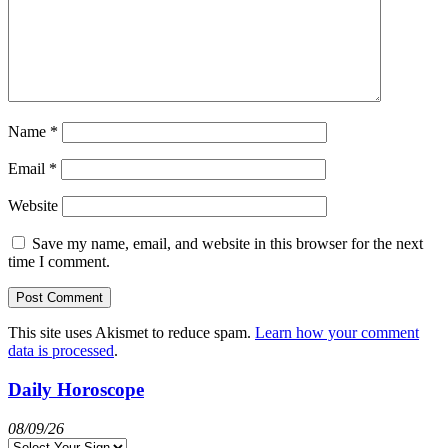
Name
*
Email
*
Website
Save my name, email, and website in this browser for the next
time I comment.
This site uses Akismet to reduce spam.
Learn how your comment
data is processed
.
Daily Horoscope
08/09/26