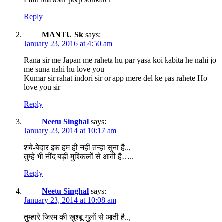
Reply
MANTU Sk
says:
January 23, 2016 at 4:50 am
Rana sir me Japan me raheta hu par yasa koi kabita he nahi jo
me suna nahi hu love you
Kumar sir rahat indori sir or app mere del ke pas rahete Ho
love you sir
Reply
Neetu Singhal
says:
January 23, 2014 at 10:17 am
शबे-बेदार इक हम ही नहीं तन्हा सुना है..,
तुम्हे भी नींद बड़ी मुश्किलों से आती है…..
Reply
Neetu Singhal
says:
January 23, 2014 at 10:08 am
तुम्हारे जिस्म की ख़ुश्बू गुलों से आती है..,