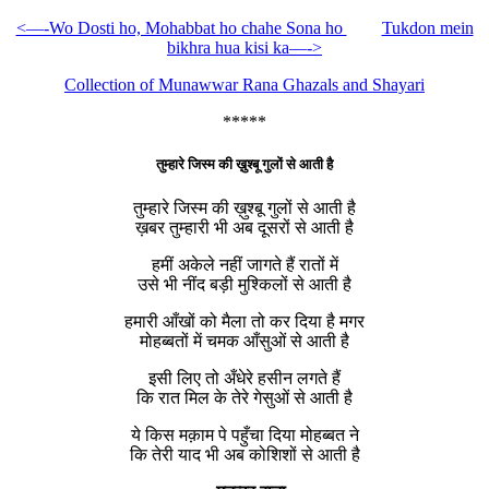
<—-Wo Dosti ho, Mohabbat ho chahe Sona ho
Tukdon mein
bikhra hua kisi ka—->
Collection of Munawwar Rana Ghazals and Shayari
*****
तुम्हारे जिस्म की ख़ुश्बू गुलों से आती है
तुम्हारे जिस्म की ख़ुश्बू गुलों से आती है
ख़बर तुम्हारी भी अब दूसरों से आती है
हमीं अकेले नहीं जागते हैं रातों में
उसे भी नींद बड़ी मुश्किलों से आती है
हमारी आँखों को मैला तो कर दिया है मगर
मोहब्बतों में चमक आँसुओं से आती है
इसी लिए तो अँधेरे हसीन लगते हैं
कि रात मिल के तेरे गेसुओं से आती है
ये किस मक़ाम पे पहुँचा दिया मोहब्बत ने
कि तेरी याद भी अब कोशिशों से आती है