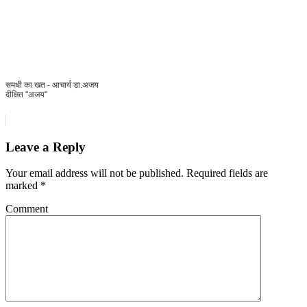
समधी का खत - आचार्य डा.अजय
दीक्षित "अजय"
Leave a Reply
Your email address will not be published.
Required fields are
marked
*
Comment