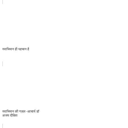
स्वाभिमान ही पहचान है
स्वाभिमान की गज़ल -आचार्य डॉ
अजय दीक्षित