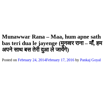
Munawwar Rana – Maa, hum apne sath
bas teri dua le jayenge (मुनव्वर राना – माँ, हम
अपने साथ बस तेरी दुआ ले जायेंगे)
Posted on
February 24, 2014
February 17, 2016
by
Pankaj Goyal