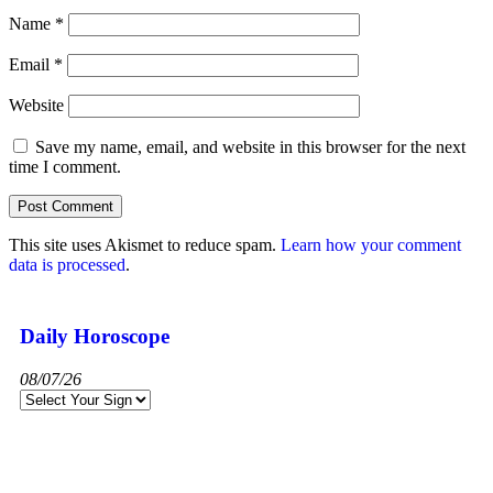
Name
*
Email
*
Website
Save my name, email, and website in this browser for the next
time I comment.
This site uses Akismet to reduce spam.
Learn how your comment
data is processed
.
Daily Horoscope
08/07/26