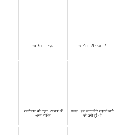
स्वाभिमान - गज़ल
स्वाभिमान ही पहचान है
स्वाभिमान की गज़ल -आचार्य डॉ
ग़ज़ल - इक लगन तिरे शहर में जाने
अजय दीक्षित
की लगी हुई थी