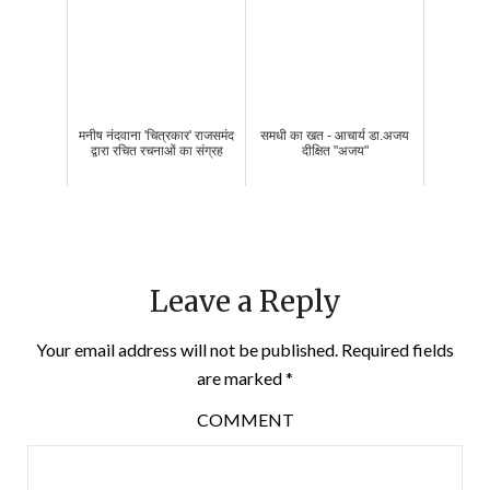
मनीष नंदवाना 'चित्रकार' राजसमंद
समधी का खत - आचार्य डा.अजय
द्वारा रचित रचनाओं का संग्रह
दीक्षित "अजय"
Leave a Reply
Your email address will not be published.
Required fields
are marked
*
COMMENT