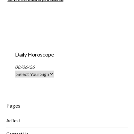
Daily Horoscope
08/06/26
Pages
AdTest
Contact Us