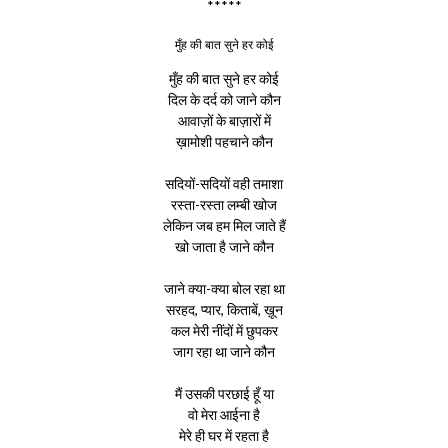
*****
मुँह की बात सुने हर कोई
मुँह की बात सुने हर कोई
दिल के दर्द को जाने कौन
आवाज़ों के बाज़ारों में
ख़ामोशी पहचाने कौन
सदियों-सदियों वही तमाशा
रस्ता-रस्ता लम्बी खोज
लेकिन जब हम मिल जाते हैं
खो जाता है जाने कौन
जाने क्या-क्या बोल रहा था
सरहद, प्यार, किताबें, ख़ून
कल मेरी नींदों में छुपकर
जाग रहा था जाने कौन
मैं उसकी परछाई हूँ या
वो मेरा आईना है
मेरे ही घर में रहता है