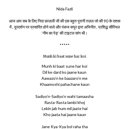
Nida Fazli
आज आप सब के लिए निदा फ़ाज़ली जी की एक बहुत पुरानी ग़ज़ल जो की 90 के दशक
में , दूरदर्शन पर प्रसारित होने वाले और पंकज कपूर द्वारा अभिनीत , प्रशिद्ध सीरियल
‘नीम का पेड़’ की टाइटल सांग थी।
*****
Munh ki baat sune har koi
Munh ki baat sune har koi
Dil ke dard ko jaane kaun
Aawazo’n ke baazaro’n me
Khaamoshi pahachane kaun
Sadiyo’n-Sadiyo’n wahi tamaasha
Rasta-Rasta lambi khoj
Lekin jab hum mil jaate hai
Kho jaata hai jaane kaun
Jane Kya-Kya bol raha tha