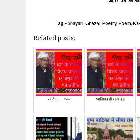
अदम गोंडवी की क
Tag – Shayari, Ghazal, Poetry, Poem, Kavita
Related posts:
स्वाभिमान - गज़ल
स्वाभिमान ही पहचान है