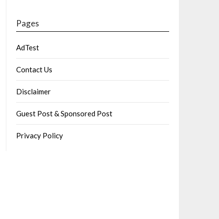
Pages
AdTest
Contact Us
Disclaimer
Guest Post & Sponsored Post
Privacy Policy