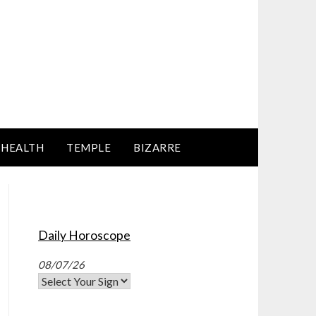
HEALTH
TEMPLE
BIZARRE
Daily Horoscope
08/07/26