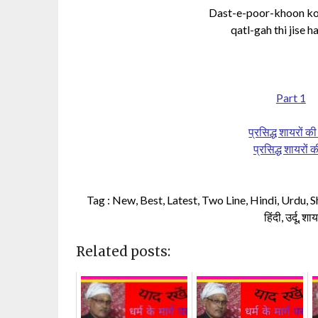
Dast-e-poor-khoon ko
qatl-gah thi jise 
Part 1
प्रसिद्ध शायरों क
प्रसिद्ध शायरों
Tag : New, Best, Latest, Two Line, Hindi, Urdu, Sha
हिंदी, उर्दू, 
Related posts: