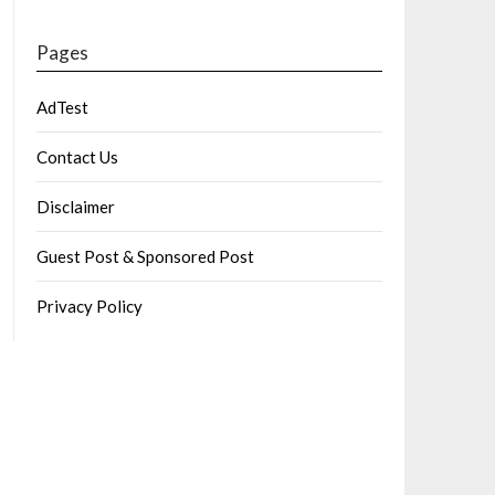
Pages
AdTest
Contact Us
Disclaimer
Guest Post & Sponsored Post
Privacy Policy