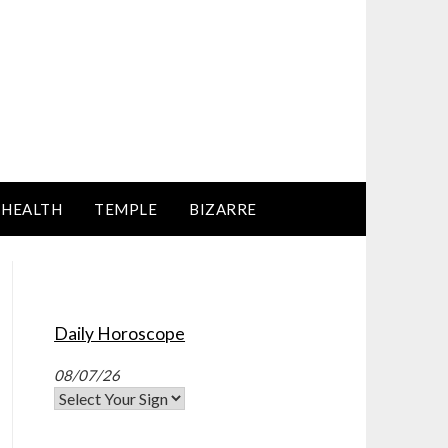
HEALTH
TEMPLE
BIZARRE
Daily Horoscope
08/07/26