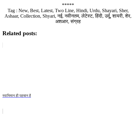
*****
Tag : New, Best, Latest, Two Line, Hindi, Urdu, Shayari, Sher,
Ashaar, Collection, Shyari, नई, नवीनतम, लेटेस्ट, हिंदी, उर्दू, शायरी, शेर,
अशआर, संग्रह
Related posts:
स्वाभिमान ही पहचान है