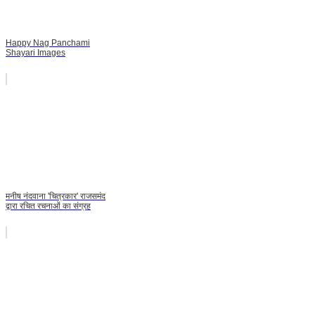
Happy Nag Panchami
Shayari Images
मनीष नंदवाना 'चित्रकार' राजसमंद
द्वारा रचित रचनाओं का संग्रह