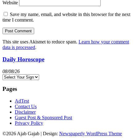
Website
Save my name, email, and website in this browser for the next
time I comment.
This site uses Akismet to reduce spam.
Learn how your comment
data is processed
.
Daily Horoscope
08/08/26
Pages
AdTest
Contact Us
Disclaimer
Guest Post & Sponsored Post
Privacy Policy
©2026 Ajab Gajab
| Design:
Newspaperly WordPress Theme