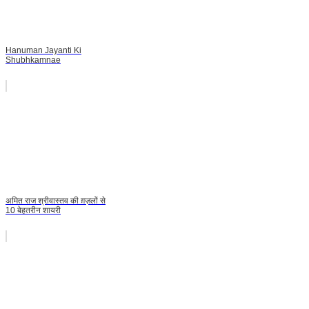
Hanuman Jayanti Ki
Shubhkamnae
अमित राज श्रीवास्तव की ग़ज़लों से
10 बेहतरीन शायरी