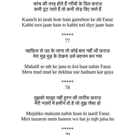
कांच की तरह होते हैं गरीबों के दिल फ़राज़
कभी टूट जाते हैं तो कभी तोड़ दिए जाते हैं
Kaanch ki tarah hote hain gareebon ke dil Faraz
Kabhi toot jaate hain to kabhi tod diye jaate hain
*****
77
महफ़िल से उठ के जाना तो कोई बात नहीं थी फ़राज़
मेरा मुड़ मुड़ के देखना उसे बदनाम कर गया
Mahafil se uth ke jana to koi baat nahin Faraz
Mera mud mud ke dekhna use badnam kar gaya
*****
78
मुझको मालूम नहीं हुस्न की तारीफ फ़राज़
मेरी नज़रों में हसीन वो है जो तुझ जैसा हो
Mujuhko maloom nahin husn ki taarif Faraz
Meri nazaron mein haseen wo hai jo tujh jaisa ho
*****
79