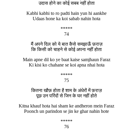
उदास होने का कोई सबब नहीं होता
Kabhi kabhi to ro padti hain yun hi aankhe
Udaas hone ka koi sabab nahin hota
*****
74
मैं अपने दिल को ये बात कैसे समझाऊँ फ़राज़
कि किसी को चाहने से कोई अपना नहीं होता
Main apne dil ko ye baat kaise samjhaun Faraz
Ki kisi ko chahane se koi apna nhai hota
*****
75
कितना खौफ़ होता है शाम के अंधेरों में फ़राज़
पूछ उन परिंदों से जिन के घर नहीं होते
Kitna khauf hota hai sham ke andheron mein Faraz
Poonch un parindon se jin ke ghar nahin hote
*****
76