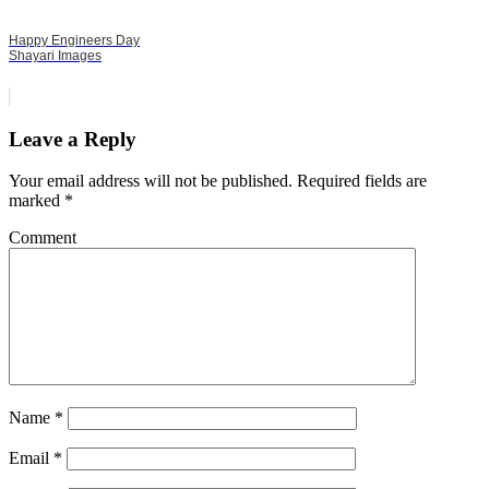
Happy Engineers Day
Shayari Images
Leave a Reply
Your email address will not be published.
Required fields are
marked
*
Comment
Name
*
Email
*