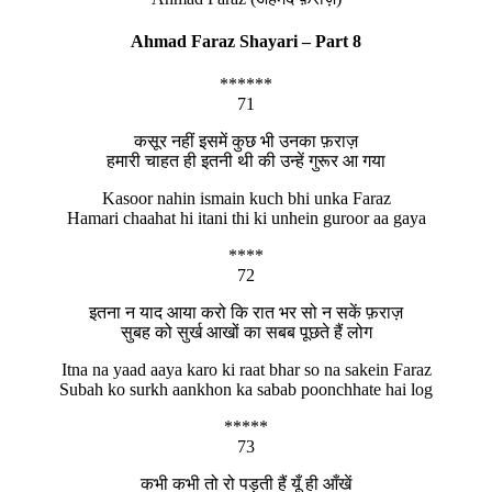
Ahmad Faraz Shayari – Part 8
******
71
कसूर नहीं इसमें कुछ भी उनका फ़राज़
हमारी चाहत ही इतनी थी की उन्हें गुरूर आ गया
Kasoor nahin ismain kuch bhi unka Faraz
Hamari chaahat hi itani thi ki unhein guroor aa gaya
****
72
इतना न याद आया करो कि रात भर सो न सकें फ़राज़
सुबह को सुर्ख आखों का सबब पूछते हैं लोग
Itna na yaad aaya karo ki raat bhar so na sakein Faraz
Subah ko surkh aankhon ka sabab poonchhate hai log
*****
73
कभी कभी तो रो पड़ती हैं यूँ ही आँखें