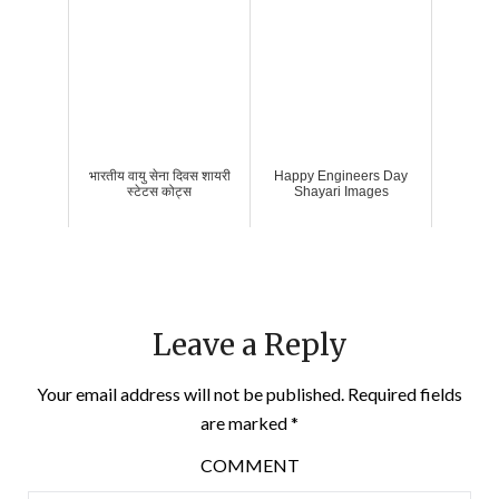
भारतीय वायु सेना दिवस शायरी
Happy Engineers Day
स्टेटस कोट्स
Shayari Images
Leave a Reply
Your email address will not be published.
Required fields
are marked
*
COMMENT