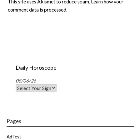
This site uses Akismet to reduce spam.
Learn how your
comment data is processed
.
Daily Horoscope
08/06/26
Pages
AdTest