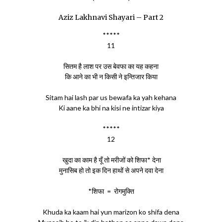
Aziz Lakhnavi Shayari – Part 2
*****
11
सितम है लाश पर उस बेवफा का यह कहना
कि आने का भी न किसी ने इन्तिजार किया
Sitam hai lash par us bewafa ka yah kehana
Ki aane ka bhi na kisi ne intizar kiya
*****
12
खुदा का काम है यूँ तो मरीजों को शिफा* देना
मुनासिब हो तो इक दिन हाथों से अपने दवा देना
*शिफा = रोगमुक्ति
Khuda ka kaam hai yun marizon ko shifa dena