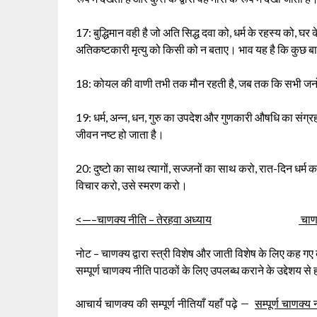
17: बुद्धिमान वही है जो अति सिद्ध दवा को, धर्म के रहस्य को, 
अतिकष्टकारी मृत्यु को किसी को न बताए। भाव यह है कि कुछ बाते
18: कोयल की वाणी तभी तक मौन रहती है, जब तक कि सभी जनों क
19: धर्म, अन्न, धन, गुरु का उपदेश और गुणकारी औषधि का संग
जीवन नष्ट हो जाता है।
20: दुष्टो का साथ त्यागों, सज्जनों का साथ करो, रात-दिन धर्म 
विचार करो, उसे स्मरण करो।
<—–चाणक्य नीति – तेरहवा अध्याय
चाणक
नोट – चाणक्य द्वारा स्त्री विशेष और जाती विशेष के लिए कह गए कु
सम्पूर्ण चाणक्य नीति पाठकों के लिए उपलब्ध कराने के उद्देशय 
आचार्य चाणक्य की सम्पूर्ण नीतियाँ यहाँ पढ़े –
सम्पूर्ण चाणक्य 