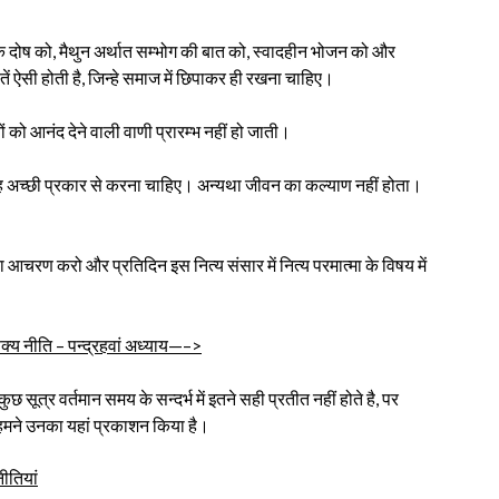
घर के दोष को, मैथुन अर्थात सम्भोग की बात को, स्वादहीन भोजन को और
ं ऐसी होती है, जिन्हे समाज में छिपाकर ही रखना चाहिए।
ो आनंद देने वाली वाणी प्रारम्भ नहीं हो जाती।
्रह अच्छी प्रकार से करना चाहिए। अन्यथा जीवन का कल्याण नहीं होता।
का आचरण करो और प्रतिदिन इस नित्य संसार में नित्य परमात्मा के विषय में
्य नीति – पन्द्रहवां अध्याय—–>
छ सूत्र वर्तमान समय के सन्दर्भ में इतने सही प्रतीत नहीं होते है, पर
से हमने उनका यहां प्रकाशन किया है।
नीतियां