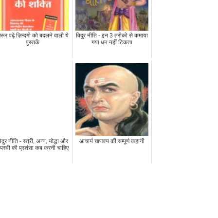
रूर पढ़े ज़िन्दगी को बदलने वाली ये
विदुर नीति - इन 3 तरीको से कमाया
पुस्तकें
गया धन नहीं टिकता
िदुर नीति - स्त्री, अन्न, योद्धा और
आचार्य चाणक्य की सम्पूर्ण कहानी
पस्वी की प्रशंसा कब करनी चाहिए