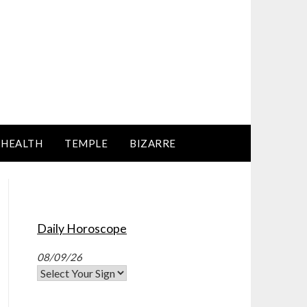
HEALTH
TEMPLE
BIZARRE
Daily Horoscope
08/09/26