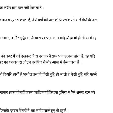
ुष्य का शरीर बार-बार नहीं मिलता है।
 विजय प्राप्त करता है, जैसे वर्षा की धार को धारण करने वाले मेघों के जल
।
ो दिया गया दान और बुद्धिमान के पास शास्त्र-ज्ञान यदि थोड़ा भी हो तो स्वयं वह
को कष्ट में पड़े देखकर जिस प्रकार वैराग्य भाव उत्पन्न होता है, वह यदि
्थिर मन श्मशान से लौटने पर फिर से मोह-माया में फंस जाता है।
 जो स्थिति होती है अर्थात उसकी जैसी बुद्धि हो जाती है, वैसी बुद्धि यदि पहले
देखकर आश्चर्य नहीं करना चाहिए क्योंकि इस दुनिया में ऐसे अनेक रत्न भरे
िसके ह्रदय में नहीं है, वह समीप रहते हुए भी दूर है।