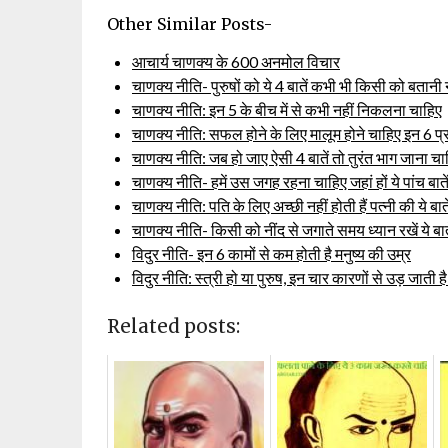
Other Similar Posts-
आचार्य चाणक्य के 600 अनमोल विचार
चाणक्य नीति- पुरुषों को ये 4 बातें कभी भी किसी को बतानी 
चाणक्य नीति: इन 5 के बीच में से कभी नहीं निकलना चाहिए
चाणक्य नीति: सफल होने के लिए मालूम होने चाहिए इन 6 प्रश्
चाणक्य नीति: जब हो जाए ऐसी 4 बातें तो तुरंत भाग जाना चा
चाणक्य नीति- हमें उस जगह रहना चाहिए जहां हों ये पांच बाते
चाणक्य नीति: पति के लिए अच्छी नहीं होती हैं पत्नी की ये बाते
चाणक्य नीति- किसी को नींद से जगाते समय ध्यान रखें ये बात
विदुर नीति- इन 6 कामों से कम होती है मनुष्य की उम्र
विदुर नीति: स्त्री हो या पुरुष, इन चार कारणों से उड़ जाती है
Related posts: