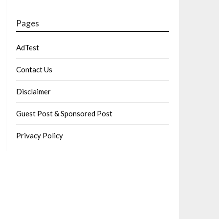
Pages
AdTest
Contact Us
Disclaimer
Guest Post & Sponsored Post
Privacy Policy