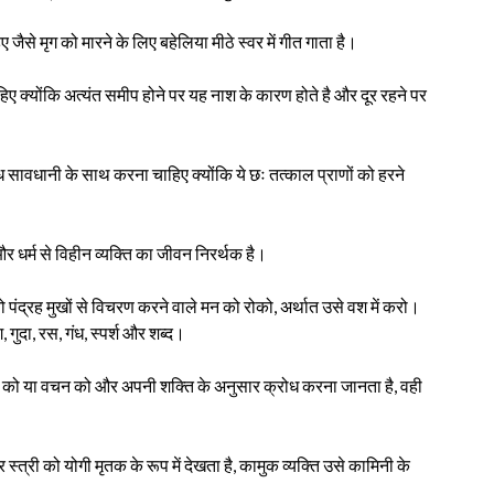
से मृग को मारने के लिए बहेलिया मीठे स्वर में गीत गाता है।
ाहिए क्योंकि अत्यंत समीप होने पर यह नाश के कारण होते है और दूर रहने पर
बंध सावधानी के साथ करना चाहिए क्योंकि ये छः तत्काल प्राणों को हरने
र धर्म से विहीन व्यक्ति का जीवन निरर्थक है।
ो पंद्रह मुखों से विचरण करने वाले मन को रोको, अर्थात उसे वश में करो।
, गुदा, रस, गंध, स्पर्श और शब्द।
कार्य को या वचन को और अपनी शक्ति के अनुसार क्रोध करना जानता है, वही
 स्त्री को योगी मृतक के रूप में देखता है, कामुक व्यक्ति उसे कामिनी के
।