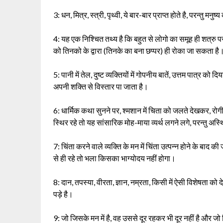
3: धन, मित्र, स्त्री, पृथ्वी, ये बार-बार प्राप्त होते है, परन्तु मन
4: यह एक निश्चित तथ्य है कि बहुत से लोगो का समूह ही शत्रु पर
को तिनको के द्वारा (तिनके का बना छप्पर) ही रोका जा सकता है
5: पानी में तेल, दुष्ट व्यक्तियों में गोपनीय बातें, उत्तम पात्र क
अपनी शक्ति से विस्तार पा जाता है।
6: धार्मिक कथा सुनने पर, श्मशान में चिता को जलते देखकर, रोगी 
स्थिर रहे तो यह सांसारिक मोह-माया व्यर्थ लगने लगे, परन्तु अस
7: चिंता करने वाले व्यक्ति के मन में चिंता उत्पन्न होने के बाद की
से ही रहे तो भला किसका भाग्योदय नहीं होगा।
8: दान, तपस्या, वीरता, ज्ञान, नम्रता, किसी में ऐसी विशेषता को 
पड़े है।
9: जो जिसके मन में है, वह उससे दूर रहकर भी दूर नहीं है और जो ज