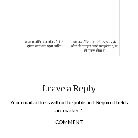
चाणक्य नीति: इन तीन लोगों से
चाणक्य नीति - इन तीन प्रकार के
हमेशा सावधान रहना चाहिए
लोगों से व्यवहार करने पर हमेशा दुःख
ही प्राप्त होता है
Leave a Reply
Your email address will not be published.
Required fields
are marked
*
COMMENT