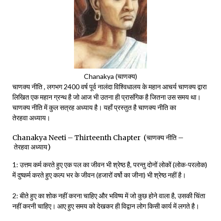
Chanakya (चाणक्य)
चाणक्य नीति , लगभग 2400 वर्ष पूर्व नालंदा विश्विधालय के महान आचर्य चाणक्य द्वारा
लिखित एक महान ग्रन्थ है जो आज भी उतना ही प्रासंगिक है जितना उस समय था।
चाणक्य नीति में कुल सत्रह अध्याय है। यहाँ प्रस्तुत है चाणक्य नीति का
तेरहवा अध्याय।
Chanakya Neeti – Thirteenth Chapter (चाणक्य नीति –
तेरहवा अध्याय)
1: उत्तम कर्म करते हुए एक पल का जीवन भी श्रेष्ठ है, परन्तु दोनों लोकों (लोक-परलोक)
में दुष्कर्म करते हुए कल्प भर के जीवन (हजारों वर्षो का जीना) भी श्रेष्ठ नहीं है।
2: बीते हुए का शोक नहीं करना चाहिए और भविष्य में जो कुछ होने वाला है, उसकी चिंता
नहीं करनी चाहिए। आए हुए समय को देखकर ही विद्वान लोग किसी कार्य में लगते है।