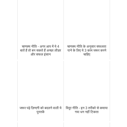
चाणक्य नीति - अगर आप में ये 4
चाणक्य नीति के अनुसार सफलता
बातें हैं तो बन सकते हैं अच्छा लीडर
पाने के लिए ये 3 काम जरूर करने
और सफल इंसान
चाहिए
जरूर पढ़े ज़िन्दगी को बदलने वाली ये
विदुर नीति - इन 3 तरीको से कमाया
पुस्तकें
गया धन नहीं टिकता