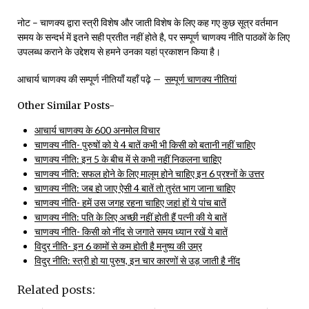
नोट – चाणक्य द्वारा स्त्री विशेष और जाती विशेष के लिए कह गए कुछ सूत्र वर्तमान
समय के सन्दर्भ में इतने सही प्रतीत नहीं होते है, पर सम्पूर्ण चाणक्य नीति पाठकों के लिए
उपलब्ध कराने के उद्देशय से हमने उनका यहां प्रकाशन किया है।
आचार्य चाणक्य की सम्पूर्ण नीतियाँ यहाँ पढ़े –
सम्पूर्ण चाणक्य नीतियां
Other Similar Posts-
आचार्य चाणक्य के 600 अनमोल विचार
चाणक्य नीति- पुरुषों को ये 4 बातें कभी भी किसी को बतानी नहीं चाहिए
चाणक्य नीति: इन 5 के बीच में से कभी नहीं निकलना चाहिए
चाणक्य नीति: सफल होने के लिए मालूम होने चाहिए इन 6 प्रश्नों के उत्तर
चाणक्य नीति: जब हो जाए ऐसी 4 बातें तो तुरंत भाग जाना चाहिए
चाणक्य नीति- हमें उस जगह रहना चाहिए जहां हों ये पांच बातें
चाणक्य नीति: पति के लिए अच्छी नहीं होती हैं पत्नी की ये बातें
चाणक्य नीति- किसी को नींद से जगाते समय ध्यान रखें ये बातें
विदुर नीति- इन 6 कामों से कम होती है मनुष्य की उम्र
विदुर नीति: स्त्री हो या पुरुष, इन चार कारणों से उड़ जाती है नींद
Related posts: