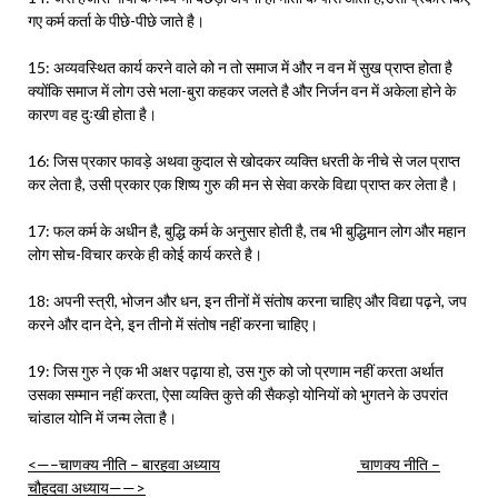
गए कर्म कर्ता के पीछे-पीछे जाते है।
15: अव्यवस्थित कार्य करने वाले को न तो समाज में और न वन में सुख प्राप्त होता है
क्योंकि समाज में लोग उसे भला-बुरा कहकर जलते है और निर्जन वन में अकेला होने के
कारण वह दुःखी होता है।
16: जिस प्रकार फावड़े अथवा कुदाल से खोदकर व्यक्ति धरती के नीचे से जल प्राप्त
कर लेता है, उसी प्रकार एक शिष्य गुरु की मन से सेवा करके विद्या प्राप्त कर लेता है।
17: फल कर्म के अधीन है, बुद्धि कर्म के अनुसार होती है, तब भी बुद्धिमान लोग और महान
लोग सोच-विचार करके ही कोई कार्य करते है।
18: अपनी स्त्री, भोजन और धन, इन तीनों में संतोष करना चाहिए और विद्या पढ़ने, जप
करने और दान देने, इन तीनो में संतोष नहीं करना चाहिए।
19: जिस गुरु ने एक भी अक्षर पढ़ाया हो, उस गुरु को जो प्रणाम नहीं करता अर्थात
उसका सम्मान नहीं करता, ऐसा व्यक्ति कुत्ते की सैकड़ो योनियों को भुगतने के उपरांत
चांडाल योनि में जन्म लेता है।
<—–चाणक्य नीति – बारहवा अध्याय
चाणक्य नीति –
चौहदवा अध्याय——>