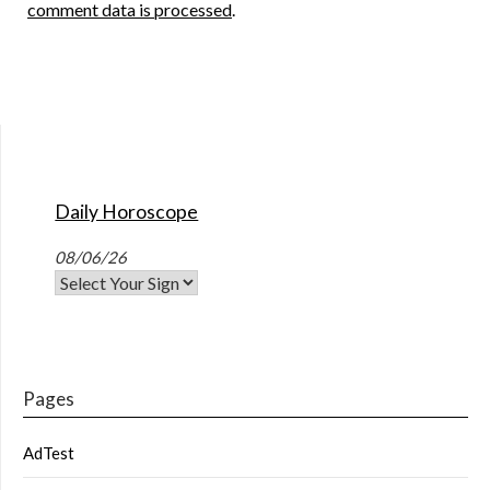
comment data is processed
.
Daily Horoscope
08/06/26
Pages
AdTest