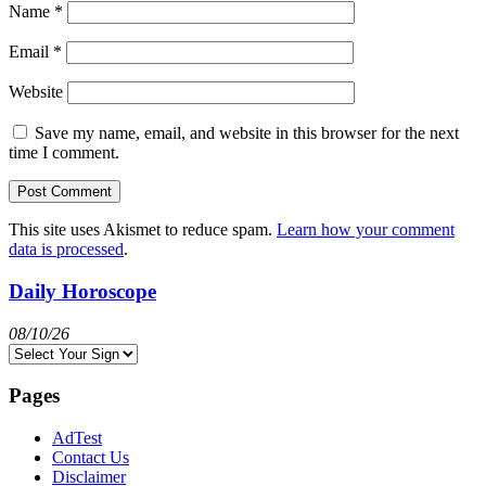
Name
*
Email
*
Website
Save my name, email, and website in this browser for the next
time I comment.
This site uses Akismet to reduce spam.
Learn how your comment
data is processed
.
Daily Horoscope
08/10/26
Pages
AdTest
Contact Us
Disclaimer