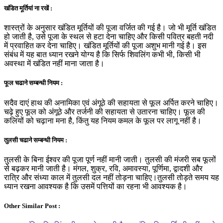
खंडित मूर्तियां ना रखें :
शास्त्रों के अनुसार खंडित मूर्तियों की पूजा वर्जित की गई है। जो भी मूर्ति खंडित
हो जाती है, उसे पूजा के स्थल से हटा देना चाहिए और किसी पवित्र बहती नदी
में प्रवाहित कर देना चाहिए। खंडित मूर्तियों की पूजा अशुभ मानी गई है। इस
संबंध में यह बात ध्यान रखने योग्य है कि सिर्फ शिवलिंग कभी भी, किसी भी
अवस्था में खंडित नहीं माना जाता है।
फूल चढाने सम्बन्धी नियम :
सदैव दाएं हाथ की अनामिका एवं अंगूठे की सहायता से फूल अर्पित करने चाहिए।
चढ़े हुए फूल को अंगूठे और तर्जनी की सहायता से उतारना चाहिए। फूल की
कलियों को चढ़ाना मना है, किंतु यह नियम कमल के फूल पर लागू नहीं है।
तुलसी चढाने सम्बन्धी नियम :
तुलसी के बिना ईश्वर की पूजा पूर्ण नहीं मानी जाती। तुलसी की मंजरी सब फूलों
से बढ़कर मानी जाती है। मंगल, शुक्र, रवि, अमावस्या, पूर्णिमा, द्वादशी और
रात्रि और संध्या काल में तुलसी दल नहीं तोड़ना चाहिए।तुलसी तोड़ते समय यह
ध्यान रखना आवश्यक है कि उसमें पत्तियों का रहना भी आवश्यक है।
Other Similar Post :