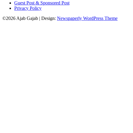
Guest Post & Sponsored Post
Privacy Policy
©2026 Ajab Gajab
| Design:
Newspaperly WordPress Theme