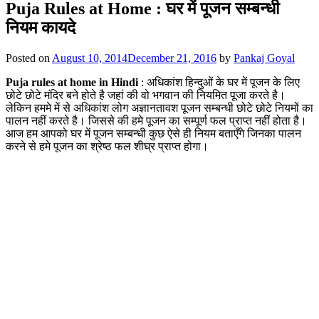
Puja Rules at Home : घर में पूजन सम्बन्धी
नियम कायदे
Posted on
August 10, 2014
December 21, 2016
by
Pankaj Goyal
Puja rules at home in Hindi
: अधिकांश हिन्दुओं के घर में पूजन के लिए
छोटे छोटे मंदिर बने होते है जहां की वो भगवान की नियमित पूजा करते है।
लेकिन हममे में से अधिकांश लोग अज्ञानतावश पूजन सम्बन्धी छोटे छोटे नियमों का
पालन नहीं करते है। जिससे की हमे पूजन का सम्पूर्ण फल प्राप्त नहीं होता है।
आज हम आपको घर में पूजन सम्बन्धी कुछ ऐसे ही नियम बताएँगे जिनका पालन
करने से हमे पूजन का श्रेष्ठ फल शीघ्र प्राप्त होगा।