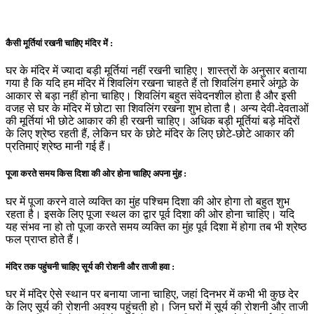
कैसी मूर्तियां रखनी चाहिए मंदिर में :
घर के मंदिर में ज्यादा बड़ी मूर्तियां नहीं रखनी चाहिए। शास्त्रों के अनुसार बताया
गया है कि यदि हम मंदिर में शिवलिंग रखना चाहते हैं तो शिवलिंग हमारे अंगूठे के
आकार से बड़ा नहीं होना चाहिए। शिवलिंग बहुत संवेदनशील होता है और इसी
वजह से घर के मंदिर में छोटा सा शिवलिंग रखना शुभ होता है। अन्य देवी-देवताओं
की मूर्तियां भी छोटे आकार की ही रखनी चाहिए। अधिक बड़ी मूर्तियां बड़े मंदिरों
के लिए श्रेष्ठ रहती हैं, लेकिन घर के छोटे मंदिर के लिए छोटे-छोटे आकार की
प्रतिमाएं श्रेष्ठ मानी गई हैं।
पूजा करते समय किस दिशा की ओर होना चाहिए अपना मुंह :
घर में पूजा करने वाले व्यक्ति का मुंह पश्चिम दिशा की ओर होगा तो बहुत शुभ
रहता है। इसके लिए पूजा स्थल का द्वार पूर्व दिशा की ओर होना चाहिए। यदि
यह संभव ना हो तो पूजा करते समय व्यक्ति का मुंह पूर्व दिशा में होगा तब भी श्रेष्ठ
फल प्राप्त होते हैं।
मंदिर तक पहुंचनी चाहिए सूर्य की रोशनी और ताजी हवा :
घर में मंदिर ऐसे स्थान पर बनाया जाना चाहिए, जहां दिनभर में कभी भी कुछ देर
के लिए सूर्य की रोशनी अवश्य पहुंचती हो। जिन घरों में सूर्य की रोशनी और ताजी