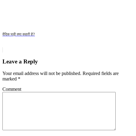
वैदिक घड़ी क्या कहती है?
Leave a Reply
Your email address will not be published.
Required fields are
marked
*
Comment