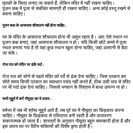
मृतकों के चित्र लगाए जा सकते हैं, लेकिन मंदिर में नहीं रखना चाहिए।
पूजन कक्ष में पूजा से संबंधित सामग्री ही रखना चाहिए। अन्य कोई वस्तु रखने से
बचना चाहिए।
पूजन कक्ष के आसपास शौचालय नहीं होना चाहिए :
घर के मंदिर के आसपास शौचालय होना भी अशुभ रहता है। अत: ऐसे स्थान पर
पूजन कक्ष बनाएं, जहां आसपास शौचालय न हो। यदि किसी छोटे कमरे में पूजा
स्थल बनाया गया है तो वहां कुछ स्थान खुला होना चाहिए, जहां आसानी से बैठा
जा सके।
रोज रात को मंदिर पर ढंकें पर्दा :
रोज रात को सोने से पहले मंदिर को पर्दे से ढंक देना चाहिए। जिस प्रकार हम
सोते समय किसी प्रकार का व्यवधान पसंद नहीं करते हैं, ठीक उसी भाव से मंदिर
पर भी पर्दा ढंक देना चाहिए। जिससे भगवान के विश्राम में बाधा उत्पन्न ना हो।
सभी मुहूर्त में करें गौमूत्र का ये उपाय :
वर्षभर में जब भी श्रेष्ठ मुहूर्त आते हैं, तब पूरे घर में गौमूत्र का छिड़काव करना
चाहिए। गौमूत्र के छिड़काव से पवित्रता बनी रहती है और वातावरण
सकारात्मक हो जाता है। शास्त्रों के अनुसार गौमूत्र बहुत चमत्कारी होता है और
इस उपाय घर पर दैवीय शक्तियों की विशेष कृपा होती है।