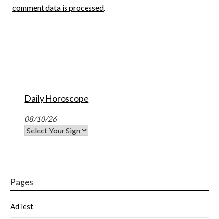
comment data is processed
.
Daily Horoscope
08/10/26
Pages
AdTest