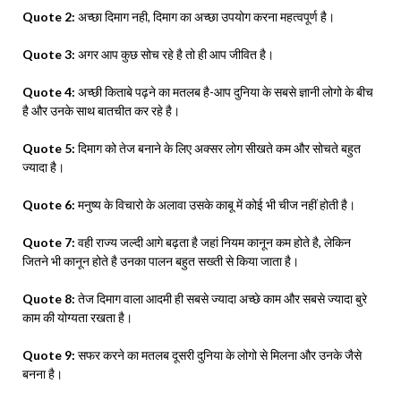
Quote 2:
अच्छा दिमाग नही, दिमाग का अच्छा उपयोग करना महत्वपूर्ण है।
Quote 3:
अगर आप कुछ सोच रहे है तो ही आप जीवित है।
Quote 4:
अच्छी किताबे पढ़ने का मतलब है-आप दुनिया के सबसे ज्ञानी लोगो के बीच
है और उनके साथ बातचीत कर रहे है।
Quote 5:
दिमाग को तेज बनाने के लिए अक्सर लोग सीखते कम और सोचते बहुत
ज्यादा है।
Quote 6:
मनुष्य के विचारो के अलावा उसके काबू में कोई भी चीज नहीं होती है।
Quote 7:
वही राज्य जल्दी आगे बढ़ता है जहां नियम कानून कम होते है, लेकिन
जितने भी कानून होते है उनका पालन बहुत सख्ती से किया जाता है।
Quote 8:
तेज दिमाग वाला आदमी ही सबसे ज्यादा अच्छे काम और सबसे ज्यादा बुरे
काम की योग्यता रखता है।
Quote 9:
सफर करने का मतलब दूसरी दुनिया के लोगो से मिलना और उनके जैसे
बनना है।