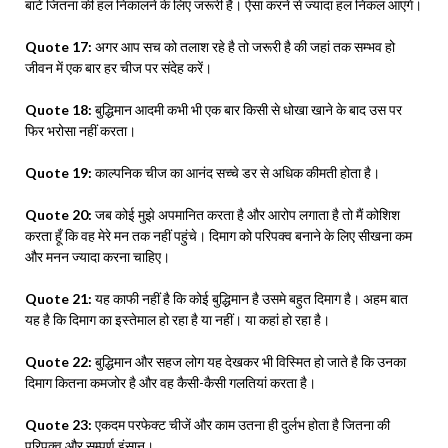
बाटे जितना की हल निकालने के लिए जरूरी है। ऐसा करने से ज्यादा हल निकल आएंगे।
Quote 17:
अगर आप सच को तलाश रहे है तो जरूरी है की जहां तक सम्भव हो
जीवन में एक बार हर चीज पर संदेह करें।
Quote 18:
बुद्धिमान आदमी कभी भी एक बार किसी से धोखा खाने के बाद उस पर
फिर भरोसा नहीं करता।
Quote 19:
काल्पनिक चीज का आनंद सच्चे डर से अधिक कीमती होता है।
Quote 20:
जब कोई मुझे अपमानित करता है और आरोप लगाता है तो मैं कोशिश
करता हूँ कि वह मेरे मन तक नहीं पहुंचे। दिमाग को परिपक्व बनाने के लिए सीखना कम
और मनन ज्यादा करना चाहिए।
Quote 21:
यह काफी नहीं है कि कोई बुद्धिमान है उसमे बहुत दिमाग है। अहम बात
यह है कि दिमाग का इस्तेमाल हो रहा है या नहीं। या कहां हो रहा है।
Quote 22:
बुद्धिमान और सहज लोग यह देखकर भी विस्मित हो जाते है कि उनका
दिमाग कितना कमजोर है और वह कैसी-कैसी गलतियां करता है।
Quote 23:
एकदम परफेक्ट चीजें और काम उतना ही दुर्लभ होता है जितना की
परिपक्व और सम्पूर्ण इंसान।