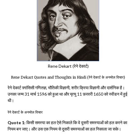
Rene Dekart (रेने देकार्ट)
Rene Dekart Quotes and Thoughts in Hindi (रेने देकार्ट के अनमोल विचार)
रेने देकार्ट फ़्रांसिसी गणितज्ञ, भौतिकी विज्ञानी, शरीर क्रिया विज्ञानी और दार्शनिक है।
उनका जन्म 31 मार्च 1596 को हुआ था और मृत्यु 11 फ़रवरी 1650 को स्वीडन में हुई
थी।
रेने देकार्ट के अनमोल विचार
Quote 1:
किसी समस्या का हल ऐसे निकाले कि वे दूसरी समस्याओं को हल करने का
नियम बन जाए। और उस एक नियम से दूसरी समस्याओं का हल निकाला जा सके।