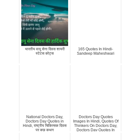
भारतीय वायु सेना दिवस शायरी
165 Quotes In Hindi-
स्टेटस कोट्स
Sandeep Maheshwari
National Doctors Day,
Doctors Day Quotes
Doctors Day Quotes in
Images In Hindi, Quotes Of
Hindi, राष्ट्रीय चिकित्सक दिवस
Thinkers On Doctors Day,
पर कुछ कथन
Doctors Day Quotes In
Hindi