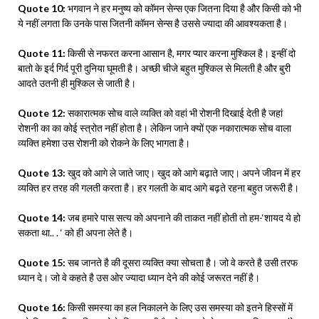
Quote 10:
भगवान ने हर मनुष्य को कॉमन सेन्स एक जितना दिया है और किसी को भी
ये नहीं लगता कि उनके पास जितनी कॉमन सेन्स है उससे ज्यादा की आवश्यकता है।
Quote 11:
किसी से नफरत करना आसान है, मगर प्यार करना मुश्किल है। इन्हीं दो
बातो के इर्द गिर्द पूरी दुनिया घूमती है। अच्छी चीजे बहुत मुश्किल से मिलती है और बुरी
आदते उतनी ही मुश्किल से जाती है।
Quote 12:
सकारात्मक सोच वाले व्यक्ति को वहां भी रोशनी दिखाई देती है जहां
रोशनी का का कोई स्त्रोत नहीं होता है। लेकिन जाने क्यों एक नकारात्मक सोच वाला
व्यक्ति हमेशा उस रोशनी को रोकने के लिए भागता है।
Quote 13:
खुद को आगे ले जाते जाए। खुद को आगे बढ़ाते जाए। अपने जीवन में हर
व्यक्ति हर तरह की गलती करता है। हर गलती के बाद आगे बढ़ते रहना बहुत जरूरी है।
Quote 14:
जब हमारे पास सत्य को अपनाने की ताकत नहीं होती तो हम-‘शायद ये हो
सकता था.. . ‘ को ही अपना लेते है।
Quote 15:
सब जानते है की दूसरा व्यक्ति क्या सोचता है। जो वे करते है उसी तरफ
ध्यान दे। जो वे कहते है उस ओर ज्यादा ध्यान देने की कोई जरूरत नहीं है।
Quote 16:
किसी समस्या का हल निकालने के लिए उस समस्या को इतने हिस्सों में