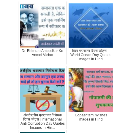
Dr. Bhimrao Ambedkar Ke
विश्व महासागर दिवस कोट्स ।
Anmol Vichar
World Ocean Day Quotes
Images In Hindi
अंतर्राष्ट्रीय भ्रष्टाचार निरोधक
Gopashtami Wishes
दिवस कोट्स | International
Images in Hindi
Anti Corruption Day Quotes
Images in Hin...