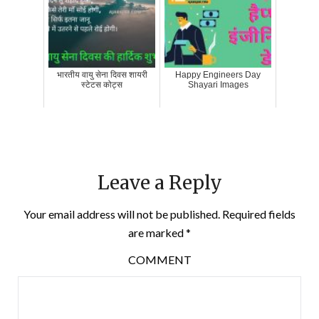
भारतीय वायु सेना दिवस शायरी
Happy Engineers Day
स्टेटस कोट्स
Shayari Images
Leave a Reply
Your email address will not be published.
Required fields
are marked
*
COMMENT