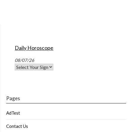
Daily Horoscope
08/07/26
Pages
AdTest
Contact Us