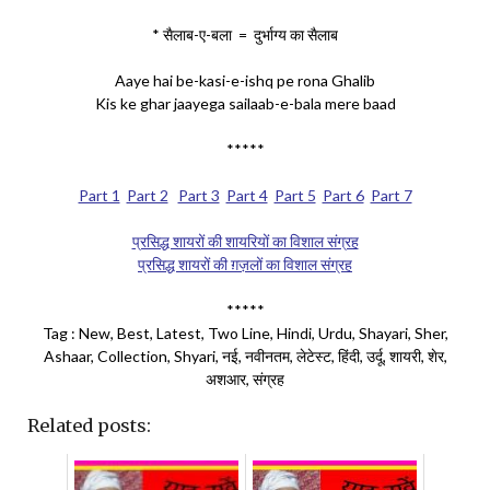
* सैलाब-ए-बला = दुर्भाग्य का सैलाब
Aaye hai be-kasi-e-ishq pe rona Ghalib
Kis ke ghar jaayega sailaab-e-bala mere baad
*****
Part 1
Part 2
Part 3
Part 4
Part 5
Part 6
Part 7
प्रसिद्ध शायरों की शायरियों का विशाल संग्रह
प्रसिद्ध शायरों की ग़ज़लों का विशाल संग्रह
*****
Tag : New, Best, Latest, Two Line, Hindi, Urdu, Shayari, Sher,
Ashaar, Collection, Shyari, नई, नवीनतम, लेटेस्ट, हिंदी, उर्दू, शायरी, शेर,
अशआर, संग्रह
Related posts: