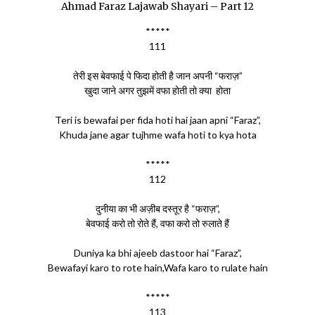
Ahmad Faraz Lajawab Shayari – Part 12
*****
111
तेरी इस बेवफाई पे फिदा होती है जान अपनी “फराज़”
खुदा जाने अगर तुझमें वफा होती तो क्या होता
Teri is bewafai per fida hoti hai jaan apni “Faraz”,
Khuda jane agar tujhme wafa hoti to kya hota
*****
112
दुनीया का भी अज़ीब दस्तूर है “फराज़”,
बेवफाई करो तो रोते हैं, वफा करो तो रुलाते हैं
Duniya ka bhi ajeeb dastoor hai “Faraz”,
Bewafayi karo to rote hain,Wafa karo to rulate hain
*****
113