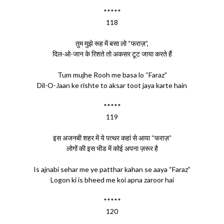
*****
118
तुम मुझे रूह में बसा लो “फराज़”,
दिल-ओ-जान के रिशते तो अकसर टूट जाया करते हैं
Tum mujhe Rooh me basa lo “Faraz”
Dil-O-Jaan ke rishte to aksar toot jaya karte hain
*****
119
इस अजनबी शहर में ये पत्थर कहां से आया “फराज़”
लोगों की इस भीड में कोई अपना ज़रूर है
Is ajnabi sehar me ye patthar kahan se aaya “Faraz”
Logon ki is bheed me koi apna zaroor hai
*****
120