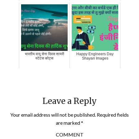
भारतीय वायु सेना दिवस शायरी
Happy Engineers Day
स्टेटस कोट्स
Shayari Images
Leave a Reply
Your email address will not be published.
Required fields
are marked
*
COMMENT