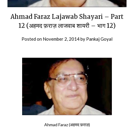
Ahmad Faraz Lajawab Shayari – Part
12 (अहमद फ़राज़ लाजवाब शायरी – भाग 12)
Posted on
November 2, 2014
by
Pankaj Goyal
Ahmad Faraz (अहमद फ़राज़)