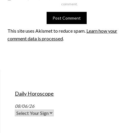
comment.
This site uses Akismet to reduce spam.
Learn how your
comment data is processed
.
Daily Horoscope
08/06/26