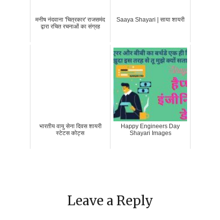
मनीष नंदवाना 'चित्रकार' राजसमंद
Saaya Shayari | साया शायरी
द्वारा रचित रचनाओं का संग्रह
भारतीय वायु सेना दिवस शायरी
Happy Engineers Day
स्टेटस कोट्स
Shayari Images
Leave a Reply