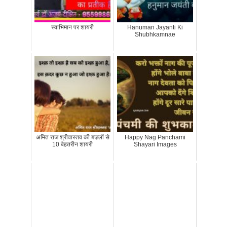
स्वाभिमान पर शायरी
Hanuman Jayanti Ki
Shubhkamnae
अमित राज श्रीवास्तव की ग़ज़लों से
Happy Nag Panchami
10 बेहतरीन शायरी
Shayari Images