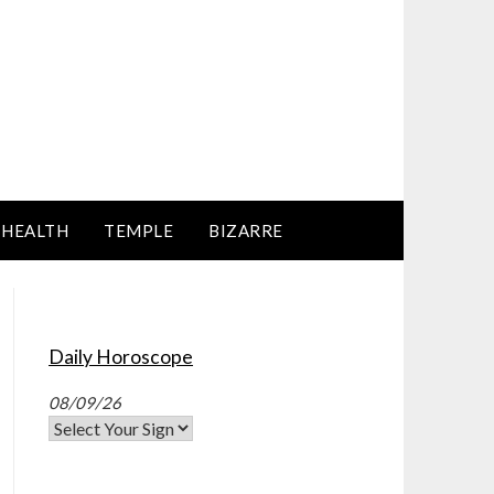
HEALTH
TEMPLE
BIZARRE
Daily Horoscope
08/09/26