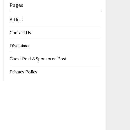
Pages
AdTest
Contact Us
Disclaimer
Guest Post & Sponsored Post
Privacy Policy