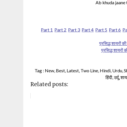
Ab khuda jaane t
Part 1
Part 2
Part 3
Part 4
Part 5
Part 6
Pa
प्रसिद्ध शायरों क
प्रसिद्ध शायरों
Tag : New, Best, Latest, Two Line, Hindi, Urdu, Sha
हिंदी, उर्दू, 
Related posts: