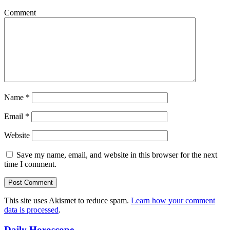
Comment
Name
*
Email
*
Website
Save my name, email, and website in this browser for the next
time I comment.
This site uses Akismet to reduce spam.
Learn how your comment
data is processed
.
Daily Horoscope