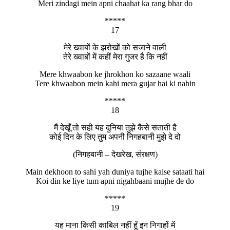
Meri zindagi mein apni chaahat ka rang bhar do
*****
17
मेरे ख्वाबों के झरोखों को सजाने वाली
तेरे ख्वाबों में कहीं मेरा गुजर है कि नहीं
Mere khwaabon ke jhrokhon ko sazaane waali
Tere khwaabon mein kahi mera gujar hai ki nahin
*****
18
मैं देखूँ तो सही यह दुनिया तुझे कैसे सताती है
कोई दिन के लिए तुम अपनी निगहबानी मुझे दे दो
(निगहबानी – देखरेख, संरक्षण)
Main dekhoon to sahi yah duniya tujhe kaise sataati hai
Koi din ke liye tum apni nigahbaani mujhe de do
*****
19
यह माना किसी काबिल नहीं हूँ इन निगाहों में