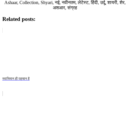
Ashaar, Collection, Shyari, नई, नवीनतम, लेटेस्ट, हिंदी, उर्दू, शायरी, शेर,
अशआर, संग्रह
Related posts:
स्वाभिमान ही पहचान है