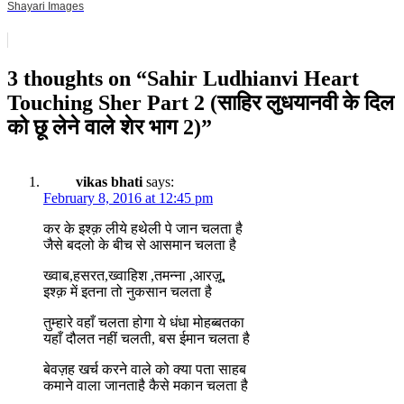
Shayari Images
3 thoughts on “
Sahir Ludhianvi Heart
Touching Sher Part 2 (साहिर लुधयानवी के दिल
को छू लेने वाले शेर भाग 2)
”
vikas bhati
says:
February 8, 2016 at 12:45 pm
कर के इश्क़ लीये हथेली पे जान चलता है
जैसे बदलो के बीच से आसमान चलता है
ख्वाब,हसरत,ख्वाहिश ,तमन्ना ,आरज़ू,
इश्क़ में इतना तो नुकसान चलता है
तुम्हारे वहाँ चलता होगा ये धंधा मोहब्बतका
यहाँ दौलत नहीं चलती, बस ईमान चलता है
बेवज़ह खर्च करने वाले को क्या पता साहब
कमाने वाला जानताहै कैसे मकान चलता है