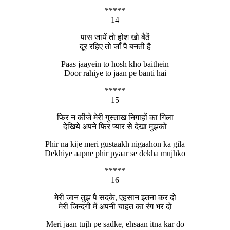
*****
14
पास जायें तो होश खो बैठें
दूर रहिए तो जाँ पै बनती है
Paas jaayein to hosh kho baithein
Door rahiye to jaan pe banti hai
*****
15
फिर न कीजे मेरी गुस्ताख निगाहों का गिला
देखिये अपने फिर प्यार से देखा मुझको
Phir na kije meri gustaakh nigaahon ka gila
Dekhiye aapne phir pyaar se dekha mujhko
*****
16
मेरी जान तुझ पै सदके, एहसान इतना कर दो
मेरी जिन्दगी में अपनी चाहत का रंग भर दो
Meri jaan tujh pe sadke, ehsaan itna kar do