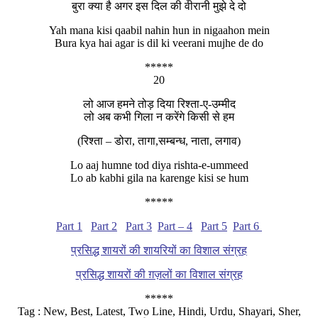
बुरा क्या है अगर इस दिल की वीरानी मुझे दे दो
Yah mana kisi qaabil nahin hun in nigaahon mein
Bura kya hai agar is dil ki veerani mujhe de do
*****
20
लो आज हमने तोड़ दिया रिश्ता-ए-उम्मीद
लो अब कभी गिला न करेंगे किसी से हम
(रिश्ता – डोरा, तागा,सम्बन्ध, नाता, लगाव)
Lo aaj humne tod diya rishta-e-ummeed
Lo ab kabhi gila na karenge kisi se hum
*****
Part 1
Part 2
Part 3
Part – 4
Part 5
Part 6
प्रसिद्ध शायरों की शायरियों का विशाल संग्रह
प्रसिद्ध शायरों की ग़ज़लों का विशाल संग्रह
*****
Tag : New, Best, Latest, Two Line, Hindi, Urdu, Shayari, Sher,