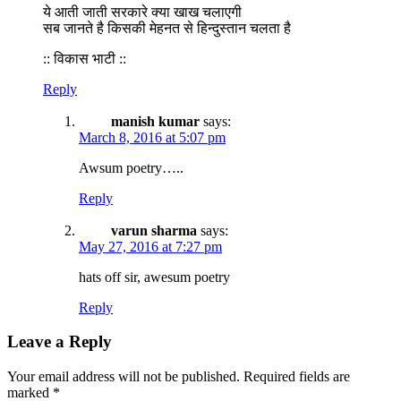
ये आती जाती सरकारे क्या खाख चलाएगी
सब जानते है किसकी मेहनत से हिन्दुस्तान चलता है
:: विकास भाटी ::
Reply
manish kumar
says:
March 8, 2016 at 5:07 pm
Awsum poetry…..
Reply
varun sharma
says:
May 27, 2016 at 7:27 pm
hats off sir, awesum poetry
Reply
Leave a Reply
Your email address will not be published.
Required fields are
marked
*