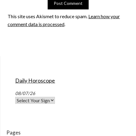
This site uses Akismet to reduce spam.
Learn how your
comment data is processed
.
Daily Horoscope
08/07/26
Pages