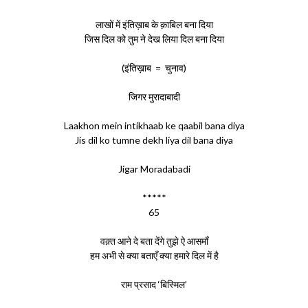
लाखों में इंतिख़ाब के क़ाबिल बना दिया
जिस दिल को तुम ने देख लिया दिल बना दिया
(इंतिख़ाब = चुनाव)
जिगर मुरादाबादी
Laakhon mein intikhaab ke qaabil bana diya
Jis dil ko tumne dekh liya dil bana diya
Jigar Moradabadi
*****
65
वक़्त आने दे बता देंगे तुझे ऐ आसमाँ
हम अभी से क्या बताएँ क्या हमारे दिल में है
राम प्रसाद ‘बिस्मिल’