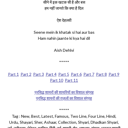
सीने में इक खटक सी है और बस
हम नहीं जानते कि क्या है दिल
ऐश देहलवी
Seene mein ik khatak si hai aur bas
Ham nahin jaante ki kya hai dil
Aish Dehlvi
*****
Part 1
Part 2
Part 3
Part 4
Part 5
Part 6
Part 7
Part 8
Part 9
Part 10
Part 11
प्रसिद्ध शायरों की शायरियों का विशाल संग्रह
प्रसिद्ध शायरों की ग़ज़लों का विशाल संग्रह
*****
Tag : New, Best, Latest, Famous, Two Line, Four Line, Hindi,
Urdu, Shayari, Sher, Ashaar, Collection, Shyari, Dhadkan Shyari,