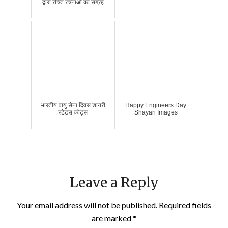
द्वारा रचित रचनाओं का संग्रह
भारतीय वायु सेना दिवस शायरी
Happy Engineers Day
स्टेटस कोट्स
Shayari Images
Leave a Reply
Your email address will not be published.
Required fields
are marked
*