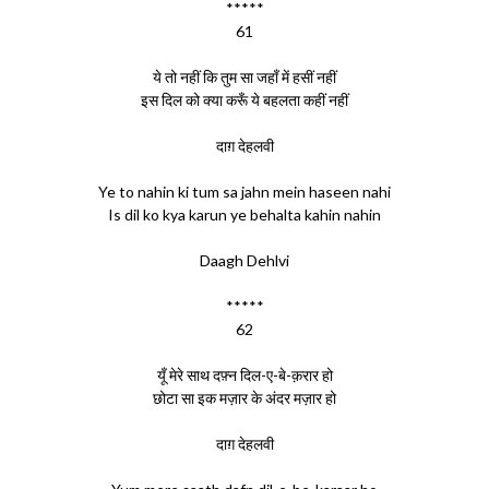
*****
61
ये तो नहीं कि तुम सा जहाँ में हसीं नहीं
इस दिल को क्या करूँ ये बहलता कहीं नहीं
दाग़ देहलवी
Ye to nahin ki tum sa jahn mein haseen nahi
Is dil ko kya karun ye behalta kahin nahin
Daagh Dehlvi
*****
62
यूँ मेरे साथ दफ़्न दिल-ए-बे-क़रार हो
छोटा सा इक मज़ार के अंदर मज़ार हो
दाग़ देहलवी