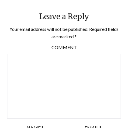
Leave a Reply
Your email address will not be published.
Required fields
are marked
*
COMMENT
NAME
*
EMAIL
*