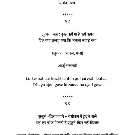
Unknown
*****
92
लुत्फे – बहार कुछ नहीं गो है वही बहार
दिल क्या उजड़ गया कि जमाना उजड़ गया
(लुत्फ – आनन्द, मजा)
आर्जू लखनवी
Lufte-bahaar kuchh anhin go hai wahi bahaar
Dil kya ujad gaya ki zamaana ujad gaya
*****
93
सुकूने -दिल जहाने – बेशोकम में ढूढ़ने वाले
यहां हर चीज मिलती है सुकूने-दिल नहीं मिलता