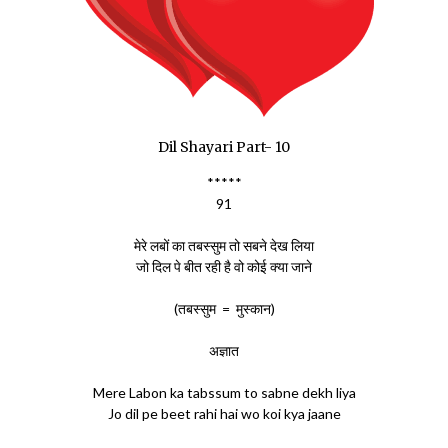
Dil Shayari Part- 10
*****
91
मेरे लबों का तबस्सुम तो सबने देख लिया
जो दिल पे बीत रही है वो कोई क्या जाने
(तबस्सुम = मुस्कान)
अज्ञात
Mere Labon ka tabssum to sabne dekh liya
Jo dil pe beet rahi hai wo koi kya jaane