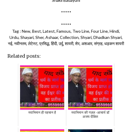
Shakil Badayuni
*****
*****
Tag : New, Best, Latest, Famous, Two Line, Four Line, Hindi,
Urdu, Shayari, Sher, Ashaar, Collection, Shyari, Dhadkan Shyari,
नई, नवीनतम, लेटेस्ट, प्रसिद्ध, हिंदी, उर्दू, शायरी, शेर, अशआर, संग्रह, धड़कन शायरी
Related posts:
स्वाभिमान ही पहचान है
स्वाभिमान की गज़ल -आचार्य डॉ
अजय दीक्षित