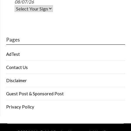
08/07/26
Pages
AdTest
Contact Us
Disclaimer
Guest Post & Sponsored Post
Privacy Policy