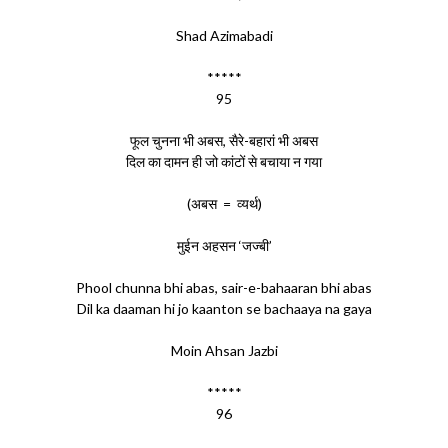
Shad Azimabadi
*****
95
फूल चुनना भी अबस, सैरे-बहारां भी अबस
दिल का दामन ही जो कांटों से बचाया न गया
(अबस = व्यर्थ)
मुईन अहसन ‘जज्बी’
Phool chunna bhi abas, sair-e-bahaaran bhi abas
Dil ka daaman hi jo kaanton se bachaaya na gaya
Moin Ahsan Jazbi
*****
96