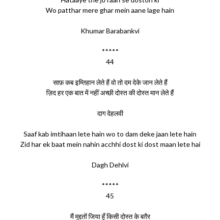
Wo patthar mere ghar mein aane lage hain
Khumar Barabankvi
*****
44
साफ़ कब इम्तिहान लेते हैं वो तो दम देके जान लेते हैं
ज़िद हर एक बात में नहीं अच्छी दोस्त की दोस्त मान लेते हैं
दाग देहलवी
Saaf kab imtihaan lete hain wo to dam deke jaan lete hain
Zid har ek baat mein nahin acchhi dost ki dost maan lete hai
Dagh Dehlvi
*****
45
मैं मुद्दतों जिया हूँ किसी दोस्त के बग़ैर