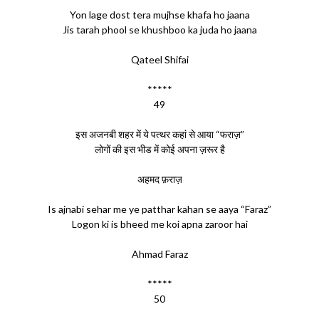
Yon lage dost tera mujhse khafa ho jaana
Jis tarah phool se khushboo ka juda ho jaana
Qateel Shifai
*****
49
इस अजनबी शहर में ये पत्थर कहां से आया “फराज़”
लोगों की इस भीड में कोई अपना ज़रूर है
अहमद फ़राज़
Is ajnabi sehar me ye patthar kahan se aaya “Faraz”
Logon ki is bheed me koi apna zaroor hai
Ahmad Faraz
*****
50