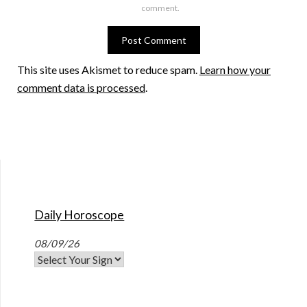
comment.
This site uses Akismet to reduce spam.
Learn how your
comment data is processed
.
Daily Horoscope
08/09/26