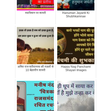
स्वाभिमान पर शायरी
Hanuman Jayanti Ki
Shubhkamnae
अमित राज श्रीवास्तव की ग़ज़लों से
Happy Nag Panchami
10 बेहतरीन शायरी
Shayari Images