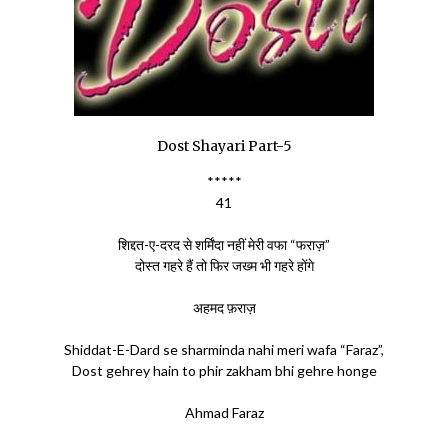
Dost Shayari Part-5
*****
41
शिद्दत-ए-दरद से शर्मिंदा नहीं मेरी वफा “फराज़”
दोस्त गहरे हैं तो फिर जख्म भी गहरे होंगे
अहमद फ़राज़
Shiddat-E-Dard se sharminda nahi meri wafa “Faraz”,
Dost gehrey hain to phir zakham bhi gehre honge
Ahmad Faraz