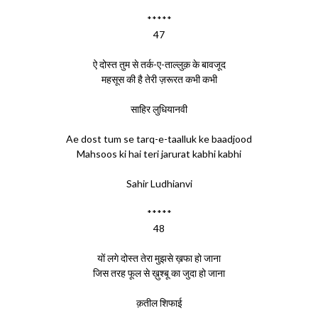
*****
47
ऐ दोस्त तुम से तर्क-ए-ताल्लुक़ के बावजूद
महसूस की है तेरी ज़रूरत कभी कभी
साहिर लुधियानवी
Ae dost tum se tarq-e-taalluk ke baadjood
Mahsoos ki hai teri jarurat kabhi kabhi
Sahir Ludhianvi
*****
48
यों लगे दोस्त तेरा मुझसे ख़फा हो जाना
जिस तरह फूल से ख़ुश्बू का जुदा हो जाना
क़तील शिफाई