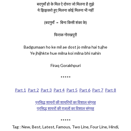
बदगुमाँ हो के मिल ऐ दोस्त जो मिलना है तुझे
ये झिझकते हुए मिलना कोई मिलना भी नहीं
(बदगुमाँ = बिना किसी शंका के)
फिराक गोरखपुरी
Badgumaan ho ke mil ae dost jo milna hai tujhe
Ye jhijhkte hue milna koi milna bhi nahin
Firaq Gorakhpuri
*****
Part 1
Part 2
Part 3
Part 4
Part 5
Part 6
Part 7
Part 8
प्रसिद्ध शायरों की शायरियों का विशाल संग्रह
प्रसिद्ध शायरों की ग़ज़लों का विशाल संग्रह
*****
Tag : New, Best, Latest, Famous, Two Line, Four Line, Hindi,