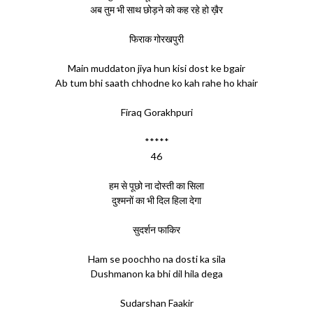
अब तुम भी साथ छोड़ने को कह रहे हो ख़ैर
फिराक गोरखपुरी
Main muddaton jiya hun kisi dost ke bgair
Ab tum bhi saath chhodne ko kah rahe ho khair
Firaq Gorakhpuri
*****
46
हम से पूछो ना दोस्ती का सिला
दुश्मनों का भी दिल हिला देगा
सुदर्शन फाकिर
Ham se poochho na dosti ka sila
Dushmanon ka bhi dil hila dega
Sudarshan Faakir