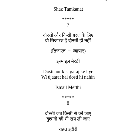
Shaz Tamkanat
*****
7
दोस्ती और किसी ग़रज़ के लिए
वो तिजारत है दोस्ती ही नहीं
(तिजारत = व्यापार)
इस्माइल मेरठी
Dosti aur kisi garaj ke liye
Wi tijaarat hai dosti hi nahin
Ismail Merthi
*****
8
दोस्ती जब किसी से की जाए
दुश्मनों की भी राय ली जाए
राहत इंदौरी