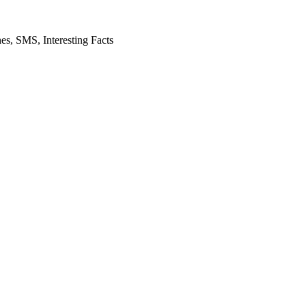
es, SMS, Interesting Facts