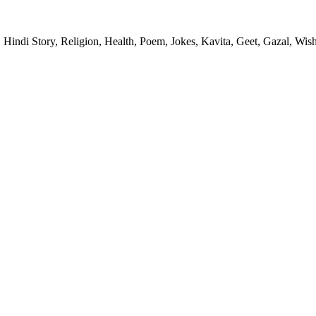
 Hindi Story, Religion, Health, Poem, Jokes, Kavita, Geet, Gazal, Wish