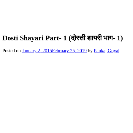
Dosti Shayari Part- 1 (दोस्ती शायरी भाग- 1)
Posted on
January 2, 2015
February 25, 2019
by
Pankaj Goyal