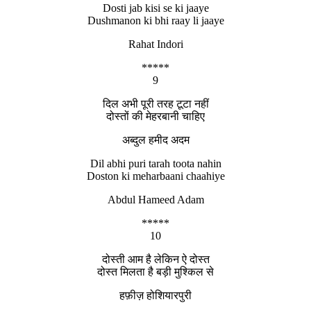
Dosti jab kisi se ki jaaye
Dushmanon ki bhi raay li jaaye
Rahat Indori
*****
9
दिल अभी पूरी तरह टूटा नहीं
दोस्तों की मेहरबानी चाहिए
अब्दुल हमीद अदम
Dil abhi puri tarah toota nahin
Doston ki meharbaani chaahiye
Abdul Hameed Adam
*****
10
दोस्ती आम है लेकिन ऐ दोस्त
दोस्त मिलता है बड़ी मुश्किल से
हफ़ीज़ होशियारपुरी