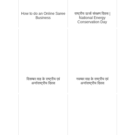
How to do an Online Saree
राष्ट्रीय ऊर्जा संरक्षण दिवस |
Business
National Energy
Conservation Day
दिसम्बर माह के राष्‍ट्रीय एवं
नवम्बर माह के राष्‍ट्रीय एवं
अर्न्‍तराष्‍ट्रीय दिवस
अर्न्‍तराष्‍ट्रीय दिवस