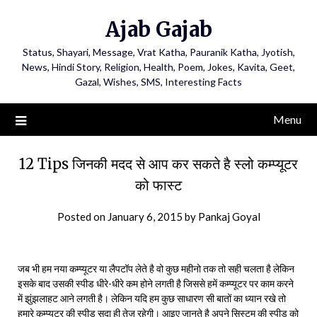
Ajab Gajab
Status, Shayari, Message, Vrat Katha, Pauranik Katha, Jyotish,
News, Hindi Story, Religion, Health, Poem, Jokes, Kavita, Geet,
Gazal, Wishes, SMS, Interesting Facts
Menu
12 Tips जिनकी मदद से आप कर सकते है स्लो कम्प्यूटर
को फास्ट
Posted on
January 6, 2015
by
Pankaj Goyal
जब भी हम नया कम्प्यूटर या लैपटॉप लेते है वो कुछ महीनो तक तो सही चलता है लेकिन
इसके बाद उसकी स्पीड धीरे-धीरे कम होने लगती है जिससे हमें कम्प्यूटर पर काम करने
में झुंझलाहट आने लगती है। लेकिन यदि हम कुछ साधारण सी बातों का ध्यान रखे तो
हमारे कम्प्यूटर की स्पीड सदा ही तेज़ रहेगी। आइए जानते है अपने सिस्टम की स्पीड को