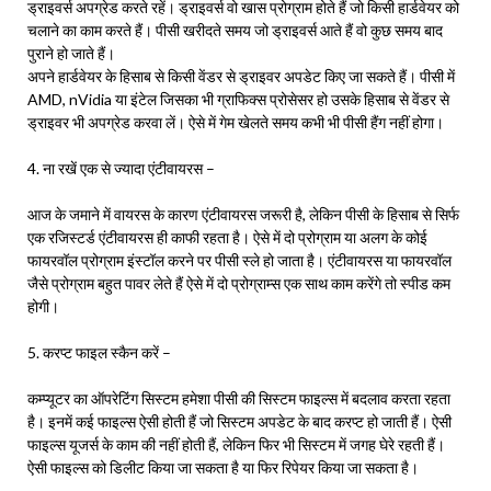
ड्राइवर्स अपग्रेड करते रहें। ड्राइवर्स वो खास प्रोग्राम होते हैं जो किसी हार्डवेयर को
चलाने का काम करते हैं। पीसी खरीदते समय जो ड्राइवर्स आते हैं वो कुछ समय बाद
पुराने हो जाते हैं।
अपने हार्डवेयर के हिसाब से किसी वेंडर से ड्राइवर अपडेट किए जा सकते हैं। पीसी में
AMD, nVidia या इंटेल जिसका भी ग्राफिक्स प्रोसेसर हो उसके हिसाब से वेंडर से
ड्राइवर भी अपग्रेड करवा लें। ऐसे में गेम खेलते समय कभी भी पीसी हैंग नहीं होगा।
4. ना रखें एक से ज्यादा एंटीवायरस –
आज के जमाने में वायरस के कारण एंटीवायरस जरूरी है, लेकिन पीसी के हिसाब से सिर्फ
एक रजिस्टर्ड एंटीवायरस ही काफी रहता है। ऐसे में दो प्रोग्राम या अलग के कोई
फायरवॉल प्रोग्राम इंस्टॉल करने पर पीसी स्ले हो जाता है। एंटीवायरस या फायरवॉल
जैसे प्रोग्राम बहुत पावर लेते हैं ऐसे में दो प्रोग्राम्स एक साथ काम करेंगे तो स्पीड कम
होगी।
5. करप्ट फाइल स्कैन करें –
कम्प्यूटर का ऑपरेटिंग सिस्टम हमेशा पीसी की सिस्टम फाइल्स में बदलाव करता रहता
है। इनमें कई फाइल्स ऐसी होती हैं जो सिस्टम अपडेट के बाद करप्ट हो जाती हैं। ऐसी
फाइल्स यूजर्स के काम की नहीं होती हैं, लेकिन फिर भी सिस्टम में जगह घेरे रहती हैं।
ऐसी फाइल्स को डिलीट किया जा सकता है या फिर रिपेयर किया जा सकता है।