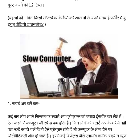
बूस्ट करने की 12 टिप्स।
(यह भी पढ़े-
बिना किसी सॉफ्टवेयर के कैसे करे आसानी से अपने मनचाहे फॉर्मेट में यू
ट्यूब वीडियो डाउनलोड?
)
1. स्टार्ट अप करें कम-
कई बार लोग अपने सिस्टम पर स्टार्ट अप प्रोग्राम्स को ज्यादा इंस्टॉल कर लेते हैं।
ऐसा करने से कम्प्यूटर की स्पीड कम होती है। जिन लोगों को स्टार्ट अप के बारे में नहीं
पता उन्हें बताते चलें कि ये ऐसे प्रोग्राम होते हैं जो कम्प्यूटर के ऑन होने पर
ऑटोमैटिकली ऑन हो जाते हैं। इसमें कई विजेट्स जैसे एनालॉग क्लॉक, स्क्रीन न्यूज