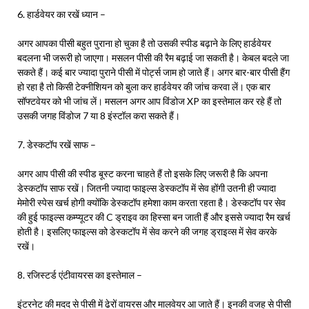
6. हार्डवेयर का रखें ध्यान –
अगर आपका पीसी बहुत पुराना हो चुका है तो उसकी स्पीड बढ़ाने के लिए हार्डवेयर
बदलना भी जरूरी हो जाएगा। मसलन पीसी की रैम बढ़ाई जा सकती है। केबल बदले जा
सकते हैं। कई बार ज्यादा पुराने पीसी में पोर्ट्स जाम हो जाते हैं। अगर बार-बार पीसी हैंग
हो रहा है तो किसी टेक्नीशियन को बुला कर हार्डवेयर की जांच करवा लें। एक बार
सॉफ्टवेयर को भी जांच लें। मसलन अगर आप विंडोज XP का इस्तेमाल कर रहे हैं तो
उसकी जगह विंडोज 7 या 8 इंस्टॉल करा सकते हैं।
7. डेस्कटॉप रखें साफ –
अगर आप पीसी की स्पीड बूस्ट करना चाहते हैं तो इसके लिए जरूरी है कि अपना
डेस्कटॉप साफ रखें। जितनी ज्यादा फाइल्स डेस्कटॉप में सेव होंगी उतनी ही ज्यादा
मेमोरी स्पेस खर्च होगी क्योंकि डेस्कटॉप हमेशा काम करता रहता है। डेस्कटॉप पर सेव
की हुई फाइल्स कम्प्यूटर की C ड्राइव का हिस्सा बन जाती हैं और इससे ज्यादा रैम खर्च
होती है। इसलिए फाइल्स को डेस्कटॉप में सेव करने की जगह ड्राइव्स में सेव करके
रखें।
8. रजिस्टर्ड एंटीवायरस का इस्तेमाल –
इंटरनेट की मदद से पीसी में ढेरों वायरस और मालवेयर आ जाते हैं। इनकी वजह से पीसी