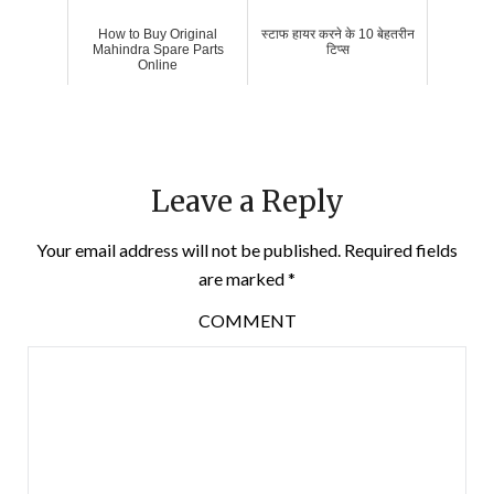
How to Buy Original
स्टाफ हायर करने के 10 बेहतरीन
Mahindra Spare Parts
टिप्स
Online
Leave a Reply
Your email address will not be published.
Required fields
are marked
*
COMMENT