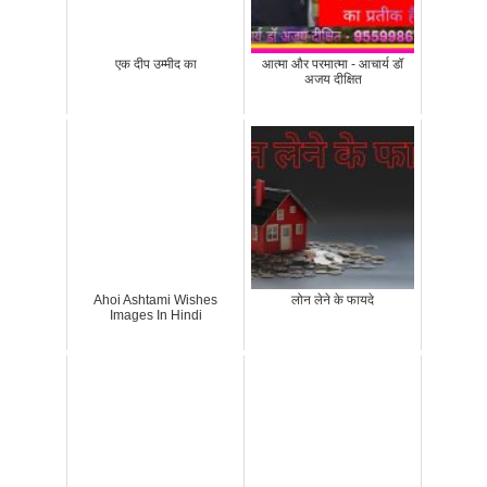
एक दीप उम्मीद का
आत्मा और परमात्मा - आचार्य डॉ
अजय दीक्षित
Ahoi Ashtami Wishes
लोन लेने के फायदे
Images In Hindi