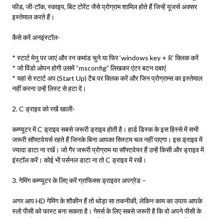
फीड, जी-टॉक, स्काइप, बिट टोरेंट जैसे प्रोग्राम शामिल होते हैं जिन्हें यूजर्स अक्सर
इस्तेमाल करते हैं।
कैसे करें अनइंस्टॉल-
* स्टार्ट मेनु पर जाएं और रन कमांड चुने या फिर ‘windows key + R’ क्लिक करें
* जो विंडो ओपन होगी उसमें “msconfig” लिखकर एंटर बटन दबाएं
* यहां से स्टार्ट अप (Start Up) टैब पर क्लिक करें और जिन प्रोग्राम्स का इस्तेमाल
नहीं करना उन्हें लिस्ट से हटा दें।
2. C ड्राइव को रखें खाली-
कम्प्यूटर में C ड्राइव सबसे जरूरी ड्राइव होती है। हार्ड डिस्क के इस हिस्से में सभी
जरूरी सॉफ्टवेयर्स रहते हैं जिनके बिना आपका सिस्टम चल नहीं पाएगा। इस ड्राइव में
ज्यादा डाटा ना रखें। जो गैर जरूरी प्रोग्राम या सॉफ्टवेयर हैं उन्हें किसी और ड्राइव में
इंस्टॉल करें। कोई भी पर्सनल डाटा ना तो C ड्राइव में रखें।
3. गेमिंग कम्प्यूटर के लिए करें ग्राफिक्स ड्राइवर अपग्रेड –
अगर आप HD गेमिंग के शौकीन हैं तो थोड़ा सा तकनीकी, लेकिन काम का उपाय आपके
स्लो पीसी को फास्ट बना सकता है। गेमर्स के लिए सबसे जरूरी है कि वो अपने पीसी के