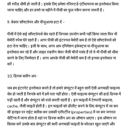
की स्पीड धीमी हो जाती है। इसके लिए हमेशा रजिस्टर्ड एंटीवायरस का इस्तेमाल किया
जाना चाहिए और हर हफ्ते या महीने में पीसी का फुल स्कैन करना जरूरी है।
9. बेकार सॉफ्टवेयर और वीजुअल्स हटा दें –
पीसी में ऐसे कई सॉफ्टवेयर्स सेव रहते हैं जिनका उपयोग कभी नहीं किया जाता फिर भी
मेमोरी स्पेस घेरे रहते हैं। अगर पीसी की इंटरनल मेमोरी कम है तो ऐसे सॉफ्टवेयर्स को
हटा देना चाहिए। इसी के साथ, अगर आप एनिमेशन इफेक्ट्स या वीजुअल्स का
इस्तेमाल कर रहे हैं और लाइव स्क्रीन सेवर जैसी चीजें पसंद हैं तो ये भी पीसी को धीमा
करने के लिए जिम्मेदार हैं। अगर आपके पीसी की मेमोरी कम है तो इनका इस्तेमाल ना
करें।
10. डिस्क क्लीन अप-
जब हम इंटरनेट इस्तेमाल करते है तो हमारे कंप्यूटर में बहुत सारी ऐसी अनचाही फाइल्स
सेव हो जाती है जिनके बारे में हमें पता नहीं होता। ऐसी फाइल्स कंप्यूटर की हार्ड डिस्क में
पड़ी रहती है और कंप्यूटर को स्लो करती रहती है। इन फाइलों में टेम्पररी फाइल्स,
cache, जैसी फाइलें होती है। इन फाइलों को डीलीट करने के लिए कंप्यूटर में जा कर
सी ड्राइव पर राईट क्लीक कर उसकी प्रॉपर्टीज (properties) में जा कर जनरल
सेटिंग्स में जाना होता है वहां पर डिस्क क्लीन अप का ऑप्शन आएगा। इस ऑप्शन पर
क्लिक करें उसके बाद कंप्यूटर की सारी अनचाही फाइलों के फोल्डर खुल जाएंगे और