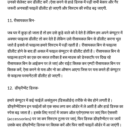
उनको सेलेक्ट कर डीलीट करें।ऐसा करने से हार्ड डिस्क में पड़ी सभी बेकार और गैर
जरूरी अनचाही फाइलें डीलीट हो जाएगी और सिस्टम की स्पीड बढ़ जाएगी.
11. रीसायकल बिन-
जब घर में कूड़ा हो जाता है तो हम उसे कूड़े वाले को दे देते है लेकिन हम अपने कंप्यूटर में
अक्सर फाइल्स डीलीट तो कर देते है लेकिन उसे रीसायकल बिन से डीलीट करना भूल
जाते है इससे वो फाइल्स हमारे सिस्टम में पड़ी रहती है। रीसायकल बिन से फाइल्स
डीलीट होने के बाद ही असल में फाइल कंप्यूटर से डीलीट होती है। रीसायकल बिन से
फाइल्स हटाने का एक दम सरल तरीका है बस माउस को डेस्कटॉप पर दिख रहे
रीसायकल बिन के आईकन पर ले जाएं और राईट क्लिक कर एम्प्टी रीसायकल बिन पर
क्लिक करें, ऐसा करने से यस और नो का ऑप्शन आएगा जिस पर यस करते ही कंप्यूटर
से फाइल्स परमानेंटली डीलीट हो जाएगी।
12. डीफ्रैग्मेंट डिस्क-
हमारे कंप्यूटर में कई फाईलें असंतुलन (डिसऑर्डर) तरीके से सेव होने लगती है।
डीफ्रैग्मेंटेशन इन फाईलों को एक साथ लगा कर ऑर्डर में ले आती है और हार्ड डिस्क का
स्पेस बढ़ जाता है। इसके लिए स्टार्ट में जाकर ऑल प्रोग्राम्स पर जाएं फिर ऐससरी
(accessories) पर जा कर सिस्टम टूल्स पर जाएं, फिर डिस्क डीफ्रैग्मेंटर पर जायें
उसके बाद डीफ्रैग्मेंट डिस्क पर क्लिक करें और फिर सारी फाइलें ऑर्डर में आ जाएंगी।