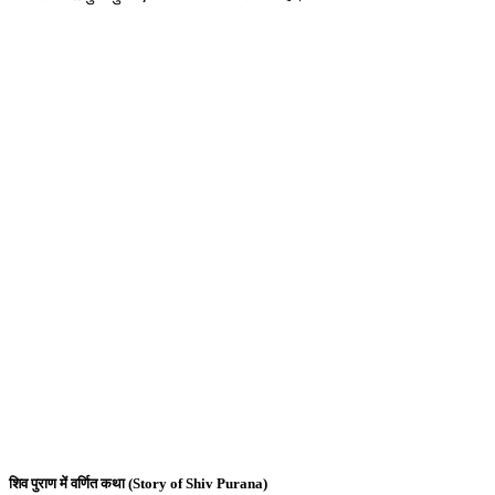
शिव पुराण में वर्णित कथा (Story of Shiv Purana)