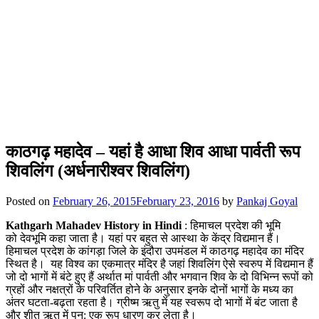
काठगढ़ महादेव – यहां है आधा शिव आधा पार्वती रूप
शिवलिंग (अर्धनारीश्वर शिवलिंग)
Posted on
February 26, 2015
February 23, 2016
by
Pankaj Goyal
Kathgarh Mahadev History in Hindi
: हिमाचल प्रदेश की भूमि
को देवभूमि कहा जाता है। यहां पर बहुत से आस्था के केंद्र विद्यमान हैं।
हिमाचल प्रदेश के कांगड़ा जिले के इंदौरा उपमंडल में काठगढ़ महादेव का मंदिर
स्थित है। यह विश्व का एकमात्र मंदिर है जहां शिवलिंग ऐसे स्वरुप में विद्यमान हैं
जो दो भागों में बंटे हुए हैं अर्थात मां पार्वती और भगवान शिव के दो विभिन्न रूपों को
ग्रहों और नक्षत्रों के परिवर्तित होने के अनुसार इनके दोनों भागों के मध्य का
अंतर घटता-बढ़ता रहता है। ग्रीष्म ऋतु में यह स्वरूप दो भागों में बंट जाता है
और शीत ऋतु में पुन: एक रूप धारण कर लेता है।