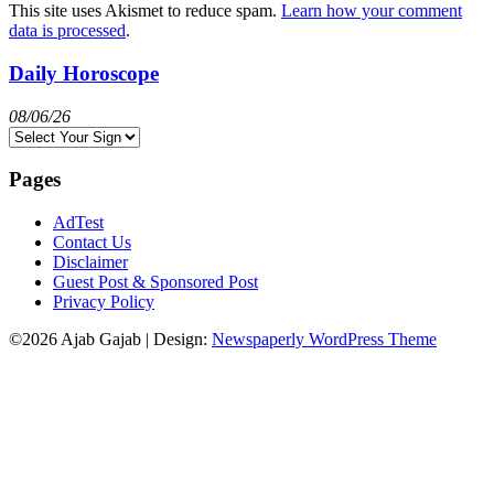
This site uses Akismet to reduce spam.
Learn how your comment
data is processed
.
Daily Horoscope
08/06/26
Pages
AdTest
Contact Us
Disclaimer
Guest Post & Sponsored Post
Privacy Policy
©2026 Ajab Gajab
| Design:
Newspaperly WordPress Theme