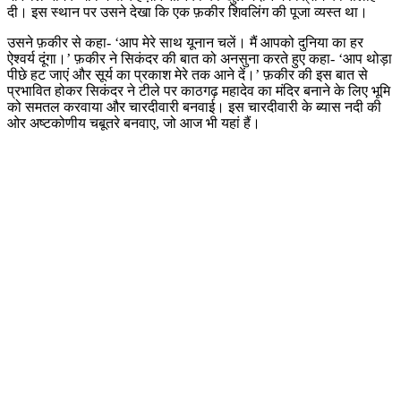
दी। इस स्थान पर उसने देखा कि एक फ़कीर शिवलिंग की पूजा व्यस्त था।
उसने फ़कीर से कहा- ‘आप मेरे साथ यूनान चलें। मैं आपको दुनिया का हर
ऐश्वर्य दूंगा।’ फ़कीर ने सिकंदर की बात को अनसुना करते हुए कहा- ‘आप थोड़ा
पीछे हट जाएं और सूर्य का प्रकाश मेरे तक आने दें।’ फ़कीर की इस बात से
प्रभावित होकर सिकंदर ने टीले पर काठगढ़ महादेव का मंदिर बनाने के लिए भूमि
को समतल करवाया और चारदीवारी बनवाई। इस चारदीवारी के ब्यास नदी की
ओर अष्टकोणीय चबूतरे बनवाए, जो आज भी यहां हैं।