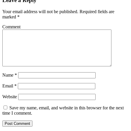
Leave a Reply
Your email address will not be published.
Required fields are
marked
*
Comment
Name
*
Email
*
Website
Save my name, email, and website in this browser for the next
time I comment.