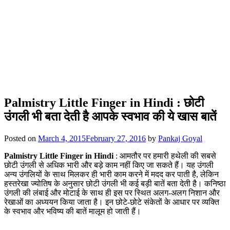
Palmistry Little Finger in Hindi : छोटी
उंगली भी बता देती है आपके स्वभाव की ये खास बातें
Posted on
March 4, 2015
February 27, 2016
by
Pankaj Goyal
Palmistry Little Finger in Hindi
: आमतौर पर हमारी हथेली की सबसे
छोटी उंगली से अधिक भारी और बड़े काम नहीं किए जा सकते हैं। यह उंगली
अन्य उंगलियों के साथ मिलकर ही भारी काम करने में मदद कर पाती है, लेकिन
हस्तरेखा ज्योतिष के अनुसार छोटी उंगली भी कई बड़ी बातें बता देती है। कनिष्ठा
उंगली की लंबाई और मोटाई के साथ ही इस पर स्थित अलग-अलग निशान और
रेखाओं का अध्ययन किया जाता है। इन छोटे-छोटे संकेतों के आधार पर व्यक्ति
के स्वभाव और भविष्य की बातें मालूम हो जाती हैं।