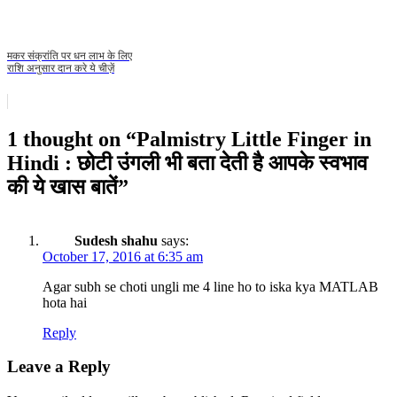
मकर संक्रांति पर धन लाभ के लिए
राशि अनुसार दान करे ये चीज़ें
1 thought on “
Palmistry Little Finger in
Hindi : छोटी उंगली भी बता देती है आपके स्वभाव
की ये खास बातें
”
Sudesh shahu
says:
October 17, 2016 at 6:35 am
Agar subh se choti ungli me 4 line ho to iska kya MATLAB
hota hai
Reply
Leave a Reply