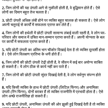
2.
जिन लोगों की यह उंगली आगे से नुकीली होती है, वे बुद्धिमान होते हैं। ऐसे
लोगों का दिमाग बहुत तेज चलता है।
3.
छोटी उंगली अधिक लंबी होने पर व्यक्ति बहुत चालक हो सकता है। ऐसे लोग
अपनी चतुराई से कार्यों में सफलता प्राप्त कर लेते हैं।
4.
जिन लोगों की हथेली में छोटी उंगली सामान्य लंबाई वाली रहती है, वे लोग घर-
परिवार और समाज में उचित मान-सम्मान प्राप्त करते हैं। अपनी योग्यता के बल
पर कार्यों में सफलता प्राप्त करते हैं।
5.
यदि छोटी उंगली का अंतिम भाग चौकोर दिखाई देता है तो व्यक्ति दूरदर्शी होता
है। ऐसे लोग विलक्षण प्रतिभा के धनी होते हैं।
6.
जिन लोगों की छोटी उंगली टेढ़ी होती है, वे जीवन में कई बार अयोग्य साबित
हो सकते हैं। ये लोग ठीक से कार्य नहीं कर पाते हैं।
7.
जिन लोगों की छोटी उंगली सुंदर दिखाई देती है, वे लोग सर्वगुण संपन्न होते
हैं।
8.
यदि किसी व्यक्ति के हाथ में छोटी उंगली (लिटिल फिंगर) और अनामिका
उंगली (रिंग फिंगर), दोनों बराबर हैं तो व्यक्ति राजनीति में प्रभावी होता है। ऐसे
लोग अच्छे राजनीतिज्ञ हो सकते हैं।
9.
यदि छोटी उंगली, अनामिका उंगली की ओर झुकी हुई दिखाई देती है तो व्यक्ति