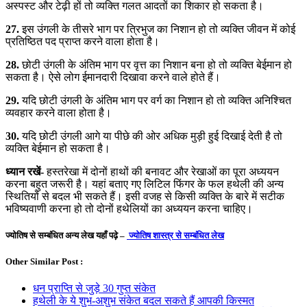
अस्पस्ट और टेढ़ी हों तो व्यक्ति गलत आदतों का शिकार हो सकता है।
27.
इस उंगली के तीसरे भाग पर त्रिभुज का निशान हो तो व्यक्ति जीवन में कोई
प्रतिष्ठित पद प्राप्त करने वाला होता है।
28.
छोटी उंगली के अंतिम भाग पर वृत्त का निशान बना हो तो व्यक्ति बेईमान हो
सकता है। ऐसे लोग ईमानदारी दिखावा करने वाले होते हैं।
29.
यदि छोटी उंगली के अंतिम भाग पर वर्ग का निशान हो तो व्यक्ति अनिश्चित
व्यवहार करने वाला होता है।
30.
यदि छोटी उंगली आगे या पीछे की ओर अधिक मुड़ी हुई दिखाई देती है तो
व्यक्ति बेईमान हो सकता है।
ध्यान रखें-
हस्तरेखा में दोनों हाथों की बनावट और रेखाओं का पूरा अध्ययन
करना बहुत जरूरी है। यहां बताए गए लिटिल फिंगर के फल हथेली की अन्य
स्थितियों से बदल भी सकते हैं। इसी वजह से किसी व्यक्ति के बारे में सटीक
भविष्यवाणी करना हो तो दोनों हथेलियों का अध्ययन करना चाहिए।
ज्योतिष से सम्बंधित अन्य लेख यहाँ पढ़े –
ज्योतिष शास्त्र से सम्बंधित लेख
Other Similar Post :
धन प्राप्ति से जुड़े 30 गुप्त संकेत
हथेली के ये शुभ-अशुभ संकेत बदल सकते हैं आपकी किस्मत