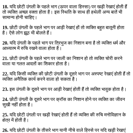
18.
यदि छोटी उंगली के पहले भाग (ऊपर वाला हिस्सा) पर खड़ी रेखाएं होती हैं
तो व्यक्ति अच्छा वक्ता होता है। इस स्थिति के साथ ही हथेली अन्य बातें भी
सामान्य होनी चाहिए।
19.
छोटी उंगली के पहले भाग पर आड़ी रेखाएं हों तो व्यक्ति बहुत बातूनी होता
है। ऐसे लोग झूठ भी बोलते हैं।
20.
यदि उंगली के पहले भाग पर त्रिभुज का निशान बना है तो व्यक्ति धर्म और
आध्यात्म में रुचि रखने वाला होता है।
21.
छोटी उंगली के पहले भाग पर जाली का निशान हो तो व्यक्ति चोरी करने
वाला या गलत आदतों का शिकार होता है।
22.
यदि किसी व्यक्ति की छोटी उंगली के दूसरे भाग पर अस्पष्ट रेखाएं होती हैं तो
व्यक्ति अनैतिक कार्य करने वाला हो सकता है।
23.
इस उंगली के दूसरे भाग पर आड़ी रेखाएं होती हैं तो व्यक्ति भावुक होता है।
24.
छोटी उंगली के दूसरे भाग पर क्रॉस का निशान होने पर व्यक्ति का जीवन
सुखी नहीं होता है।
25.
यदि छोटी उंगली पर खड़ी रेखाएं होती हैं तो व्यक्ति की रुचि मनोविज्ञान के
क्षेत्र में होती है।
26.
यदि छोटी उंगली के तीसरे भाग यानी नीचे वाले हिस्से पर यदि खड़ी रेखाएं