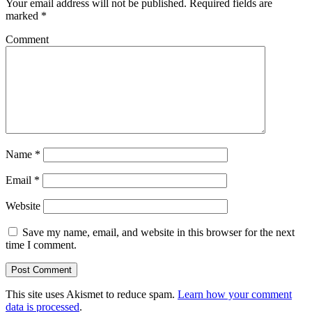
Your email address will not be published.
Required fields are
marked
*
Comment
Name
*
Email
*
Website
Save my name, email, and website in this browser for the next
time I comment.
This site uses Akismet to reduce spam.
Learn how your comment
data is processed
.