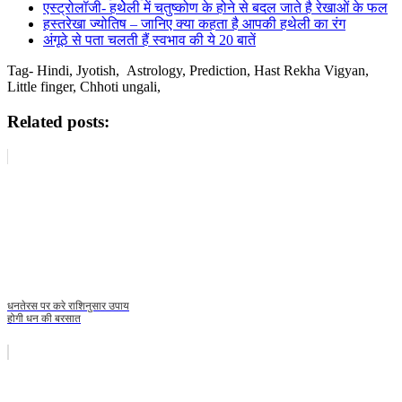
एस्ट्रोलॉजी- हथेेली में चतुष्कोण के होने से बदल जाते है रेखाओं के फल
हस्तरेखा ज्योतिष – जानिए क्या कहता है आपकी हथेली का रंग
अंगूठे से पता चलती हैं स्वभाव की ये 20 बातें
Tag- Hindi, Jyotish, Astrology, Prediction, Hast Rekha Vigyan,
Little finger, Chhoti ungali,
Related posts:
धनतेरस पर करे राशिनुसार उपाय
होगी धन की बरसात