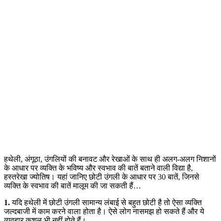
हथेली, अंगूठा, उंगलियों की बनावट और रेखाओं के साथ ही अलग-अलग निशानों
के आधार पर व्यक्ति के भविष्य और स्वभाव की बातें बताने वाली विद्या है,
हस्तरेखा ज्योतिष। यहां जानिए छोटी उंगली के आधार पर 30 बातें, जिनसे
व्यक्ति के स्वभाव की बातें मालूम की जा सकती हैं…
1.
यदि हथेली में छोटी उंगली सामान्य लंबाई से बहुत छोटी है तो ऐसा व्यक्ति
जल्दबाजी में काम करने वाला होता है। ऐसे लोग नासमझ हो सकते हैं और ये
व्यवहार कुशल भी नहीं होते हैं।