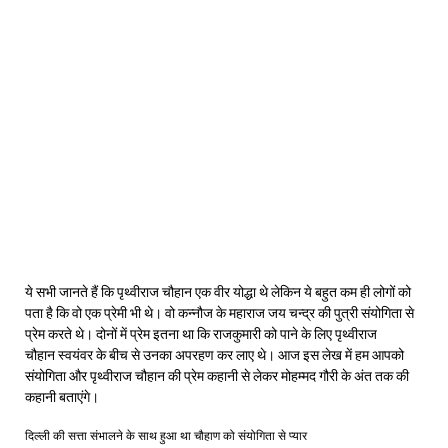
ये सभी जानते हैं कि पृथ्वीराज चौहान एक वीर योद्धा थे लेकिन ये बहुत कम ही लोगों को
पता है कि वो एक प्रेमी भी थे। वो कन्नौज के महाराज जय चन्द्र की पुत्री संयोगिता से
प्रेम करते थे। दोनों में प्रेम इतना था कि राजकुमारी को पाने के लिए पृथ्वीराज
चौहान स्वयंवर के बीच से उनका अपरहण कर लाए थे। आज इस लेख में हम आपको
संयोगिता और पृथ्वीराज चौहान की प्रेम कहानी से लेकर मोहम्मद गौरी के अंत तक की
कहानी बताएंगे।
दिल्ली की सत्ता संभालने के साथ हुआ था चौहाण को संयोगिता से प्यार