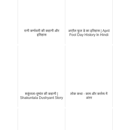
रानी कर्णावती की कहानी और
अप्रैल फूल डे का इतिहास | April
इतिहास
Fool Day History In Hindi
शकुंतला-दुष्यंत की कहानी |
लोक कथा - काम और कर्तव्य में
Shakuntala Dushyant Story
अंतर