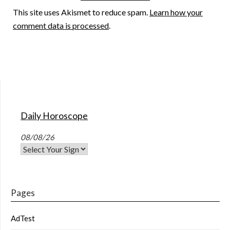
This site uses Akismet to reduce spam.
Learn how your
comment data is processed
.
Daily Horoscope
08/08/26
Pages
AdTest