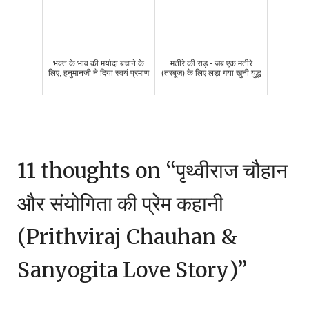
भक्त के भाव की मर्यादा बचाने के
मतीरे की राड़ - जब एक मतीरे
लिए, हनुमानजी ने दिया स्वयं प्रमाण
(तरबूज) के लिए लड़ा गया खुनी युद्ध
11 thoughts on “
पृथ्वीराज चौहान
और संयोगिता की प्रेम कहानी
(Prithviraj Chauhan &
Sanyogita Love Story)
”