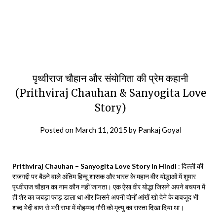
पृथ्वीराज चौहान और संयोगिता की प्रेम कहानी
(Prithviraj Chauhan & Sanyogita Love
Story)
Posted on
March 11, 2015
by
Pankaj Goyal
Prithviraj Chauhan – Sanyogita Love Story in Hindi
: दिल्ली की
राजगद्दी पर बैठने वाले अंतिम हिन्दू शासक और भारत के महान वीर योद्धाओं में शुमार
पृथ्वीराज चौहान का नाम कौन नहीं जानता। एक ऐसा वीर योद्धा जिसने अपने बचपन में
ही शेर का जबड़ा फाड़ डाला था और जिसने अपनी दोनों आंखें खो देने के बावजूद भी
शब्द भेदी बाण से भरी सभा में मोहम्मद गौरी को मृत्यु का रास्ता दिखा दिया था।