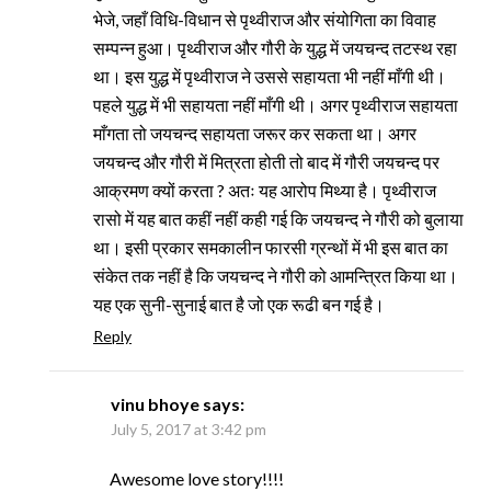
भेजे, जहाँ विधि-विधान से पृथ्वीराज और संयोगिता का विवाह
सम्पन्न हुआ। पृथ्वीराज और गौरी के युद्ध में जयचन्द तटस्थ रहा
था। इस युद्ध में पृथ्वीराज ने उससे सहायता भी नहीं माँगी थी।
पहले युद्ध में भी सहायता नहीं माँगी थी। अगर पृथ्वीराज सहायता
माँगता तो जयचन्द सहायता जरूर कर सकता था। अगर
जयचन्द और गौरी में मित्रता होती तो बाद में गौरी जयचन्द पर
आक्रमण क्यों करता ? अतः यह आरोप मिथ्या है। पृथ्वीराज
रासो में यह बात कहीं नहीं कही गई कि जयचन्द ने गौरी को बुलाया
था। इसी प्रकार समकालीन फारसी ग्रन्थों में भी इस बात का
संकेत तक नहीं है कि जयचन्द ने गौरी को आमन्त्रित किया था।
यह एक सुनी-सुनाई बात है जो एक रूढी बन गई है।
Reply
vinu bhoye
says:
July 5, 2017 at 3:42 pm
Awesome love story!!!!