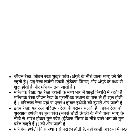
जीवन रेखा: जीवन रेखा शुक्र पर्वत (अंगूठे के नीचे वाला भाग) को घेरे
रहती है। यह रेखा तर्जनी उंगली (इंडेक्स फिंगर) और अंगूठे के मध्य से
शुरू होती है और मणिबंध तक जाती है।
मस्तिष्क रेखा: यह रेखा हथेली के मध्य भाग में आड़ी स्थिति में रहती है।
मस्तिष्क रेखा जीवन रेखा के प्रारंभिक स्थान के पास से ही शुरू होती
है। मस्तिष्क रेखा यहां से प्रारंभ होकर हथेली की दूसरी ओर जाती है।
हृदय रेखा: यह रेखा मस्तिष्क रेखा के बराबर चलती है। हृदय रेखा की
शुरुआत हथेली पर बुध पर्वत (सबसे छोटी उंगली के नीचे वाला भाग) के
नीचे से आरंभ होकर गुरु पर्वत (इंडेक्स फिंगर के नीचे वाले भाग को गुरु
पर्वत कहते हैं।) की ओर जाती है।
मणिबंध: हथेली जिस स्थान से प्रारंभ होती है, वहां आड़ी अवस्था में कुछ