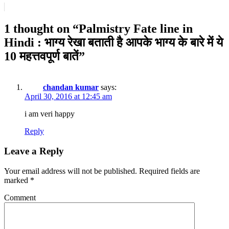
1 thought on “
Palmistry Fate line in
Hindi : भाग्य रेखा बताती है आपके भाग्य के बारे में ये
10 महत्तवपूर्ण बातें
”
chandan kumar
says:
April 30, 2016 at 12:45 am
i am veri happy
Reply
Leave a Reply
Your email address will not be published.
Required fields are
marked
*
Comment