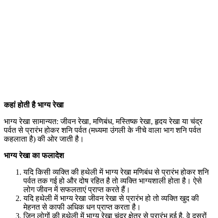
कहां होती है भाग्य रेखा
भाग्य रेखा सामान्यत: जीवन रेखा, मणिबंध, मस्तिष्क रेखा, हृदय रेखा या चंद्र
पर्वत से प्रारंभ होकर शनि पर्वत (मध्यमा उंगली के नीचे वाला भाग शनि पर्वत
कहलाता है) की ओर जाती है।
भाग्य रेखा का फलादेश
यदि किसी व्यक्ति की हथेली में भाग्य रेखा मणिबंध से प्रारंभ होकर शनि
पर्वत तक गई हो और दोष रहित है तो व्यक्ति भाग्यशाली होता है। ऐसे
लोग जीवन में सफलताएं प्राप्त करते हैं।
यदि हथेली में भाग्य रेखा जीवन रेखा से प्रारंभ हो तो व्यक्ति खुद की
मेहनत से काफी अधिक धन प्राप्त करता है।
जिन लोगों की हथेली में भाग्य रेखा चंद्र क्षेत्र से प्रारंभ हुई है, वे दूसरों