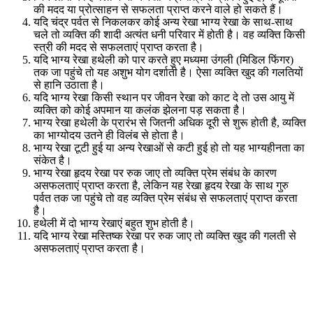
की मदद या प्रोत्साहन से सफलता प्राप्त करने वाले हो सकते हैं।
यदि चंद्र पर्वत से निकलकर कोई अन्य रेखा भाग्य रेखा के साथ-साथ
चले तो व्यक्ति की शादी अत्यंत धनी परिवार में होती है। वह व्यक्ति किसी
स्त्री की मदद से सफलताएं प्राप्त करता है।
यदि भाग्य रेखा हथेली को पार करते हुए मध्यमा उंगली (मिडिल फिंगर)
तक जा पहुंचे तो यह अशुभ योग दर्शाती है। ऐसा व्यक्ति खुद की गलतियों
से हानि उठाता है।
यदि भाग्य रेखा किसी स्थान पर जीवन रेखा को काट दे तो उस आयु में
व्यक्ति को कोई अपमान या कलंक झेलना पड़ सकता है।
भाग्य रेखा हथेली के प्रारंभ से जितनी अधिक दूरी से शुरू होती है, व्यक्ति
का भाग्योदय उतने ही विलंब से होता है।
भाग्य रेखा टूटी हुई या अन्य रेखाओं से कटी हुई हो तो यह भाग्यहीनता का
संकेत है।
भाग्य रेखा हृदय रेखा पर रुक जाए तो व्यक्ति प्रेम संबंध के कारण
असफलताएं प्राप्त करता है, लेकिन यह रेखा हृदय रेखा के साथ गुरु
पर्वत तक जा पहुंचे तो वह व्यक्ति प्रेम संबंध से सफलताएं प्राप्त करता
है।
हथेली में दो भाग्य रेखाएं बहुत शुभ होती है।
यदि भाग्य रेखा मस्तिष्क रेखा पर रुक जाए तो व्यक्ति खुद की गलती से
असफलताएं प्राप्त करता है।