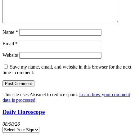
Name
*
Email
*
Website
Save my name, email, and website in this browser for the next
time I comment.
This site uses Akismet to reduce spam.
Learn how your comment
data is processed
.
Daily Horoscope
08/08/26