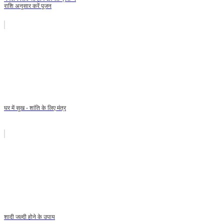
राशि अनुसार करें पूजन
घर में सुख - शांति के लिए मंत्र
शादी जल्दी होने के उपाय