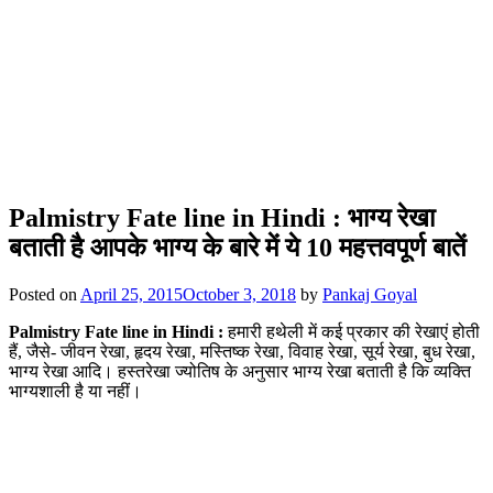
Palmistry Fate line in Hindi : भाग्य रेखा
बताती है आपके भाग्य के बारे में ये 10 महत्तवपूर्ण बातें
Posted on
April 25, 2015
October 3, 2018
by
Pankaj Goyal
Palmistry Fate line in Hindi :
हमारी हथेली में कई प्रकार की रेखाएं होती
हैं, जैसे- जीवन रेखा, हृदय रेखा, मस्तिष्क रेखा, विवाह रेखा, सूर्य रेखा, बुध रेखा,
भाग्य रेखा आदि। हस्तरेखा ज्योतिष के अनुसार भाग्य रेखा बताती है कि व्यक्ति
भाग्यशाली है या नहीं।