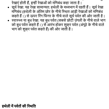
रेखाएं होती हैं, इन्हीं रेखाओं को मणिबंध कहा जाता है।
सूर्य रेखा: यह रेखा सामान्यत: हथेली के मध्यभाग में रहती हैं। सूर्य रेखा
मणिबंध (हथेली के अंतिम छोर के नीचे स्थित आड़ी रेखाओं को मणिबंध
कहते हैं।) से ऊपर रिंग फिंगर के नीचे वाले सूर्य पर्वत की ओर जाती है।
स्वास्थ्य या बुध रेखा: यह बुध पर्वत (सबसे छोटी उंगली के नीचे वाले भाग
को बुध पर्वत कहते हैं।) से आरंभ होकर शुक्र पर्वत (अंगूठे के नीचे वाले
भाग को शुक्र पर्वत कहते हैं) की ओर जाती है।
हथेली में पर्वतों की स्थिति