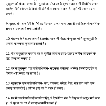
प्रदूषण को भी कम करता है। तुलसी का पौधा घर के ब्रह्म स्थल यानी बीचोंबीच लगाना
चाहिए। वैसे इसे घर के किसी भी कोने में लगाया जा सकता है। इसे गंदे स्थान पर न
लगाएं।
9. गुलाब, चंपा व चमेली के पौधे घर में लगाना अच्छा माना जाता है क्योंकि इससे मानसिक
तनाव व अवसाद में कमी आती है।
10. बेडरूम के नैऋत्य कोण में टेराकोटा या चीनी मिट्टी के फूलदानों में सूरजमुखी के
असली या नकली फूल लगा सकते हैं।
11. पौधे व फूलों का उपयोग घर के नुकीले कोणों व उबड़-खाबड़ जमीन को ढकने के
लिए किया जा सकता है।
12. घर में खूबसूरत पत्ती वाले पौधे जैसे- साइकस, एक्लिया, अर्लिया, फिलोडेण्ट्रोन व
ऐरिका आदि लगाए जा सकते हैं।
13. खुशबूदार फूल वाले पौधे जैसे- चंपा, नागचंपा, चमेली, बेला, रात रानी आदि फूल
लगाए जा सकते हैं। लेकिन इन्हें घर के बाहर ही लगाएं।
14. घर में नकली पौधे नहीं लगाने चाहिए, ये ऐस्थेटिक सेंस के लिहाज से अशुभ माने जाते
है। ये धूप व गंध को भी ज्यादा आकर्षित करते हैं।