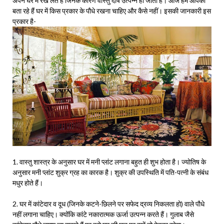
अपने घर में रख लेते हैं जिनके कारण वास्तु दोष उत्पन्न हो जाता है। आज हम आपको
बता रहे हैं घर में किस प्रकार के पौधे रखना चाहिए और कैसे नहीं। इसकी जानकारी इस
प्रकार है-
1. वास्तु शास्त्र के अनुसार घर में मनी प्लांट लगाना बहुत ही शुभ होता है। ज्योतिष के
अनुसार मनी प्लांट शुक्र ग्रह का कारक है। शुक्र की उपस्थिति में पति-पत्नी के संबंध
मधुर होते हैं।
2. घर में कांटेदार व दूध (जिनके कटने-छिलने पर सफेद द्रव्य निकलता हो) वाले पौधे
नहीं लगाना चाहिए। क्योंकि कांटे नकारात्मक ऊर्जा उत्पन्न करते हैं। गुलाब जैसे