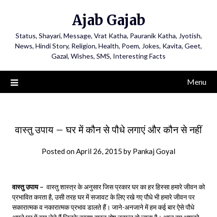
Ajab Gajab
Status, Shayari, Message, Vrat Katha, Pauranik Katha, Jyotish,
News, Hindi Story, Religion, Health, Poem, Jokes, Kavita, Geet,
Gazal, Wishes, SMS, Interesting Facts
Menu
वास्तु उपाय – घर में कौन से पौधे लगाएं और कौन से नहीं
Posted on
April 26, 2015
by
Pankaj Goyal
वास्तु उपाय –
वास्तु शास्त्र के अनुसार जिस प्रकार घर का हर हिस्सा हमारे जीवन को
प्रभावित करता है, उसी तरह घर में सजावट के लिए रखे गए पौधे भी हमारे जीवन पर
सकारात्मक व नकारात्मक प्रभाव डालते हैं। जाने-अनजाने में हम कई बार ऐसे पौधे