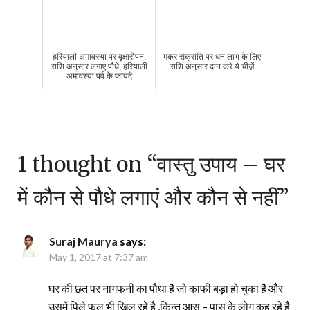
हरियाली अमावस्या पर वृक्षारोपन,
मकर संक्रांति पर धन लाभ के लिए
राशि अनुसार लगाए पौधे, हरियाली
राशि अनुसार दान करे ये चीज़ें
अमावस्या पर्व के फायदे
1 thought on “
वास्तु उपाय – घर
में कौन से पौधे लगाएं और कौन से नहीं
”
Suraj Maurya
says:
May 1, 2017 at 7:37 am
घर की छत पर नागफनी का पौधा है जो काफी बड़ा हो चुका है और
उसमें पिले फुल भी खिल रहे है ,किन्तु आस – पास के लोग कह रहे है