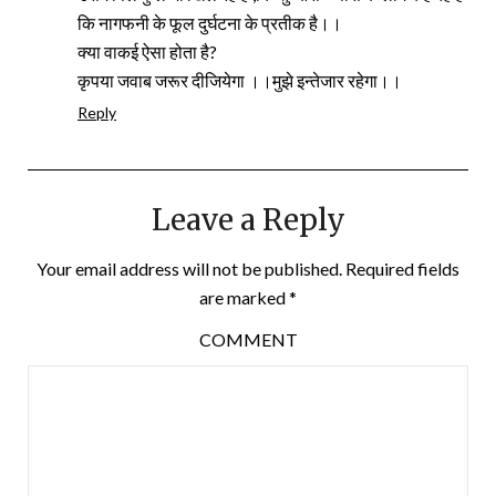
कि नागफनी के फूल दुर्घटना के प्रतीक है।।
क्या वाकई ऐसा होता है?
कृपया जवाब जरूर दीजियेगा ।।मुझे इन्तेजार रहेगा।।
Reply
Leave a Reply
Your email address will not be published.
Required fields
are marked
*
COMMENT