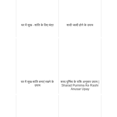
घर में सुख - शांति के लिए मंत्र
शादी जल्दी होने के उपाय
घर में सुख-शांति बनाएं रखने के
शरद पूर्णिमा के राशि अनुसार उपाय |
उपाय
Sharad Purnima Ke Rashi
Anusar Upay