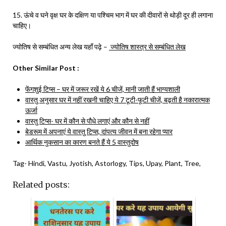
15. ऊंचे व घने वृक्ष घर के दक्षिण या पश्चिम भाग में घर की दीवारों से थोड़ी दूर ही लगाना
चाहिए।
ज्योतिष से सम्बंधित अन्य लेख यहाँ पढ़े –
ज्योतिष शास्त्र से सम्बंधित लेख
Other Similar Post :
फेंगशुई टिप्स – घर में जरूर रखें ये 6 चीजें, मानी जाती हैं भाग्यशाली
वास्तु अनुसार घर में नहीं रखनी चाहिए ये 7 टूटी-फूटी चीजें, बढ़ती है नकारात्मक
ऊर्जा
वास्तु टिप्स- घर में कौन से पौधे लगाएं और कौन से नहीं
बेडरूम में अपनाएं ये वास्तु टिप्स, दांपत्य जीवन में बना रहेगा प्यार
आर्थिक नुकसान का कारण बनते हैं ये 5 वास्तुदोष
Tag- Hindi, Vastu, Jyotish, Astorlogy, Tips, Upay, Plant, Tree,
Related posts: