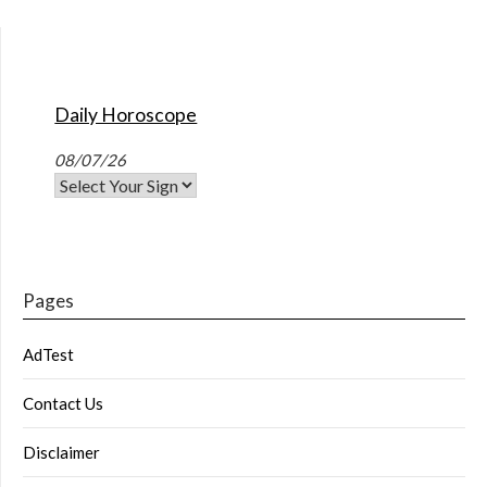
Daily Horoscope
08/07/26
Pages
AdTest
Contact Us
Disclaimer