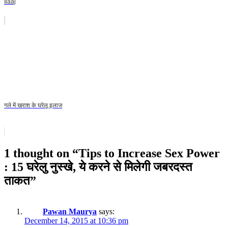
Ilaaj
गले में खराश के घरेलू इलाज
1 thought on “
Tips to Increase Sex Power
: 15 घरेलु नुस्खे, ये करने से मिलेगी जबरदस्त
ताकत
”
Pawan Maurya
says:
December 14, 2015 at 10:36 pm