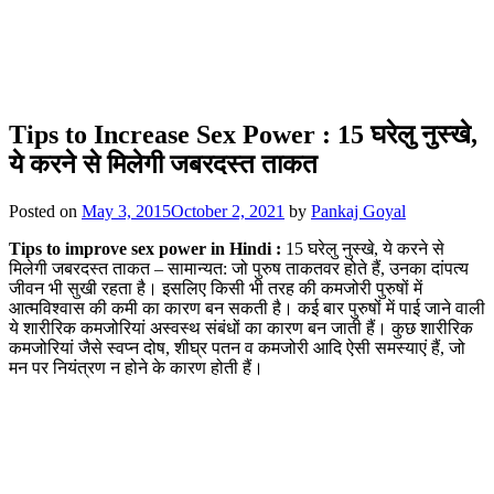
Tips to Increase Sex Power : 15 घरेलु नुस्खे,
ये करने से मिलेगी जबरदस्त ताकत
Posted on
May 3, 2015
October 2, 2021
by
Pankaj Goyal
Tips to improve sex power in Hindi :
15 घरेलु नुस्खे, ये करने से
मिलेगी जबरदस्त ताकत – सामान्यत: जो पुरुष ताकतवर होते हैं, उनका दांपत्य
जीवन भी सुखी रहता है। इसलिए किसी भी तरह की कमजोरी पुरुषों में
आत्मविश्वास की कमी का कारण बन सकती है। कई बार पुरुषों में पाई जाने वाली
ये शारीरिक कमजोरियां अस्वस्थ संबंधों का कारण बन जाती हैं। कुछ शारीरिक
कमजोरियां जैसे स्वप्न दोष, शीघ्र पतन व कमजोरी आदि ऐसी समस्याएं हैं, जो
मन पर नियंत्रण न होने के कारण होती हैं।