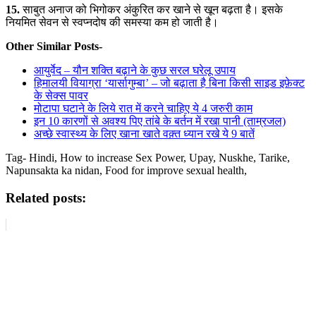
15.
साबुत अनाज को भिगोकर अंकुरित कर खाने से खून बढ़ता है। इसके
नियमित सेवन से स्वप्नदोष की समस्या कम हो जाती है।
Other Similar Posts-
आयुर्वेद – यौन शक्ति बढ़ाने के कुछ सरल घरेलू उपाय
हिमालयी वियाग्रा ‘यार्सागुम्बा’ – जो बढ़ाता है बिना किसी साइड इफ़ेक्ट
के सेक्स पावर
मोटापा घटाने के लिये रात में करने चाहिए ये 4 जरुरी काम
इन 10 कारणों से अवश्य पिए तांबे के बर्तन में रखा पानी (ताम्रजल)
अच्छे स्वास्थ्य के लिए खाना खाते वक़्त ध्यान रखे ये 9 बातें
Tag- Hindi, How to increase Sex Power, Upay, Nuskhe, Tarike,
Napunsakta ka nidan, Food for improve sexual health,
Related posts: