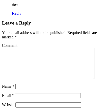
thxs
Reply
Leave a Reply
Your email address will not be published.
Required fields are
marked
*
Comment
Name
*
Email
*
Website