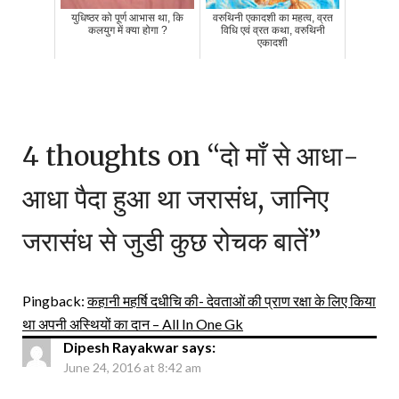
युधिष्ठर को पूर्ण आभास था, कि
वरुथिनी एकादशी का महत्व, व्रत
कलयुग में क्या होगा ?
विधि एवं व्रत कथा, वरुथिनी
एकादशी
4 thoughts on “
दो माँ से आधा-
आधा पैदा हुआ था जरासंध, जानिए
जरासंध से जुडी कुछ रोचक बातें
”
Pingback:
कहानी महर्षि दधीचि की- देवताओं की प्राण रक्षा के लिए किया
था अपनी अस्थियों का दान – All In One Gk
Dipesh Rayakwar
says:
June 24, 2016 at 8:42 am