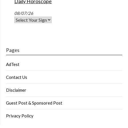
Daily Horoscope
08/07/26
Pages
AdTest
Contact Us
Disclaimer
Guest Post & Sponsored Post
Privacy Policy