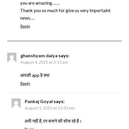
you are amazing…….
Thank you so much for give us very importaint
news….
Reply
ghanshyam daiya
says:
August 4, 2015 at 5:15 pm
आपकी app हॆ क्या
Reply
Pankaj Goyal
says:
August 5, 2015 at 12:03 pm
अभी नहीं है, पर बनाने की सोच रहे है।