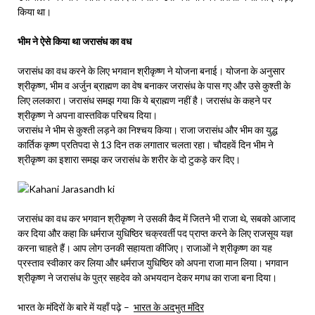
किया था।
भीम ने ऐसे किया था जरासंध का वध
जरासंध का वध करने के लिए भगवान श्रीकृष्ण ने योजना बनाई। योजना के अनुसार
श्रीकृष्ण, भीम व अर्जुन ब्राह्मण का वेष बनाकर जरासंध के पास गए और उसे कुश्ती के
लिए ललकारा। जरासंध समझ गया कि ये ब्राह्मण नहीं है। जरासंध के कहने पर
श्रीकृष्ण ने अपना वास्तविक परिचय दिया।
जरासंध ने भीम से कुश्ती लड़ने का निश्चय किया। राजा जरासंध और भीम का युद्ध
कार्तिक कृष्ण प्रतिपदा से 13 दिन तक लगातार चलता रहा। चौदहवें दिन भीम ने
श्रीकृष्ण का इशारा समझ कर जरासंध के शरीर के दो टुकड़े कर दिए।
जरासंध का वध कर भगवान श्रीकृष्ण ने उसकी कैद में जितने भी राजा थे, सबको आजाद
कर दिया और कहा कि धर्मराज युधिष्ठिर चक्रवर्ती पद प्राप्त करने के लिए राजसूय यज्ञ
करना चाहते हैं। आप लोग उनकी सहायता कीजिए। राजाओं ने श्रीकृष्ण का यह
प्रस्ताव स्वीकार कर लिया और धर्मराज युधिष्ठिर को अपना राजा मान लिया। भगवान
श्रीकृष्ण ने जरासंध के पुत्र सहदेव को अभयदान देकर मगध का राजा बना दिया।
भारत के मंदिरों के बारे में यहाँ पढ़े –
भारत के अदभुत मंदिर