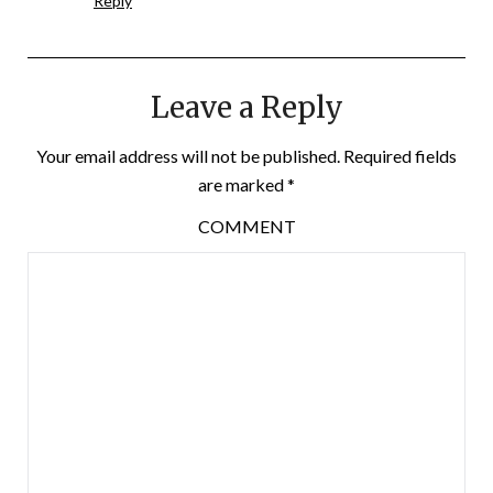
Reply
Leave a Reply
Your email address will not be published.
Required fields
are marked
*
COMMENT