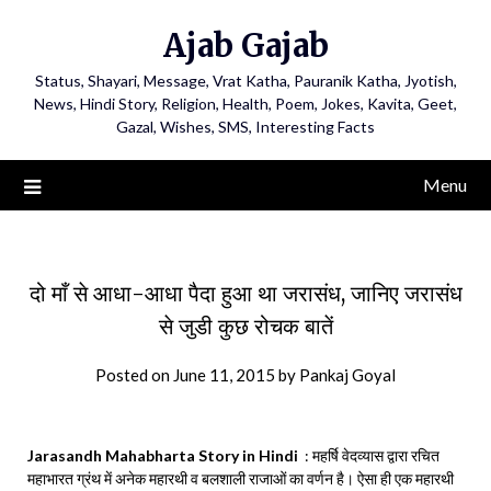
Ajab Gajab
Status, Shayari, Message, Vrat Katha, Pauranik Katha, Jyotish,
News, Hindi Story, Religion, Health, Poem, Jokes, Kavita, Geet,
Gazal, Wishes, SMS, Interesting Facts
Menu
दो माँ से आधा-आधा पैदा हुआ था जरासंध, जानिए जरासंध
से जुडी कुछ रोचक बातें
Posted on
June 11, 2015
by
Pankaj Goyal
Jarasandh Mahabharta Story in Hindi
: महर्षि वेदव्यास द्वारा रचित
महाभारत ग्रंथ में अनेक महारथी व बलशाली राजाओं का वर्णन है। ऐसा ही एक महारथी