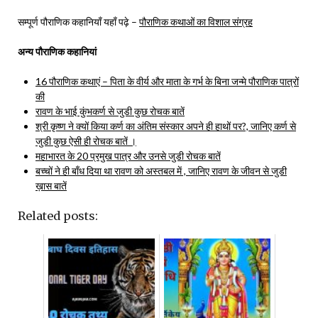
सम्पूर्ण पौराणिक कहानियाँ यहाँ पढ़े –
पौराणिक कथाओं का विशाल संग्रह
अन्य पौराणिक कहानियां
16 पौराणिक कथाएं – पिता के वीर्य और माता के गर्भ के बिना जन्मे पौराणिक पात्रों
की
रावण के भाई कुंभकर्ण से जुडी कुछ रोचक बातें
श्री कृष्ण ने क्यों किया कर्ण का अंतिम संस्कार अपने ही हाथों पर?, जानिए कर्ण से
जुडी कुछ ऐसी ही रोचक बातें ।
महाभारत के 20 प्रमुख पात्र और उनसे जुडी रोचक बातें
बच्चों ने ही बाँध दिया था रावण को अस्तबल में , जानिए रावण के जीवन से जुडी
ख़ास बातें
Related posts: