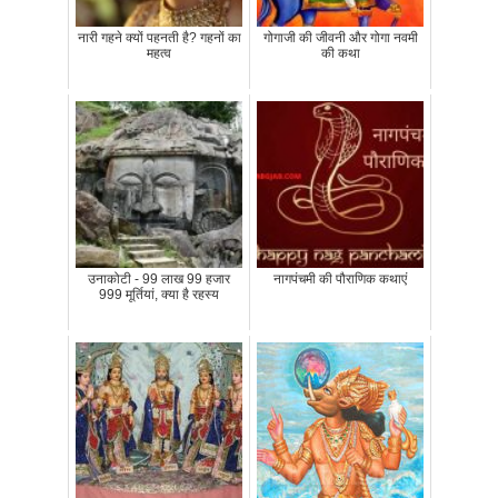
नारी गहने क्यों पहनती है? गहनों का
गोगाजी की जीवनी और गोगा नवमी
महत्व
की कथा
उनाकोटी - 99 लाख 99 हजार
नागपंचमी की पौराणिक कथाएं
999 मूर्तियां, क्या है रहस्य