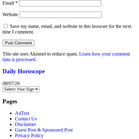
Email
*
Website
Save my name, email, and website in this browser for the next
time I comment.
This site uses Akismet to reduce spam.
Learn how your comment
data is processed
.
Daily Horoscope
08/07/26
Pages
AdTest
Contact Us
Disclaimer
Guest Post & Sponsored Post
Privacy Policy