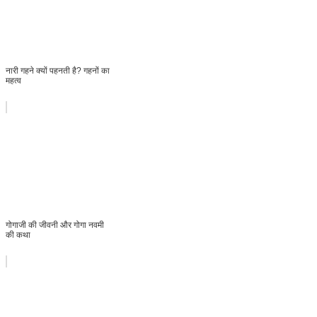
नारी गहने क्यों पहनती है? गहनों का
महत्व
गोगाजी की जीवनी और गोगा नवमी
की कथा