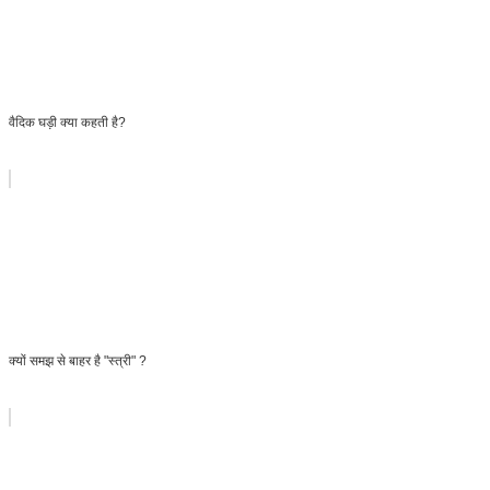
वैदिक घड़ी क्या कहती है?
क्यों समझ से बाहर है "स्त्री" ?