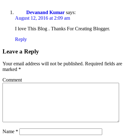
Devanand Kumar
says:
August 12, 2016 at 2:09 am
I love This Blog . Thanks For Creating Blogger.
Reply
Leave a Reply
Your email address will not be published.
Required fields are
marked
*
Comment
Name
*