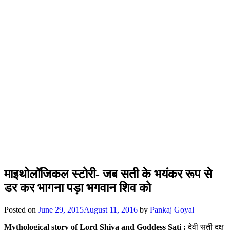
माइथोलॉजिकल स्टोरी- जब सती के भयंकर रूप से
डर कर भागना पड़ा भगवान शिव को
Posted on
June 29, 2015
August 11, 2016
by
Pankaj Goyal
Mythological story of Lord Shiva and Goddess Sati :
देवी सती दक्ष