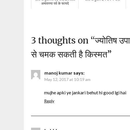
अमावस्या पर्व के फायदे
3 thoughts on “
ज्योतिष उप
से चमक सकती है किस्मत
”
manoj kumar
says:
May 12, 2017 at 10:19 am
mujhe apki ye jankari behut hi good lgi hai
Reply