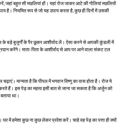
, जहां बहुत सी मछलियां हों। यहां रोज जाकर आटे की गोलियां मछलियों
पाय है। नियमित रूप से जो यह उपाय करता है, कुछ ही दिनों में उसकी
ड़े बुजुर्गों के पैर छूकर आशीर्वाद लें। ऐसा करने से आपकी कुंडली में
्रदान करेंगे। माता-पिता के आशीर्वाद से आप पर आने वाला संकट टल
ढ़ाएं। मान्यता है कि पीपल में भगवान विष्णु का वास होता है। रोज ये
करते हैं। इस पेड़ का महत्व इसी बात से जाना जा सकता है कि अर्जुन को
ीपल बताया था।
र में हमेशा कुछ ना कुछ लेकर प्रवेश करें। चाहे वह पेड़ का पत्ता ही क्यों