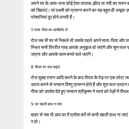
अपने घर के आस-पास कोई ऐसा तालाब, झील या नदी का चयन करें
को खिलाएं। मां लक्ष्मी को प्रसन्न करने का यह बहुत ही अचूक उ
परेशानियां दूर होने लगती हैं।
7. माता-पिता का आशीर्वाद लें
रोज जब भी घर से निकले तो उसके पहले अपने माता-पिता और घर के ब
स्थित सभी विपरीत ग्रह आपके अनुकूल हो जाएंगे और शुभ फल प
जाएगा और आपके काम बनते चले जाएंगे।
8. पीपल पर जल चढ़ाएं
रोज सुबह स्नान आदि करने के बाद पीपल के पेड़ पर एक लोटा जल च
उपाय करने से भगवान विष्णु प्रसन्न होते हैं और शुभ फल प्रदान 
गीता को उपदेश देते हुए भगवान श्रीकृष्ण ने स्वयं को पेड़ों में प
9. घर खाली हाथ न जाएं
बाहर से जब भी आप घर में प्रवेश करें तो कभी खाली हाथ ना जाएं। घ
न हो।