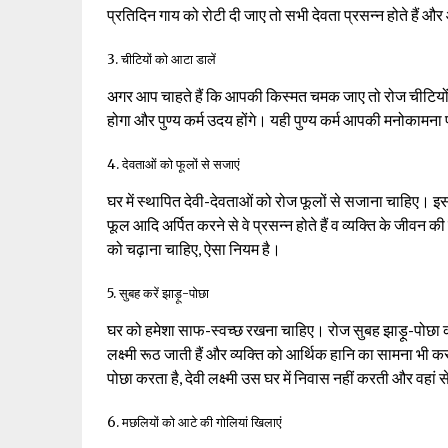
प्रतिदिन गाय को रोटी दी जाए तो सभी देवता प्रसन्न होते हैं 
3. चीटियों को आटा डालें
अगर आप चाहते हैं कि आपकी किस्मत चमक जाए तो रोज चीटियों क
होगा और पुण्य कर्म उदय होंगे। यही पुण्य कर्म आपकी मनोकामना पूर
4. देवताओं को फूलों से सजाएं
घर में स्थापित देवी-देवताओं को रोज फूलों से सजाना चाहिए। इस
फूल आदि अर्पित करने से वे प्रसन्न होते हैं व व्यक्ति के जीवन 
को चढ़ाना चाहिए, ऐसा नियम है।
5. सुबह करें झाड़ू-पोछा
घर को हमेशा साफ-स्वच्छ रखना चाहिए। रोज सुबह झाड़ू-पोछा करें
लक्ष्मी रूठ जाती हैं और व्यक्ति को आर्थिक हानि का सामना भी करना
पोछा करता है, देवी लक्ष्मी उस घर में निवास नहीं करती और वहां 
6. मछलियों को आटे की गोलियां खिलाएं