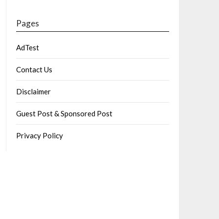
Pages
AdTest
Contact Us
Disclaimer
Guest Post & Sponsored Post
Privacy Policy