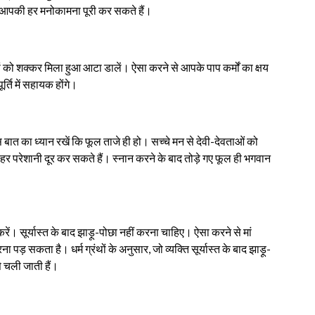
और आपकी हर मनोकामना पूरी कर सकते हैं।
ो शक्कर मिला हुआ आटा डालें। ऐसा करने से आपके पाप कर्मों का क्षय
्ति में सहायक होंगे।
 बात का ध्यान रखें कि फूल ताजे ही हो। सच्चे मन से देवी-देवताओं को
की हर परेशानी दूर कर सकते हैं। स्नान करने के बाद तोड़े गए फूल ही भगवान
। सूर्यास्त के बाद झाड़ू-पोछा नहीं करना चाहिए। ऐसा करने से मां
 पड़ सकता है। धर्म ग्रंथों के अनुसार, जो व्यक्ति सूर्यास्त के बाद झाड़ू-
से चली जाती हैं।