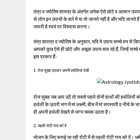
तंत्र व ज्योतिष शास्त्र के अंतर्गत अनेक ऐसे छोटे व आसान उपाय 
से लोग इन उपायों के बारे में या तो जानते नहीं है और यदि जानते 
जरूरी है स्वयं पर विश्वास करना।
तंत्र शास्त्र व ज्योतिष के अनुसार, यदि ये उपाय सच्चे मन से
आपको कुछ ऐसे ही छोटे और अचूक उपाय बता रहे हैं, जिन्हें सच्च
इस प्रकार हैं-
1. रोज सुबह उठकर अपनी हथेलियां देखें
रोज सुबह जब आप उठें तो सबसे पहले दोनों हाथों की हथेलियों को 
हथेली के ऊपरी भाग में मां लक्ष्मी, बीच में मां सरस्वती व नीचे क
ही अपनी हथेली देखने से भाग्य चमक उठता है।
2. पहली रोटी गाय को दें
भोजन के लिए बनाई जा रही रोटी में से पहली रोटी गाय को दें। धर्