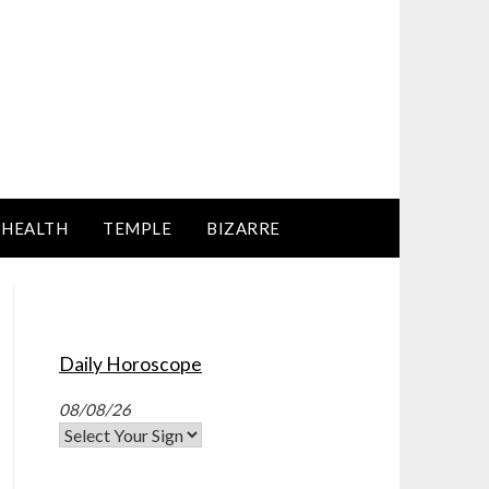
HEALTH
TEMPLE
BIZARRE
Daily Horoscope
08/08/26