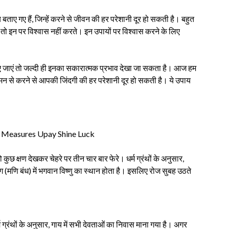
बताए गए हैं, जिन्हें करने से जीवन की हर परेशानी दूर हो सकती है। बहुत
हैं तो इन पर विश्वास नहीं करते। इन उपायों पर विश्वास करने के लिए
 किए जाएं तो जल्दी ही इनका सकारात्मक प्रभाव देखा जा सकता है। आज हम
े मन से करने से आपकी जिंदगी की हर परेशानी दूर हो सकती है। ये उपाय
कुछ क्षण देखकर चेहरे पर तीन चार बार फेरे। धर्म ग्रंथों के अनुसार,
े भाग (मणि बंध) में भगवान विष्णु का स्थान होता है। इसलिए रोज सुबह उठते
म ग्रंथों के अनुसार, गाय में सभी देवताओं का निवास माना गया है। अगर