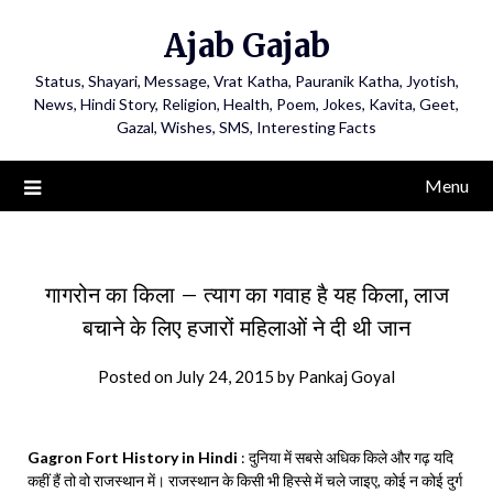
Ajab Gajab
Status, Shayari, Message, Vrat Katha, Pauranik Katha, Jyotish,
News, Hindi Story, Religion, Health, Poem, Jokes, Kavita, Geet,
Gazal, Wishes, SMS, Interesting Facts
Menu
गागरोन का किला – त्याग का गवाह है यह किला, लाज
बचाने के लिए हजारों महिलाओं ने दी थी जान
Posted on
July 24, 2015
by
Pankaj Goyal
Gagron Fort History in Hindi
: दुनिया में सबसे अधिक किले और गढ़ यदि
कहीं हैं तो वो राजस्थान में। राजस्थान के किसी भी हिस्से में चले जाइए, कोई न कोई दुर्ग