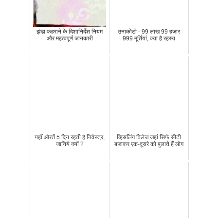
झंडा फहराने के दिशानिर्देश नियम
उनाकोटी - 99 लाख 99 हजार
और महत्वपूर्ण जानकारी
999 मूर्तियां, क्या है रहस्य
यहाँ औरतें 5 दिन रहती है निर्वस्त्र,
व्हिसलिंग विलेज जहां सिर्फ सीटी
जानिये क्यों ?
बजाकर एक-दूसरे को बुलाते हैं लोग