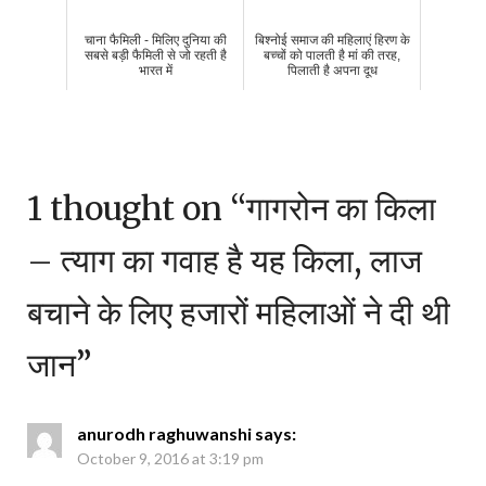
चाना फैमिली - मिलिए दुनिया की
बिश्नोई समाज की महिलाएं हिरण के
सबसे बड़ी फैमिली से जो रहती है
बच्चों को पालती है मां की तरह,
भारत में
पिलाती है अपना दूध
1 thought on “
गागरोन का किला
– त्याग का गवाह है यह किला, लाज
बचाने के लिए हजारों महिलाओं ने दी थी
जान
”
anurodh raghuwanshi
says:
October 9, 2016 at 3:19 pm