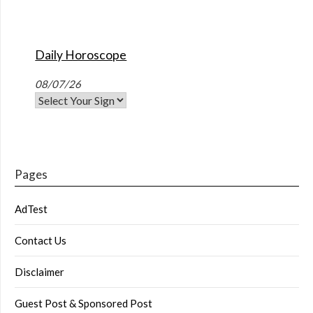
Daily Horoscope
08/07/26
Pages
AdTest
Contact Us
Disclaimer
Guest Post & Sponsored Post