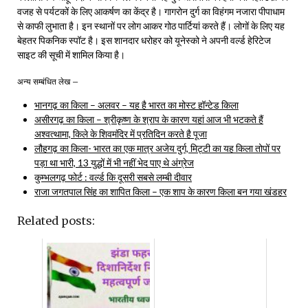
वजह से पर्यटकों के लिए आकर्षण का केंद्र है। गागरोन दुर्ग का विहंगम नजारा पीपाधाम
से काफी लुभाता है। इन स्थानों पर लोग आकर गोठ पार्टियां करते हैं। लोगों के लिए यह
बेहतर पिकनिक स्पॉट है। इस शानदार धरोहर को यूनेस्को ने अपनी वर्ल्ड हेरिटेज
साइट की सूची में शामिल किया है।
अन्य सम्बंधित लेख –
भानगढ़ का किला – अलवर – यह है भारत का मोस्ट हॉन्टेड किला
असीरगढ़ का किला – श्रीकृष्ण के श्राप के कारण यहां आज भी भटकते हैं
अश्वत्थामा, किले के शिवमंदिर में प्रतिदिन करते है पूजा
लौहगढ़ का किला- भारत का एक मात्र अजेय दुर्ग, मिट्टी का यह किला तोपों पर
पड़ा था भारी, 13 युद्धों में भी नहीं भेद पाए थे अंग्रेज
कुम्भलगढ़ फोर्ट : वर्ल्ड कि दूसरी सबसे लम्बी दीवार
राजा जगतपाल सिंह का शापित किला – एक शाप के कारण किला बन गया खंडहर
Related posts: