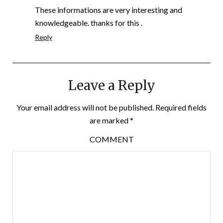
These informations are very interesting and
knowledgeable. thanks for this .
Reply
Leave a Reply
Your email address will not be published.
Required fields
are marked
*
COMMENT