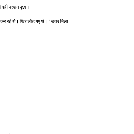
भी वही प्रशन पूछा।
ं कर रहे थे। फिर लौट गए थे। ” उत्तर मिला।