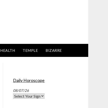
HEALTH
TEMPLE
BIZARRE
Daily Horoscope
08/07/26