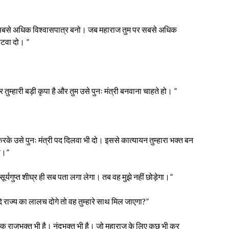
 सबसे अधिक विश्वासपात्र बनो। जब महाराज तुम पर सबसे अधिक
हटवा दो। ”
्हारी बड़ी कृपा है और तुम उसे पुनः मंत्री बनवाना चाहते हो। ”
 करके उसे पुनः मंत्री पद दिलवा भी दो। इससे कात्यायन तुम्हारा भक्त बन
गा।”
र्यगुप्त शीघ्र ही सब पता लगा लेगा। तब वह मुझे नहीं छोड़ेगा।”
दि राज्य का लालच दोगे तो वह तुम्हारे साथ मिल जाएगा?”
ल्कि राजभक्त भी है। नंदभक्त भी है। जो महाराज के लिए कुछ भी कर