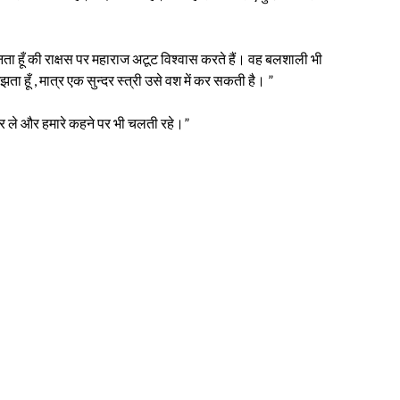
ानता हूँ की राक्षस पर महाराज अटूट विश्वास करते हैं। वह बलशाली भी
ा हूँ , मात्र एक सुन्दर स्त्री उसे वश में कर सकती है। ”
ं कर ले और हमारे कहने पर भी चलती रहे।”