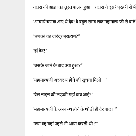
राक्षस की आज्ञा का तुरंत पालन हुआ। राक्षस ने दूसरे प्रहरी से 
“आचार्य चणक आए थे देव! वे बहुत समय तक महामात्य जी से बाते
“चणक! वह दरिद्र ब्राह्मण?”
“हां देव!”
“उसके जाने के बाद क्या हुआ?”
“महामात्यजी अस्वस्थ होने की सूचना मिली। ”
“बेल नाइन की लड़की यहां कब आई?”
“महामात्यजी के अस्वस्थ होने के थोड़ी ही देर बाद। ”
“क्या वह यहां पहले भी आया करती थी ?”