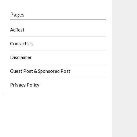
Pages
AdTest
Contact Us
Disclaimer
Guest Post & Sponsored Post
Privacy Policy