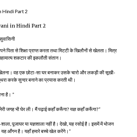
ani in Hindi Part 2
सुवासिनी
पने पिता से शिक्षा प्राप्त करता तथा मिटटी के खिलौनों से खेलता। मित्र
। महामात्य शकटार की इकलौती संतान।
-घर खेलना। वह एक छोटा-सा घर बनाकर उसके चारो और लकड़ी की सूखी-
रा करके सुन्दर बनाने का प्रयास करती थी।
ना है। ”
री जगह भी घेर ली। मैं पढ़ाई कहाँ करूँगा? यज्ञ कहाँ करूँगा?”
ाला, पूजाघर या यज्ञशाला नहीं है। देखो, यह रसोई है। इसमें में भोजन
यह आँगन है। यहाँ हमारे बच्चे खेल करेंगे।”