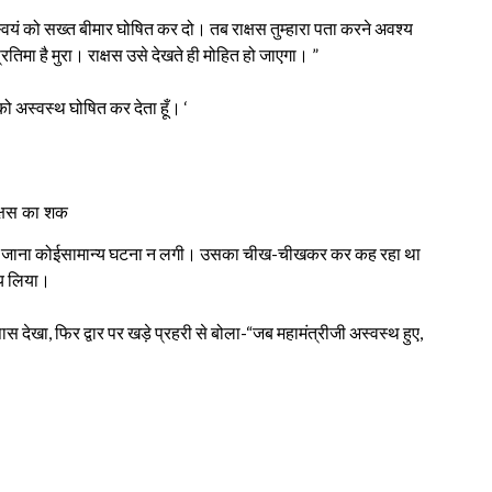
्वयं को सख्त बीमार घोषित कर दो। तब राक्षस तुम्हारा पता करने अवश्य
रतिमा है मुरा। राक्षस उसे देखते ही मोहित हो जाएगा। ”
को अस्वस्थ घोषित कर देता हूँ। ‘
क्षस का शक
्थ हो जाना कोईसामान्य घटना न लगी। उसका चीख-चीखकर कर कह रहा था
णय लिया।
स देखा, फिर द्वार पर खड़े प्रहरी से बोला-“जब महामंत्रीजी अस्वस्थ हुए,