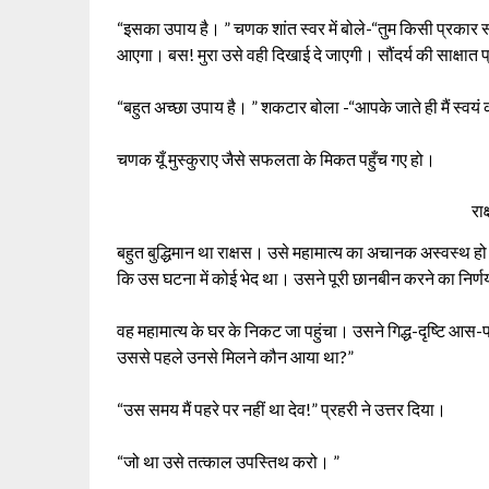
“इसका उपाय है। ” चणक शांत स्वर में बोले-“तुम किसी प्रकार स
आएगा। बस! मुरा उसे वही दिखाई दे जाएगी। सौंदर्य की साक्षात प्
“बहुत अच्छा उपाय है। ” शकटार बोला -“आपके जाते ही मैं स्वयं 
चणक यूँ मुस्कुराए जैसे सफलता के मिकत पहुँच गए हो।
रा
बहुत बुद्धिमान था राक्षस। उसे महामात्य का अचानक अस्वस
कि उस घटना में कोई भेद था। उसने पूरी छानबीन करने का निर्
वह महामात्य के घर के निकट जा पहुंचा। उसने गिद्ध-दृष्टि आस-पा
उससे पहले उनसे मिलने कौन आया था?”
“उस समय मैं पहरे पर नहीं था देव!” प्रहरी ने उत्तर दिया।
“जो था उसे तत्काल उपस्तिथ करो। ”