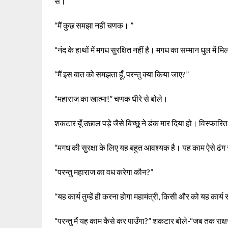
से। ”
“मैं कुछ समझा नहीं चणक। ”
“नंद के हाथों में मगध सुरक्षित नहीं है। मगध का सम्मान धुल में
“मैं इस बात को समझता हूँ, परन्तु क्या किया जाए?”
“महाराज का खात्मा!” चणक धीरे से बोले।
शकटार यूँ उछाल पड़े जैसे बिच्छू ने डंक मार दिया हो। विस्फारित
“मगध की सुरक्षा के लिए यह बहुत आवश्यक है। यह काम ऐसे ढंग
“परन्तु महाराज का वध करेगा कौन?”
“यह कार्य तुम्हें ही करना होगा महामंत्री, किसी और को यह कार
“परन्तु मैं यह काम कैसे कर पाउँगा?” शकटार बोले-“जब तक राक्षस