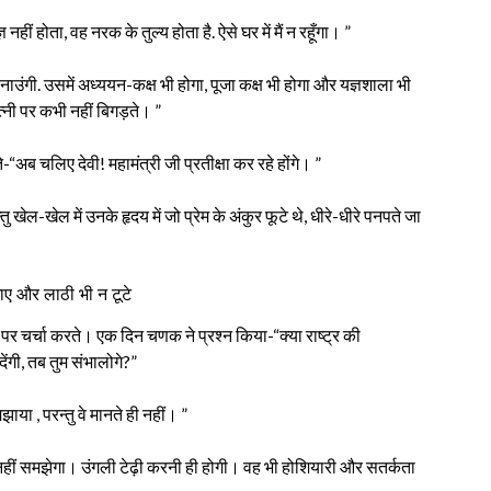
हीं होता, वह नरक के तुल्य होता है. ऐसे घर में मैं न रहूँगा। ”
ाउंगी. उसमें अध्ययन-कक्ष भी होगा, पूजा कक्ष भी होगा और यज्ञशाला भी
पत्नी पर कभी नहीं बिगड़ते। ”
अब चलिए देवी! महामंत्री जी प्रतीक्षा कर रहे होंगे। ”
खेल-खेल में उनके हृदय में जो प्रेम के अंकुर फूटे थे, धीरे-धीरे पनपते जा
ाए और लाठी भी न टूटे
 चर्चा करते। एक दिन चणक ने प्रश्न किया-“क्या राष्ट्र की
ेंगी, तब तुम संभालोगे?”
ाया , परन्तु वे मानते ही नहीं। ”
छ नहीं समझेगा। उंगली टेढ़ी करनी ही होगी। वह भी होशियारी और सतर्कता