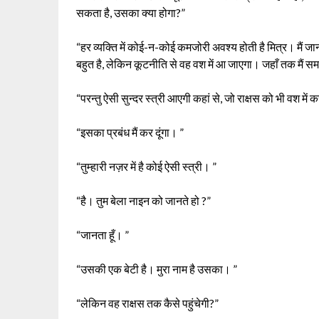
सकता है, उसका क्या होगा?”
“हर व्यक्ति में कोई-न-कोई कमजोरी अवश्य होती है मित्र। मैं ज
बहुत है, लेकिन कूटनीति से वह वश में आ जाएगा। जहाँ तक मैं समझत
“परन्तु ऐसी सुन्दर स्त्री आएगी कहां से, जो राक्षस को भी वश मे
“इसका प्रबंध मैं कर दूंगा। ”
“तुम्हारी नज़र में है कोई ऐसी स्त्री। ”
“है। तुम बेला नाइन को जानते हो ?”
“जानता हूँ। ”
“उसकी एक बेटी है। मुरा नाम है उसका। ”
“लेकिन वह राक्षस तक कैसे पहुंचेगी?”