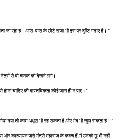
 मिलता जा रहा है। आस-पास के छोटे राजा भी इस पर दृष्टि गड़ाए है। ”
 नेत्रों से वो चणक को देखने लगे।
 से होना चाहिए की वास्तविकता कोई जान ही न पाए।”
्य सौपा गया तो काम अधूरा भी रह सकता है और भेद भी खुल सकता है। ”
 और कात्यायन जैसे मंत्री महाराज के कवच हैं, मैं उनको छू भी नहीं