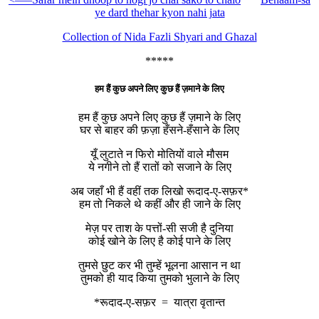
ye dard thehar kyon nahi jata
Collection of Nida Fazli Shyari and Ghazal
*****
हम हैं कुछ अपने लिए कुछ हैं ज़माने के लिए
हम हैं कुछ अपने लिए कुछ हैं ज़माने के लिए
घर से बाहर की फ़ज़ा हँसने-हँसाने के लिए
यूँ लुटाते न फिरो मोतियों वाले मौसम
ये नगीने तो हैं रातों को सजाने के लिए
अब जहाँ भी हैं वहीं तक लिखो रूदाद-ए-सफ़र*
हम तो निकले थे कहीं और ही जाने के लिए
मेज़ पर ताश के पत्तों-सी सजी है दुनिया
कोई खोने के लिए है कोई पाने के लिए
तुमसे छुट कर भी तुम्हें भूलना आसान न था
तुमको ही याद किया तुमको भुलाने के लिए
*रूदाद-ए-सफ़र = यात्रा वृतान्त