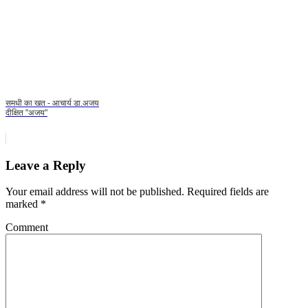
समधी का खत - आचार्य डा.अजय
दीक्षित "अजय"
Leave a Reply
Your email address will not be published.
Required fields are
marked
*
Comment