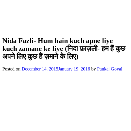
Nida Fazli- Hum hain kuch apne liye
kuch zamane ke liye (निदा फ़ाज़ली- हम हैं कुछ
अपने लिए कुछ हैं ज़माने के लिए)
Posted on
December 14, 2015
January 19, 2016
by
Pankaj Goyal