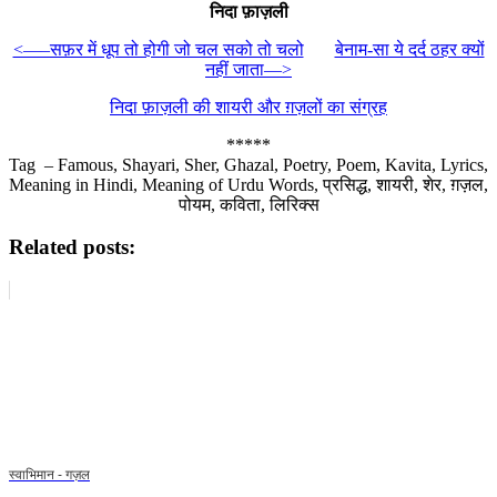
निदा फ़ाज़ली
<—–सफ़र में धूप तो होगी जो चल सको तो चलो
बेनाम-सा ये दर्द ठहर क्यों
नहीं जाता—>
निदा फ़ाज़ली की शायरी और ग़ज़लों का संग्रह
*****
Tag – Famous, Shayari, Sher, Ghazal, Poetry, Poem, Kavita, Lyrics,
Meaning in Hindi, Meaning of Urdu Words, प्रसिद्ध, शायरी, शेर, ग़ज़ल,
पोयम, कविता, लिरिक्स
Related posts:
स्वाभिमान - गज़ल