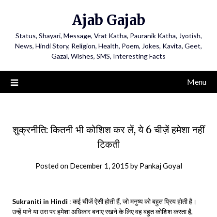
Ajab Gajab
Status, Shayari, Message, Vrat Katha, Pauranik Katha, Jyotish,
News, Hindi Story, Religion, Health, Poem, Jokes, Kavita, Geet,
Gazal, Wishes, SMS, Interesting Facts
Menu
शुक्रनीति: कितनी भी कोशिश कर लें, ये 6 चीज़ें हमेशा नहीं
टिकती
Posted on
December 1, 2015
by
Pankaj Goyal
Sukraniti in Hindi
: कई चीजें ऐसी होती हैं, जो मनुष्य को बहुत प्रिय होती है।
उन्हें पाने या उस पर हमेशा अधिकार बनाए रखने के लिए वह बहुत कोशिश करता है,