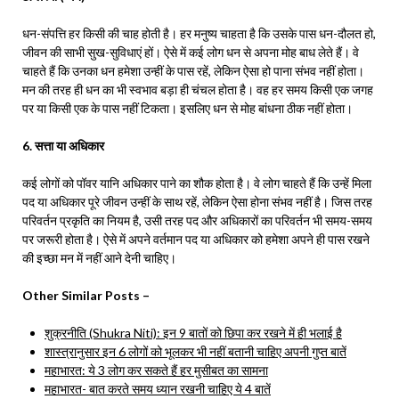
धन-संपत्ति हर किसी की चाह होती है। हर मनुष्य चाहता है कि उसके पास धन-दौलत हो,
जीवन की साभी सुख-सुविधाएं हों। ऐसे में कई लोग धन से अपना मोह बाध लेते हैं। वे
चाहते हैं कि उनका धन हमेशा उन्हीं के पास रहें, लेकिन ऐसा हो पाना संभव नहीं होता।
मन की तरह ही धन का भी स्वभाव बड़ा ही चंचल होता है। वह हर समय किसी एक जगह
पर या किसी एक के पास नहीं टिकता। इसलिए धन से मोह बांधना ठीक नहीं होता।
6. सत्ता या अधिकार
कई लोगों को पॉवर यानि अधिकार पाने का शौक होता है। वे लोग चाहते हैं कि उन्हें मिला
पद या अधिकार पूरे जीवन उन्हीं के साथ रहें, लेकिन ऐसा होना संभव नहीं है। जिस तरह
परिवर्तन प्रकृति का नियम है, उसी तरह पद और अधिकारों का परिवर्तन भी समय-समय
पर जरूरी होता है। ऐसे में अपने वर्तमान पद या अधिकार को हमेशा अपने ही पास रखने
की इच्छा मन में नहीं आने देनी चाहिए।
Other Similar Posts –
शुक्रनीति (Shukra Niti): इन 9 बातों को छिपा कर रखने में ही भलाई है
शास्त्रानुसार इन 6 लोगों को भूलकर भी नहीं बतानी चाहिए अपनी गुप्त बातें
महाभारत: ये 3 लोग कर सकते हैं हर मुसीबत का सामना
महाभारत- बात करते समय ध्यान रखनी चाहिए ये 4 बातें