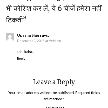
भी कोशिश कर लें, ये 6 चीज़ें हमेशा नहीं
टिकती
”
Upasna Siag
says:
December 2, 2015 at 9:44 am
sahi kaha..
Reply
Leave a Reply
Your email address will not be published.
Required fields
are marked
*
COMMENT