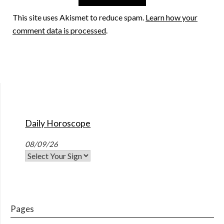
This site uses Akismet to reduce spam.
Learn how your
comment data is processed
.
Daily Horoscope
08/09/26
Pages