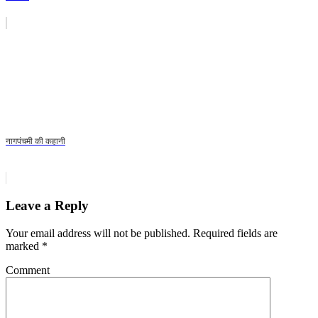
नागपंचमी की कहानी
Leave a Reply
Your email address will not be published.
Required fields are
marked
*
Comment