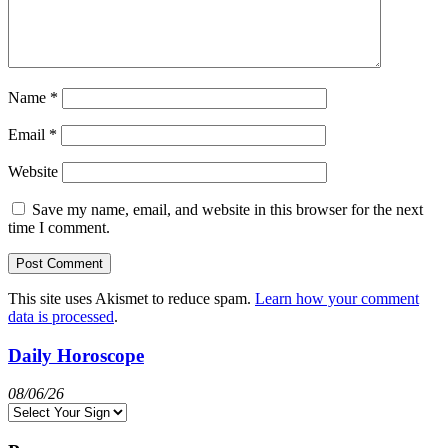
Name
*
Email
*
Website
Save my name, email, and website in this browser for the next
time I comment.
This site uses Akismet to reduce spam.
Learn how your comment
data is processed
.
Daily Horoscope
08/06/26