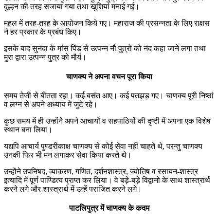
दुल्हन की तरह सजाया गया तथा खुशियां मनाई गई।
महल में तरह-तरह के आयोजन किये गए। महाराज की प्रसन्नता के लिए राक्षस
ने हर प्रकार के प्रबंध किए।
इसके बाद सुनंदा के मांस पिंड से उत्पन्न नौ पुत्रों को नंद कहा जाने लगा तथा
मुरा द्वारा उत्पन्न पुत्र को मौर्य।
चाणक्य ने अपना वचन पूरा किया
समय तेजी से बीतता रहा। कई बसंत आए। कई पतझड़ गए। चाणक्य पूरी निष्ठां
व लग्न से अपने अध्याय में जुटे रहे।
कुछ समय में ही उन्होंने अपने आचार्यो व सहपाठियों की दृष्टी में अपना एक विशेष
स्थान बना लिया।
यद्यपि आचार्य पुण्डरीकाक्ष चाणक्य से कोई सेवा नहीं चाहते थे, परन्तु चाणक्य
उनकी फिर भी मन लगाकर सेवा किया करते थे।
उन्होंने उपनिषद, व्याकरण, गणित, दर्शनशास्त्र, ज्योतिष व रसायन-शास्त्र
इत्यादि में पूर्ण पाण्डित्य प्राप्त कर लिया। वे बड़े-बड़े विद्वानो के साथ शास्त्रार्थ
करने लगे और शास्त्रार्थ में उन्हें पराजित करने लगे।
पाटलिपुत्र में चाणक्य के कदम