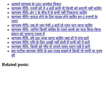
आचार्य चाणक्य के 600 अनमोल विचार
चाणक्य नीति- पुरुषों को ये 4 बातें कभी भी किसी को बतानी नहीं चाहिए
चाणक्य नीति: इन 5 के बीच में से कभी नहीं निकलना चाहिए
चाणक्य नीति: सफल होने के लिए मालूम होने चाहिए इन 6 प्रश्नों के
उत्तर
चाणक्य नीति: जब हो जाए ऐसी 4 बातें तो तुरंत भाग जाना चाहिए
चाणक्य नीति- जानिए किसी व्यक्ति के गलत कामो का फल किस-किस
इंसान को भुगतना पड़ता है
चाणक्य नीति- हमें उस जगह रहना चाहिए जहां हों ये पांच बातें
चाणक्य नीति: पति के लिए अच्छी नहीं होती हैं पत्नी की ये बातें
चाणक्य नीति- किसी को नींद से जगाते समय ध्यान रखें ये बातें
इस सटीक चाणक्य नीति से आप परख सकते है किसी भी स्त्री या पुरुष
को
Related posts: