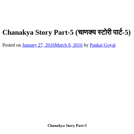
Chanakya Story Part-5 (चाणक्य स्टोरी पार्ट-5)
Posted on
January 27, 2016
March 8, 2016
by
Pankaj Goyal
Chanakya Story Part-5