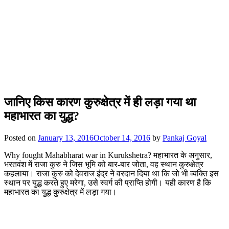
जानिए किस कारण कुरुक्षेत्र में ही लड़ा गया था
महाभारत का युद्ध?
Posted on
January 13, 2016
October 14, 2016
by
Pankaj Goyal
Why fought Mahabharat war in Kurukshetra? महाभारत के अनुसार,
भरतवंश में राजा कुरु ने जिस भूमि को बार-बार जोता, वह स्थान कुरुक्षेत्र
कहलाया। राजा कुरु को देवराज इंद्र ने वरदान दिया था कि जो भी व्यक्ति इस
स्थान पर युद्ध करते हुए मरेगा, उसे स्वर्ग की प्राप्ति होगी। यही कारण है कि
महाभारत का युद्ध कुरुक्षेत्र में लड़ा गया।