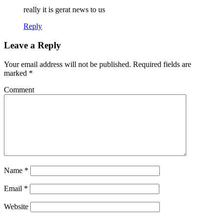
really it is gerat news to us
Reply
Leave a Reply
Your email address will not be published.
Required fields are
marked
*
Comment
Name
*
Email
*
Website