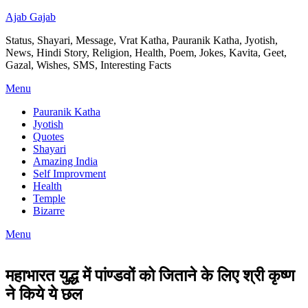
Ajab Gajab
Status, Shayari, Message, Vrat Katha, Pauranik Katha, Jyotish,
News, Hindi Story, Religion, Health, Poem, Jokes, Kavita, Geet,
Gazal, Wishes, SMS, Interesting Facts
Menu
Pauranik Katha
Jyotish
Quotes
Shayari
Amazing India
Self Improvment
Health
Temple
Bizarre
Menu
महाभारत युद्ध में पांण्डवों को जिताने के लिए श्री कृष्ण
ने किये ये छल