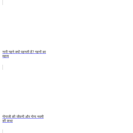
नारी गहने क्यों पहनती है? गहनों का
महत्व
गोगाजी की जीवनी और गोगा नवमी
की कथा