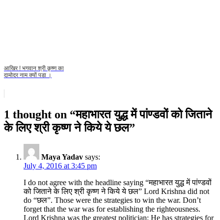
आखिर ! भगवान श्री कृष्ण का
दामोदर नाम क्यों पडा ।
1 thought on “
महाभारत युद्ध में पांण्डवों को जिताने
के लिए श्री कृष्ण ने किये ये छल
”
Maya Yadav
says:
July 4, 2016 at 3:45 pm
I do not agree with the headline saying “महाभारत युद्ध में पांण्डवों
को जिताने के लिए श्री कृष्ण ने किये ये छल” Lord Krishna did not
do “छल”. Those were the strategies to win the war. Don’t
forget that the war was for establishing the righteousness.
Lord Krishna was the greatest politician; He has strategies for