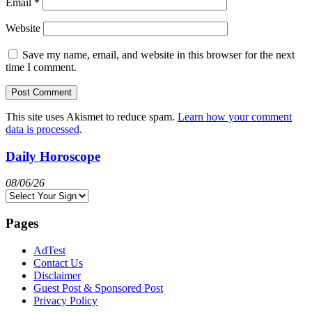
Email
*
Website
Save my name, email, and website in this browser for the next
time I comment.
This site uses Akismet to reduce spam.
Learn how your comment
data is processed
.
Daily Horoscope
08/06/26
Pages
AdTest
Contact Us
Disclaimer
Guest Post & Sponsored Post
Privacy Policy