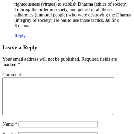
righteousness (virtues) to stablish Dharma (ethics of society).
To bring the order in society, and get rid of all those
adharmies (immoral people) who were destroying the Dharma
(integrity of society) He has to use those tactics. Jai Shri
Krishna.
Reply
Leave a Reply
Your email address will not be published.
Required fields are
marked
*
Comment
Name
*