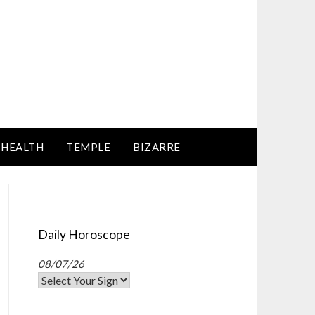
HEALTH
TEMPLE
BIZARRE
Daily Horoscope
08/07/26