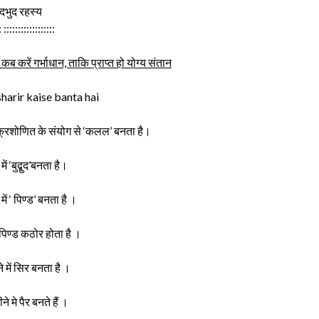
दभुद रहस्य
: ::::::::::::::::::
 कब करें गर्भाधान, ताकि प्राप्त हो योग्य संतान
ुक्रशोणित के संयोग से ‘कलल’ बनता है।
ें ‘बुद्बुद’बनता है।
में ‘ पिण्ड’ बनता है ।
 पिण्ड कठोर होता है ।
े में सिर बनता है ।
ने मे पैर बनते हैं ।