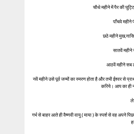
चौथे महीने में पैर की घुट
पाँचवे महीने
छठे महीने मुख,नास
सातवें महीने 
आठवें महीने सब लक
नवें महीने उसे पूर्व जन्मों का स्मरण होता है और तभी ईश्वर से प्रार
करिये। आप का ही ना
ले
गर्भ से बाहर आते ही वैष्णवी वायु ( माया ) के स्पर्श से वह अपने
ह