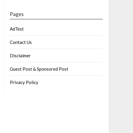
Pages
AdTest
Contact Us
Disclaimer
Guest Post & Sponsored Post
Privacy Policy