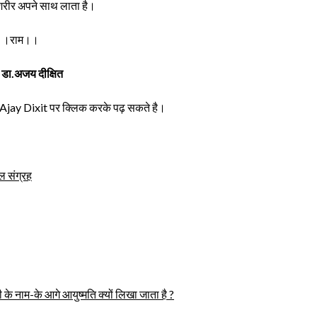
 शरीर अपने साथ लाता है।
।।राम।।
 डा.अजय दीक्षित
r. Ajay Dixit पर क्लिक करके पढ़ सकते है।
 संग्रह
के नाम-के आगे आयुष्मति क्यों लिखा जाता है ?