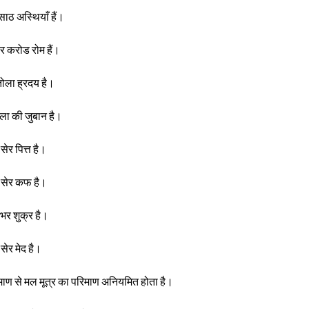
साठ अस्थियाँ हैं।
ार करोड रोम हैं।
ोला ह्रदय है।
ला की जुबान है।
सेर पित्त है।
 सेर कफ है।
 भर शुक्र है।
 सेर मेद है।
माण से मल मूत्र का परिमाण अनियमित होता है।