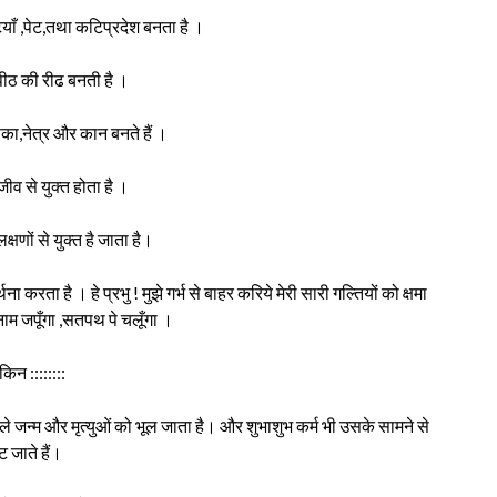
्टियाँ ,पेट,तथा कटिप्रदेश बनता है ।
 पीठ की रीढ बनती है ।
िका,नेत्र और कान बनते हैं ।
जीव से युक्त होता है ।
्षणों से युक्त है जाता है।
्थना करता है । हे प्रभु ! मुझे गर्भ से बाहर करिये मेरी सारी गल्तियों को क्षमा
म जपूँगा ,सतपथ पे चलूँगा ।
किन ::::::::
 पिछले जन्म और मृत्युओं को भूल जाता है। और शुभाशुभ कर्म भी उसके सामने से
ट जाते हैं।