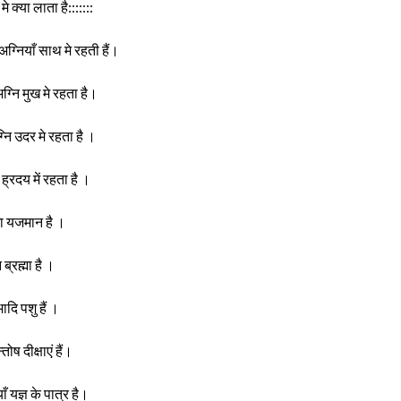
 क्या लाता है:::::::
ग्नियाँ साथ मे रहती हैं।
नि मुख मे रहता है।
ग्नि उदर मे रहता है ।
ि ह्रदय में रहता है ।
ा यजमान है ।
 ब्रह्मा है ।
ादि पशु हैं ।
न्तोष दीक्षाएं हैं।
ियाँ यज्ञ के पात्र है।