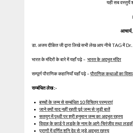
यही सब वस्तुयें
आचार्य,
डा. अजय दीक्षित जी द्वारा लिखे सभी लेख आप नीचे TAG में D
भारत के मंदिरों के बारे में यहाँ पढ़े –
भारत के अदभुत मंदिर
सम्पूर्ण पौराणिक कहानियाँ यहाँ पढ़े –
पौराणिक कथाओं का विशाल
सम्बंधित लेख :-
बच्चों के जन्म से सम्बंधित 10 विचित्र परम्पराएं
जाने क्यों याद नहीं रहती पूर्व जन्म से जुड़ी बातें
सतयुग में पृथ्वी पर श्री हनुमान जन्म का अदभुत रहस्य
विवाह के कार्ड पे लडके के नाम के आगे-चिरंजीव तथा लडकी 
पुराणों में वर्णित शनि देव से जुड़े अदभुत रहस्य