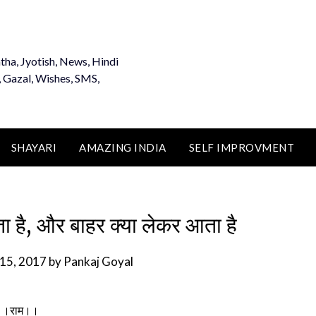
tha, Jyotish, News, Hindi
, Gazal, Wishes, SMS,
SHAYARI
AMAZING INDIA
SELF IMPROVMENT
ता है, और बाहर क्या लेकर आता है
 15, 2017
by
Pankaj Goyal
।।राम।।