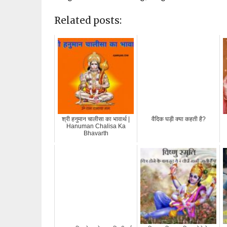
Related posts:
श्री हनुमान चालीसा का भावार्थ |
वैदिक घड़ी क्या कहती है?
Hanuman Chalisa Ka
Bhavarth