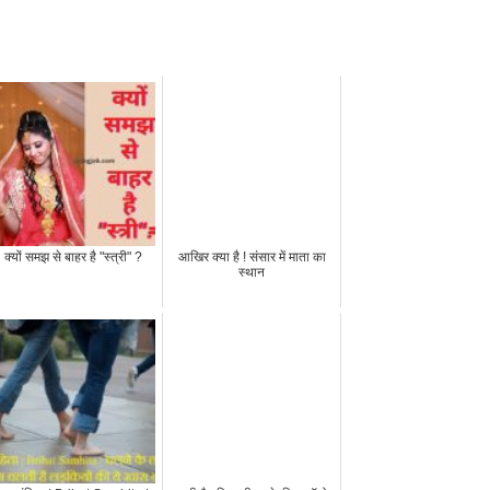
क्यों समझ से बाहर है "स्त्री" ?
आखिर क्या है ! संसार में माता का
स्थान