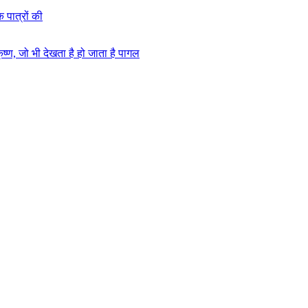
 पात्रों की
ण, जो भी देखता है हो जाता है पागल