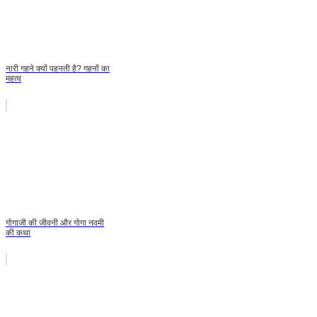
नारी गहने क्यों पहनती है? गहनों का
महत्व
गोगाजी की जीवनी और गोगा नवमी
की कथा