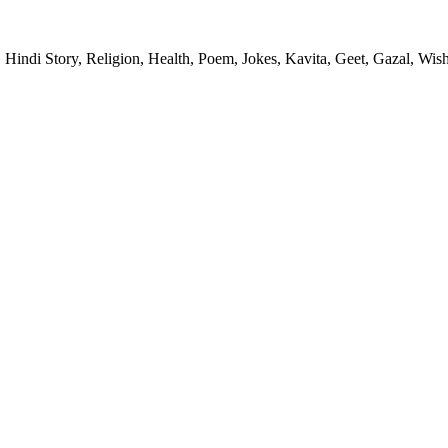
 Hindi Story, Religion, Health, Poem, Jokes, Kavita, Geet, Gazal, Wish