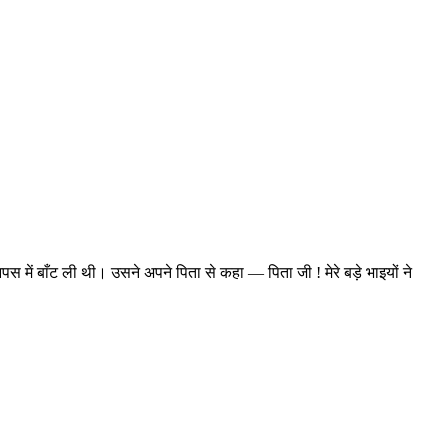
आपस में बाँट ली थी। उसने अपने पिता से कहा — पिता जी ! मेरे बड़े भाइयों ने