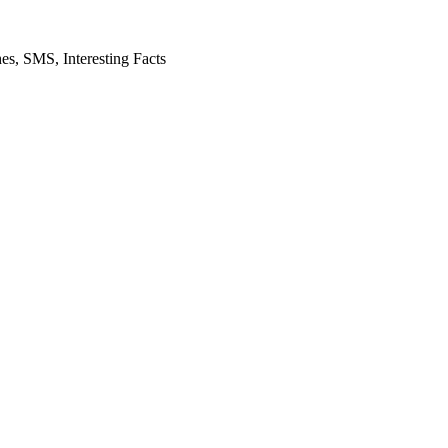
es, SMS, Interesting Facts