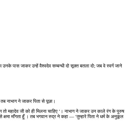
म उनके पास जाकर उन्हें वैश्वदेव सम्बन्धी दो सूक्त बतला दो; जब वे स्वर्ग जाने
‘। तब नाभाग ने जाकर पिता से पूछा।
 धन तो महादेव जी को ही मिलना चाहिए ‘। नाभाग ने जाकर उन काले रंग के पुरुष
षमा माँगता हूँ । तब भगवान रुद्र ने कहा — ‘तुम्हारे पिता ने धर्म के अनुकूल