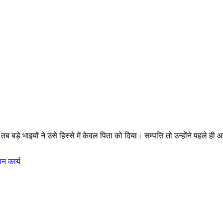
बड़े भाइयों ने उसे हिस्से में केवल पिता को दिया। सम्पत्ति तो उन्होंने पहले ही 
ान कार्य