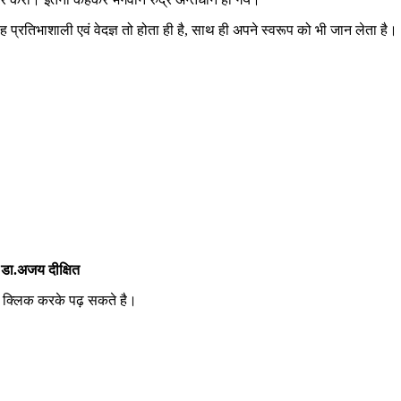
प्रतिभाशाली एवं वेदज्ञ तो होता ही है, साथ ही अपने स्वरूप को भी जान लेता है।
 डा.अजय दीक्षित
पर क्लिक करके पढ़ सकते है।