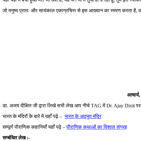
जो मनुष्य प्रातः और सायंकाल एकाग्रचित्त से इस आख्यान का स्मरण करता है, वह 
आचार्य,
डा. अजय दीक्षित जी द्वारा लिखे सभी लेख आप नीचे TAG में Dr. Ajay Dixit 
भारत के मंदिरों के बारे में यहाँ पढ़े –
भारत के अदभुत मंदिर
सम्पूर्ण पौराणिक कहानियाँ यहाँ पढ़े –
पौराणिक कथाओं का विशाल संग्रह
सम्बंधित लेख :-