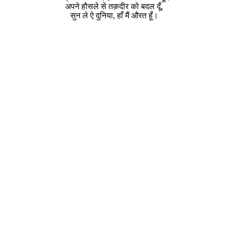
अपने हौसले से तक़दीर को बदल दूँ,
सुन ले ऐ दुनिया, हाँ मैं औरत हूँ।