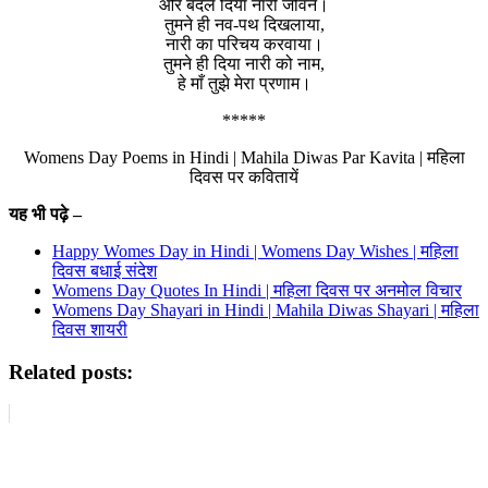
और बदल दिया नारी जीवन।
तुमने ही नव-पथ दिखलाया,
नारी का परिचय करवाया।
तुमने ही दिया नारी को नाम,
हे माँ तुझे मेरा प्रणाम।
*****
Womens Day Poems in Hindi | Mahila Diwas Par Kavita | महिला
दिवस पर कवितायें
यह भी पढ़े –
Happy Womes Day in Hindi | Womens Day Wishes | महिला
दिवस बधाई संदेश
Womens Day Quotes In Hindi | महिला दिवस पर अनमोल विचार
Womens Day Shayari in Hindi | Mahila Diwas Shayari | महिला
दिवस शायरी
Related posts: