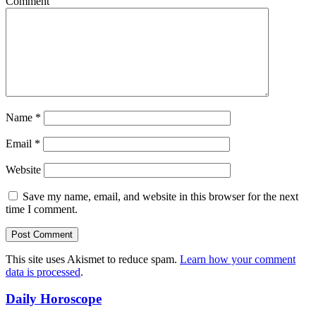
Comment
Name
*
Email
*
Website
Save my name, email, and website in this browser for the next
time I comment.
This site uses Akismet to reduce spam.
Learn how your comment
data is processed
.
Daily Horoscope