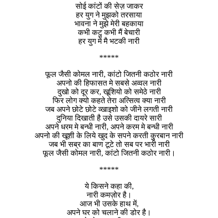
सोई कांटों की सेज़ जाकर
हर युग ने मुझको तरसाया
भावना ने मुझे मेरी बहकाया
कभी कटु कभी मैं बेचारी
हर युग में मै भटकी नारी
*****
फूल जैसी कोमल नारी, कांटो जितनी कठोर नारी
अपनो की हिफासत मे सबसे अव्वल नारी
दुखो को दूर कर, खूशियो को समेठे नारी
फिर लोग क्यो कहते तेरा अत्सित्व क्या नारी
जब अपने छोटे छोटे व्खाइशो को जीने लगती नारी
दुनिया दिखाती है उसे उसकी दायरे सारी
अपने धरम मे बन्धी नारी, अपने करम मे बन्धी नारी
अपनो की खूशी के लिये खुद के सपने करती कुुरबान नारी
जब भी सब्र का बाण टूटे तो सब पर भारी नारी
फूल जैसी कोमल नारी, कांटो जितनी कठोर नारी।
*****
ये किसने कहा की,
नारी कमज़ोर है।
आज भी उसके हाथ में,
अपने घर को चलाने की डोर है।