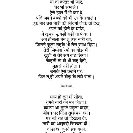
वो तो दफ्तर भी जाए,
घर भी संभाले।
ऐसे हाल में भी कर दे,
पति अपने बच्चो को भी उसके हवाले।
एक बार उस नारी की ज़िंदगी जीके तो देख,
अपने मर्द होने के घमंड,
में तू बस यू बड़ी बड़ी ना फेक.।
अब हौसला बन तू उस नारी का,
जिसने ज़ुल्म सहके भी तेरा साथ दिया।
तेरी ज़िम्मेदारियों का बोझ भी,
ख़ुशी से तेरे संग बाट लिया।
चाहती तो वो भी कह देती,
मुझसे नहीं होता।
उसके ऐसे कहने पर,
फिर तू ही अपने बोझ के तले रोता।
*****
धन्य हो तुम माँ सीता,
तुमने नारी का मन जीता।
बढाया था तुमने पहला कदम,
जीवन भर मिला तुम्हें बस गम।
पर नई राह तो दिखला दी,
नारी को आज़ादी सिखला दी।
तोडा था तुमने इक बंधन,