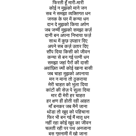
फिरती हूँ मारी-मारी
कोई न मुझको माने जन
सब ने समझा व्यक्तिगत धन
जनक के घर में कन्या धन
दान दे मुझको किया अर्पण
जब जन्मी मुझको समझा कर्ज़
दानी बन अपना निभाया फर्ज़
साथ में कुछ उपहार दिए
अपने सब कर्ज़ उतार दिए
सौंप दिया किसी को जीवन
कन्या से बन गई पत्नी धन
समझा जहां पैरों की दासी
अवांछित ज्यों कोई खाना बासी
जब चाहा मुझको अपनाया
मन न माना तो ठुकराया
मेरी चाहत को भुला दिया
कांटों की सेज़ पे सुला दिया
मार दी मेरी हर चाहत
हर क्षण ही होती रही आहत
माँ बनकर जब मैनें जाना
थोडा तो खुद को पहिचाना
फिर भी बन गई मैं मातृ धन
नहीं रहा कोई खुद का जीवन
चलती रही पर पथ अनजाना
बस गुमनामी में खो जाना