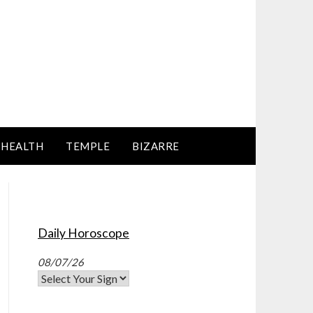
HEALTH
TEMPLE
BIZARRE
Daily Horoscope
08/07/26