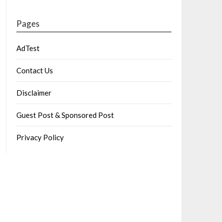
Pages
AdTest
Contact Us
Disclaimer
Guest Post & Sponsored Post
Privacy Policy