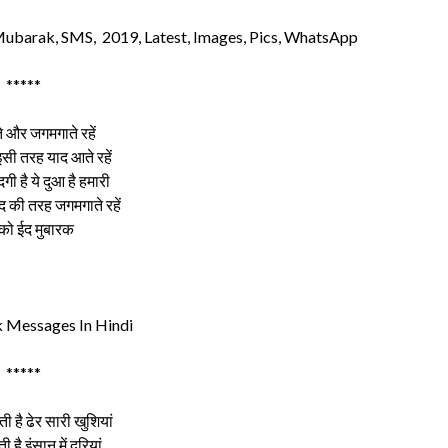
ubarak, SMS, 2019, Latest, Images, Pics, WhatsApp
*****
 और जगमगाते रहें
ी तरह याद आते रहें
ी है ये दुआ है हमारी
द की तरह जगमगाते रहें
ो ईद मुबारक
 Messages In Hindi
*****
 है ढेर सारी खुशियां
ी है इंसान में दूरियां