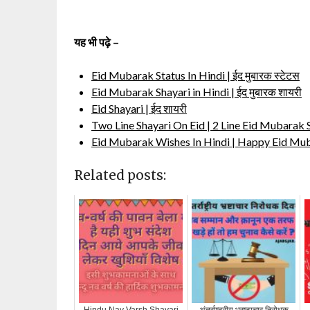
यह भी पढ़े –
Eid Mubarak Status In Hindi | ईद मुबारक स्टेटस
Eid Mubarak Shayari in Hindi | ईद मुबारक शायरी
Eid Shayari | ईद शायरी
Two Line Shayari On Eid | 2 Line Eid Mubarak 
Eid Mubarak Wishes In Hindi | Happy Eid Mub
Related posts: