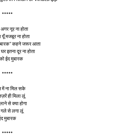
*****
ं अगर नूर ना होता
 यूँ मजबूर ना होता
मुबारक” कहने जरूर आता
र इतना दूर ना होता
ो ईद मुबारक
*****
में ना मिल सके
नज़रें ही मिला लूं
ाने से क्या होगा
गले से लगा लूं
ईद मुबारक
*****