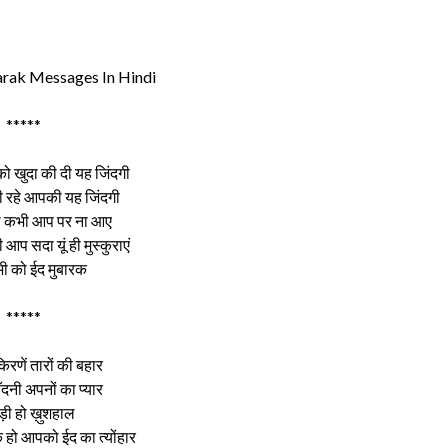
arak Messages In Hindi
*****
ो खुदा की दी यह जिंदगी
री रहे आपकी यह जिंदगी
ा कभी आप पर ना आए
 आप सदा यूं ही मुस्कुराएं
 को ईद मुबारक
*****
िरणें तारों की बहार
ँदनी अपनों का प्यार
ड़ी हो ख़ुशहाल
 हो आपको ईद का त्योंहार