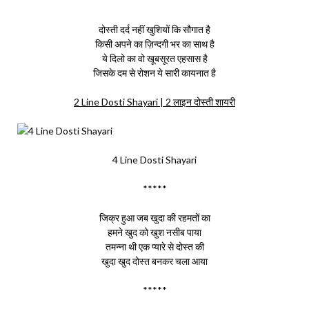
*****
दोस्ती दर्द नहीं खुशियों कि सौगात है
किसी अपने का ज़िन्दगी भर का साथ है
ये दिलो का वो खूबसूरत एहसास है
जिसके दम से रोशन ये सारी कायनात है
2 Line Dosti Shayari | 2 लाइन दोस्ती शायरी
4 Line Dosti Shayari
*****
जिक्र हुआ जब खुदा की रहमतों का
हमने खुद को खुश नसीब पाया
तमन्ना थी एक प्यारे से दोस्त की
खुदा खुद दोस्त बनकर चला आया
*****