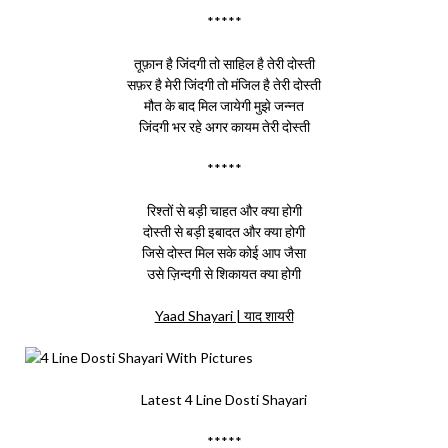
*****
तूफ़ान है जिंदगी तो साहिल है तेरी दोस्ती
सफ़र है मेरी जिंदगी तो मंजिल है तेरी दोस्ती
मौत के बाद मिल जायेगी मुझे जन्नत
जिंदगी भर रहे अगर कायम तेरी दोस्ती
*****
रिश्तों से बड़ी चाहत और क्या होगी
दोस्ती से बड़ी इबादत और क्या होगी
जिसे दोस्त मिल सके कोई आप जैसा
उसे ज़िन्दगी से शिकायत क्या होगी
Yaad Shayari | याद शायरी
Latest 4 Line Dosti Shayari
*****