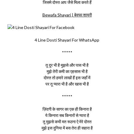
जिसमे दोस्त आप जैसे मिला करते हैं
Bewafa Shayari | बेवफा शायरी
4 Line Dosti Shayari For WhatsApp
*****
तू दूर भी है मुझसे और पास भी है
मुझे तेरी कमी का एहसास भी है
दोस्त तो हमारे लाखों हैं इस जहाँ में
पर तू प्यारा भी है और खास भी है
*****
ज़िंदगी के सागर का एक ही किनारा है
ये किनारा सब किनारों से प्यारा है
तू मुझसे कभी मत रूठना ऐ मेरे दोस्त
मुझे इस दुनिया में बस तेरा ही सहारा है