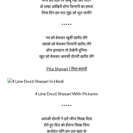
मगर हम दिल पर काबू नहीं कर पाएंगे
वो लम्हा आखिरी होगा ज़िन्दगी का हमारा
जिस दिन हम यार तुझ को भूल जायेंगे
*****
गम को बेचकर खुशी खरीद लेंगे
ख्वाबो को बेचकर जिन्दगी खरीद लेंगे
होगा इम्तहान तो देखेगी दुनिया
खुद को बेचकर आपकी दोस्ती खरीद लेंगे
Pita Shayari | पिता शायरी
4 Line Dosti Shayari With Pictures
*****
आपकी दोस्ती ने हमें जीना सिखा दिया
रोते हुए दिल को हँसना सिखा दिया
कर्ज़दार रहेंगे हम उस खुदा के