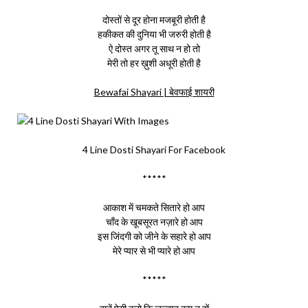
दोस्तों से दूर होना मजबूरी होती है
हकीकत की दुनिया भी जरुरी होती है
ऐ दोस्त अगर तू साथ न हो तो
मेरी तो हर ख़ुशी अधूरी होती है
Bewafai Shayari | बेवफाई शायरी
4 Line Dosti Shayari For Facebook
*****
आकाश में चमकते सितारे हो आप
चाँद के खूबसूरत नज़ारे हो आप
इस जिंदगी को जीने के सहारे हो आप
मेरे प्यार से भी प्यारे हो आप
*****