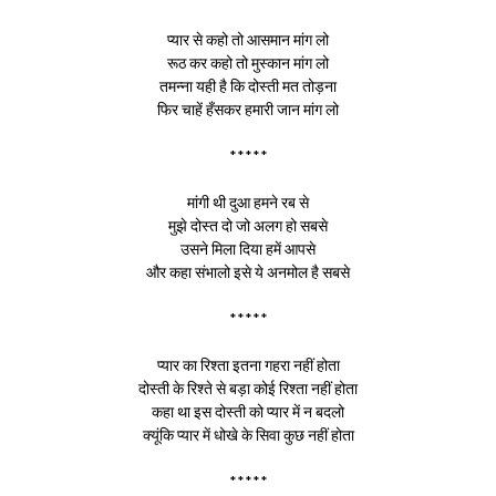
प्यार से कहो तो आसमान मांग लो
रूठ कर कहो तो मुस्कान मांग लो
तमन्ना यही है कि दोस्ती मत तोड़ना
फिर चाहें हँसकर हमारी जान मांग लो
*****
मांगी थी दुआ हमने रब से
मुझे दोस्त दो जो अलग हो सबसे
उसने मिला दिया हमें आपसे
और कहा संभालो इसे ये अनमोल है सबसे
*****
प्यार का रिश्ता इतना गहरा नहीं होता
दोस्ती के रिश्ते से बड़ा कोई रिश्ता नहीं होता
कहा था इस दोस्ती को प्यार में न बदलो
क्यूंकि प्यार में धोखे के सिवा कुछ नहीं होता
*****