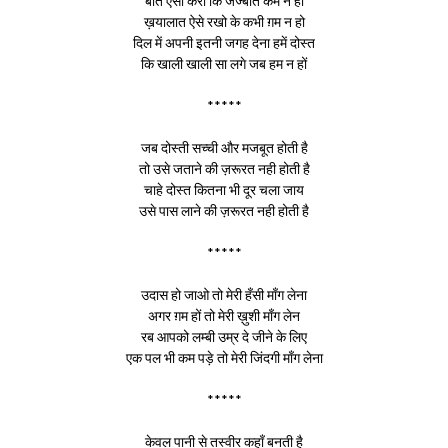
बातें ऐसी करो कि जज्बात कम न हों
ख़यालात ऐसे रखो के कभी ग़म न हो
दिल में अपनी इतनी जगह देना हमें दोस्त
कि खाली खाली सा लगे जब हम न हों
*****
जब दोस्ती सच्ची और मजबूत होती है
तो उसे जताने की ज़रूरत नही होती है
चाहे दोस्त कितना भी दूर चला जाय
उसे पास लाने की ज़रूरत नही होती है
*****
उदास हो जाओ तो मेरी हँसी माँग लेना
अगर ग़म हों तो मेरी ख़ुशी माँग लेन
रब आपको लम्बी उम्र दे जीने के लिए
एक पल भी कम पड़े तो मेरी जिंदगी माँग लेना
*****
केवल पानी से तस्वीर कहाँ बनती है