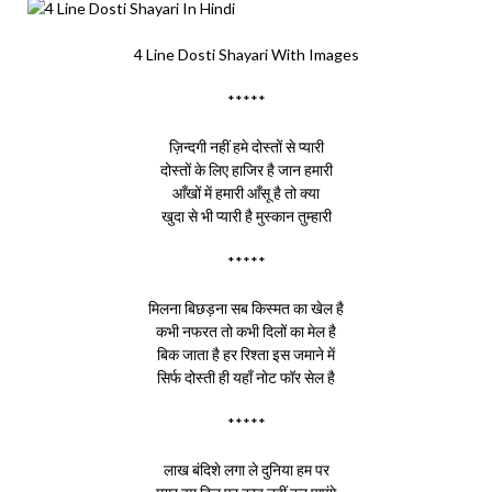
4 Line Dosti Shayari With Images
*****
ज़िन्दगी नहीं हमे दोस्तों से प्यारी
दोस्तों के लिए हाजिर है जान हमारी
आँखों में हमारी आँसू है तो क्या
खुदा से भी प्यारी है मुस्कान तुम्हारी
*****
मिलना बिछड़ना सब किस्मत का खेल है
कभी नफरत तो कभी दिलों का मेल है
बिक जाता है हर रिश्ता इस जमाने में
सिर्फ दोस्ती ही यहाँ नोट फॉर सेल है
*****
लाख बंदिशे लगा ले दुनिया हम पर