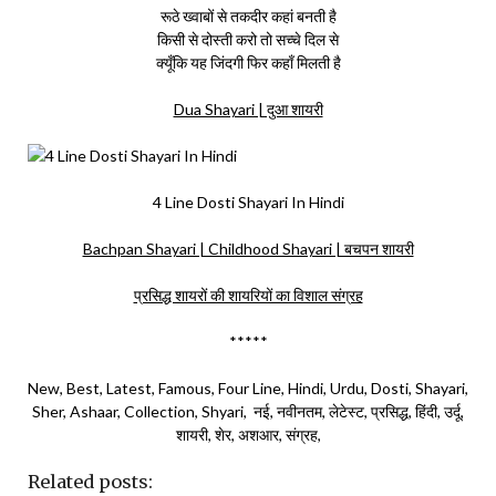
रूठे ख्वाबों से तकदीर कहां बनती है
किसी से दोस्ती करो तो सच्चे दिल से
क्यूँकि यह जिंदगी फिर कहाँ मिलती है
Dua Shayari | दुआ शायरी
4 Line Dosti Shayari In Hindi
Bachpan Shayari | Childhood Shayari | बचपन शायरी
प्रसिद्ध शायरों की शायरियों का विशाल संग्रह
*****
New, Best, Latest, Famous, Four Line, Hindi, Urdu, Dosti, Shayari,
Sher, Ashaar, Collection, Shyari, नई, नवीनतम, लेटेस्ट, प्रसिद्ध, हिंदी, उर्दू,
शायरी, शेर, अशआर, संग्रह,
Related posts: