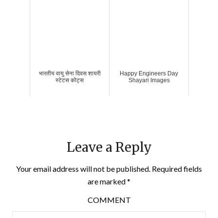
भारतीय वायु सेना दिवस शायरी
Happy Engineers Day
स्टेटस कोट्स
Shayari Images
Leave a Reply
Your email address will not be published.
Required fields
are marked
*
COMMENT