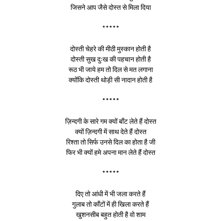
जिसने आप जैसे दोस्त से मिला दिया
*****
दोस्ती चेहरे की मीठी मुस्कान होती है
दोस्ती सुख दुःख की पहचान होती है
रूठ भी जाये हम तो दिल से मत लगाना
क्योंकि दोस्ती थोड़ी सी नादान होती है
*****
ज़िन्दगी के सारे गम क्यों बाँट लेते हैं दोस्त
क्यों ज़िन्दगी में साथ देते हैं दोस्त
रिश्ता तो सिर्फ उनसे दिल का होता है जी
फिर भी क्यों हमे अपना मान लेते हैं दोस्त
*****
दिए तो आंधी में भी जला करते हैं
गुलाब तो काँटों में ही खिला करते हैं
खुशनसीब बहुत होती है वो शाम