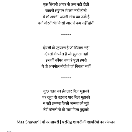
एक चिंगारी अंगार से कम नहीं होती
सादगी श्रृंगार से कम नहीं होती
ये तो अपनी-अपनी सोच का फर्क है
वर्ना दोस्ती भी किसी प्यार से कम नहीं होती
*****
दोस्ती वो एहसास है जो मिलता नहीं
दोस्ती वो पर्वत है जो झुकता नहीं
इसकी कीमत क्या है पूछो हमसे
ये वो अनमोल मोती है जो बिकता नहीं
*****
कुछ वक़्त का इंतज़ार मिला मुझको
पर खुदा से बढकर यार मिला मुझको
न रही तमन्ना किसी जन्नत की मुझे
तेरी दोस्ती से वो प्यार मिला मुझको
Maa Shayari | माँ पर शायरी | प्रसिद्ध शायरों की शायरियों का संकलन