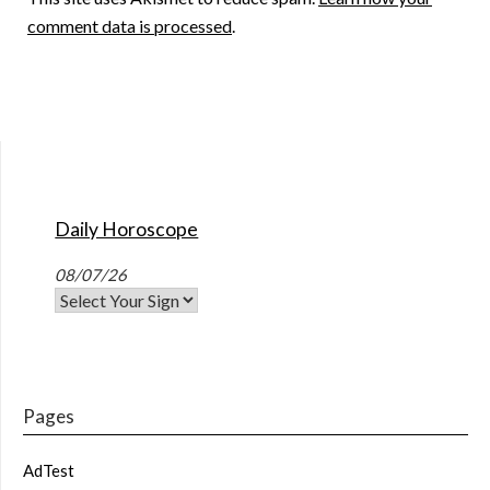
comment data is processed
.
Daily Horoscope
08/07/26
Pages
AdTest