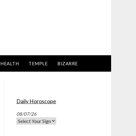
HEALTH
TEMPLE
BIZARRE
Daily Horoscope
08/07/26