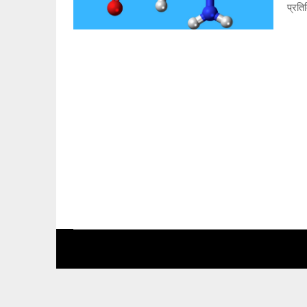
प्रति