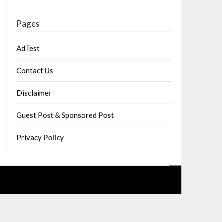
Pages
AdTest
Contact Us
Disclaimer
Guest Post & Sponsored Post
Privacy Policy