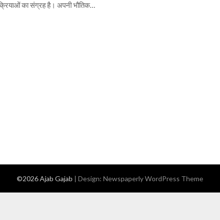
क्रियाओं का संग्रह है। अपनी भौतिक…
©2026 Ajab Gajab
| Design:
Newspaperly WordPress Theme