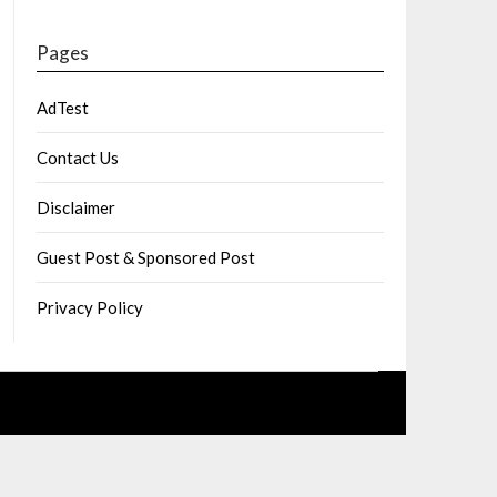
Pages
AdTest
Contact Us
Disclaimer
Guest Post & Sponsored Post
Privacy Policy