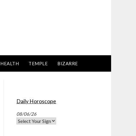
HEALTH
TEMPLE
BIZARRE
Daily Horoscope
08/06/26