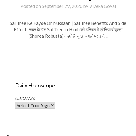
Posted on
September 29, 2020
by
Viveka Goyal
Sal Tree Ke Fayde Or Nuksaan | Sal Tree Benefits And Side
Effect- साल के पेड़ Sal Tree in Hindi को इंग्लिश में शोरिया रोबुस्टा
(Shorea Robusta) कहते है, कुछ जगहों पर इसे…
Daily Horoscope
08/07/26