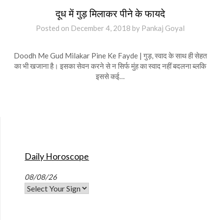
दूध में गुड़ मिलाकर पीने के फायदे
Posted on
December 4, 2018
by
Pankaj Goyal
Doodh Me Gud Milakar Pine Ke Fayde | गुड़, स्वाद के साथ ही सेहत
का भी खजाना है। इसका सेवन करने से न सिर्फ मुंह का स्वाद नहीं बदलना ब्लकि
इससे कई…
Daily Horoscope
08/08/26