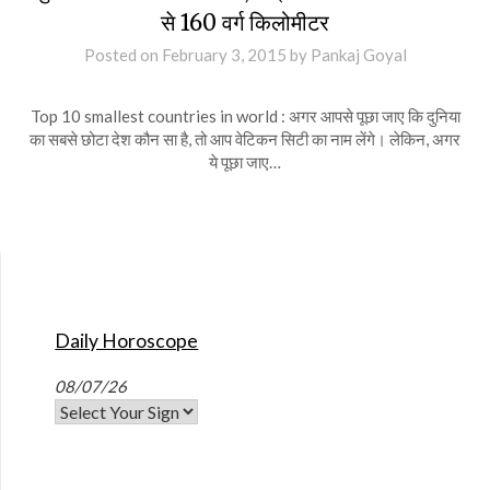
से 160 वर्ग किलोमीटर
Posted on
February 3, 2015
by
Pankaj Goyal
Top 10 smallest countries in world : अगर आपसे पूछा जाए कि दुनिया
का सबसे छोटा देश कौन सा है, तो आप वेटिकन सिटी का नाम लेंगे। लेकिन, अगर
ये पूछा जाए…
Daily Horoscope
08/07/26