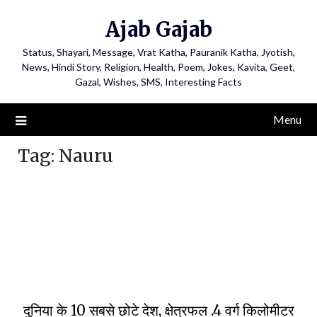
Ajab Gajab
Status, Shayari, Message, Vrat Katha, Pauranik Katha, Jyotish,
News, Hindi Story, Religion, Health, Poem, Jokes, Kavita, Geet,
Gazal, Wishes, SMS, Interesting Facts
Menu
Tag:
Nauru
दुनिया के 10 सबसे छोटे देश, क्षेत्रफल .4 वर्ग किलोमीटर