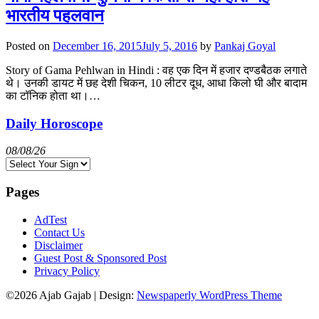
भारतीय पहलवान
Posted on
December 16, 2015
July 5, 2016
by
Pankaj Goyal
Story of Gama Pehlwan in Hindi : वह एक दिन में हजार दण्डबैठक लगाते
थे। उनकी डायट में छह देशी चिकन, 10 लीटर दूध, आधा किलो घी और बादाम
का टॉनिक होता था।…
Daily Horoscope
08/08/26
Pages
AdTest
Contact Us
Disclaimer
Guest Post & Sponsored Post
Privacy Policy
©2026 Ajab Gajab
| Design:
Newspaperly WordPress Theme