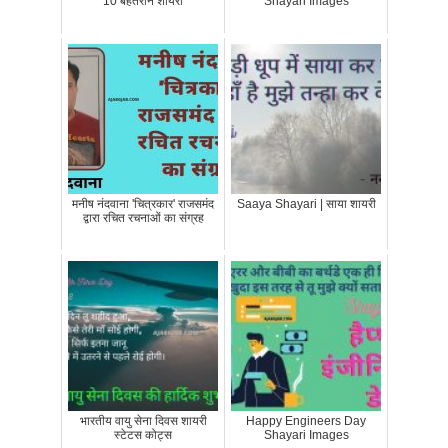
10 बेहतरीन शायरी
Shayari Images
मनीष नंदवाना 'चित्रकार' राजसमंद
Saaya Shayari | साया शायरी
द्वारा रचित रचनाओं का संग्रह
भारतीय वायु सेना दिवस शायरी
Happy Engineers Day
स्टेटस कोट्स
Shayari Images