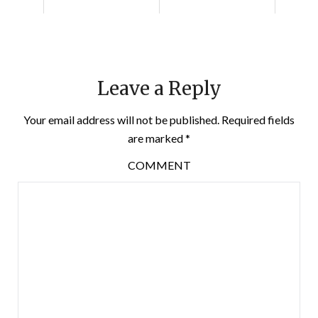
Leave a Reply
Your email address will not be published.
Required fields
are marked
*
COMMENT