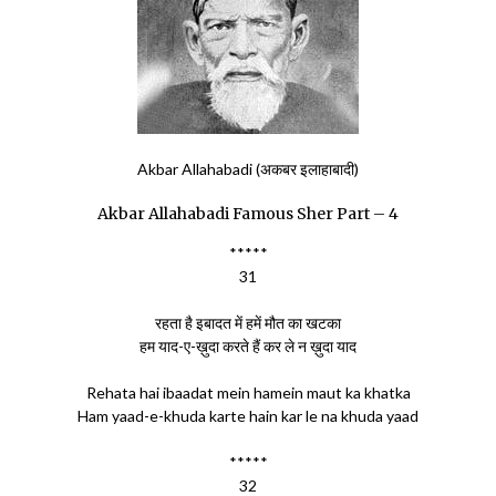
Akbar Allahabadi (अकबर इलाहाबादी)
Akbar Allahabadi Famous Sher Part – 4
*****
31
रहता है इबादत में हमें मौत का खटका
हम याद-ए-ख़ुदा करते हैं कर ले न ख़ुदा याद
Rehata hai ibaadat mein hamein maut ka khatka
Ham yaad-e-khuda karte hain kar le na khuda yaad
*****
32