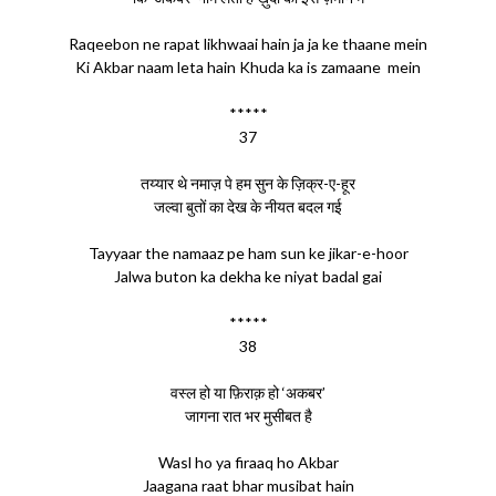
Raqeebon ne rapat likhwaai hain ja ja ke thaane mein
Ki Akbar naam leta hain Khuda ka is zamaane mein
*****
37
तय्यार थे नमाज़ पे हम सुन के ज़िक्र-ए-हूर
जल्वा बुतों का देख के नीयत बदल गई
Tayyaar the namaaz pe ham sun ke jikar-e-hoor
Jalwa buton ka dekha ke niyat badal gai
*****
38
वस्ल हो या फ़िराक़ हो ‘अकबर’
जागना रात भर मुसीबत है
Wasl ho ya firaaq ho Akbar
Jaagana raat bhar musibat hain