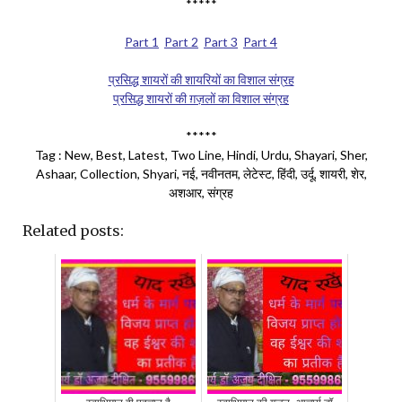
*****
Part 1
Part 2
Part 3
Part 4
प्रसिद्ध शायरों की शायरियों का विशाल संग्रह
प्रसिद्ध शायरों की ग़ज़लों का विशाल संग्रह
*****
Tag : New, Best, Latest, Two Line, Hindi, Urdu, Shayari, Sher,
Ashaar, Collection, Shyari, नई, नवीनतम, लेटेस्ट, हिंदी, उर्दू, शायरी, शेर,
अशआर, संग्रह
Related posts: