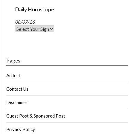
Daily Horoscope
08/07/26
Pages
AdTest
Contact Us
Disclaimer
Guest Post & Sponsored Post
Privacy Policy