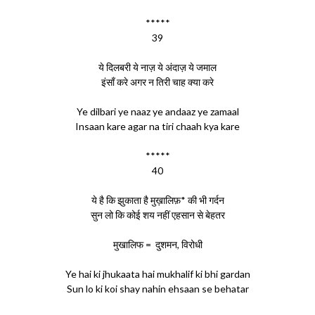
*****
39
ये दिलबरी ये नाज़ ये अंदाज़ ये जमाल
इंसाँ करे अगर न तिरी चाह क्या करे
Ye dilbari ye naaz ye andaaz ye zamaal
Insaan kare agar na tiri chaah kya kare
*****
40
ये है कि झुकाता है मुख़ालिफ़* की भी गर्दन
सुन लो कि कोई शय नहीं एहसान से बेहतर
मुखालिफ = दुशमन, विरोधी
Ye hai ki jhukaata hai mukhalif ki bhi gardan
Sun lo ki koi shay nahin ehsaan se behatar