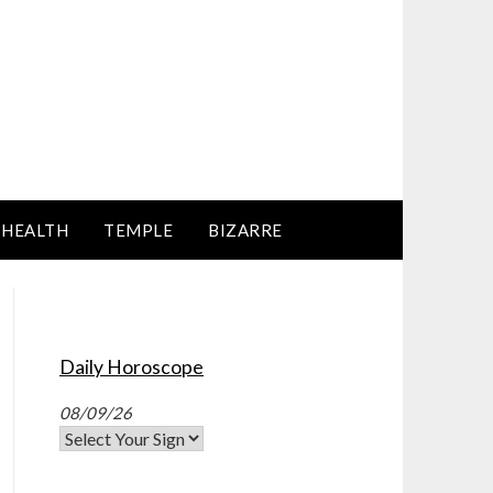
HEALTH
TEMPLE
BIZARRE
Daily Horoscope
08/09/26