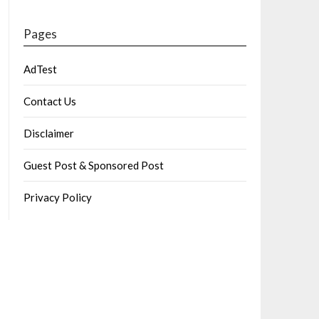
Pages
AdTest
Contact Us
Disclaimer
Guest Post & Sponsored Post
Privacy Policy